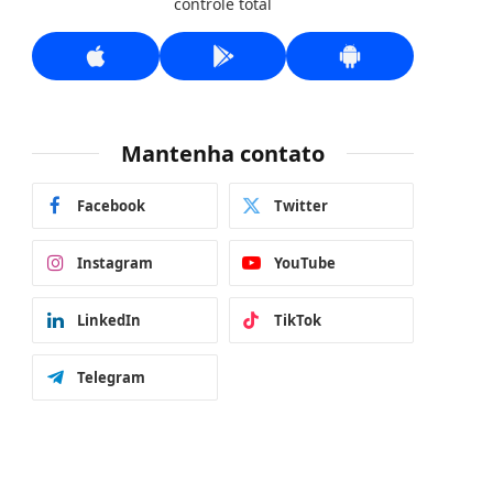
controle total
Mantenha contato
Facebook
Twitter
Instagram
YouTube
LinkedIn
TikTok
Telegram