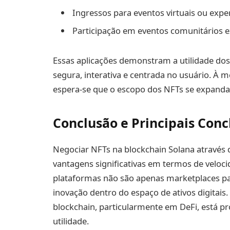
Ingressos para eventos virtuais ou expe
Participação em eventos comunitários e
Essas aplicações demonstram a utilidade dos
segura, interativa e centrada no usuário. À 
espera-se que o escopo dos NFTs se expanda p
Conclusão e Principais Conc
Negociar NFTs na blockchain Solana através
vantagens significativas em termos de velocid
plataformas não são apenas marketplaces pa
inovação dentro do espaço de ativos digitais
blockchain, particularmente em DeFi, está p
utilidade.