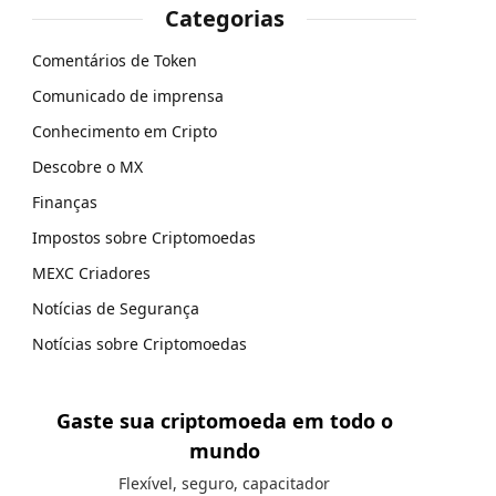
Categorias
Comentários de Token
Comunicado de imprensa
Conhecimento em Cripto
Descobre o MX
Finanças
Impostos sobre Criptomoedas
MEXC Criadores
Notícias de Segurança
Notícias sobre Criptomoedas
Gaste sua criptomoeda em todo o
mundo
Flexível, seguro, capacitador