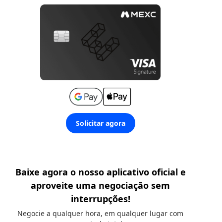
Solicitar agora
Baixe agora o nosso aplicativo oficial e
aproveite uma negociação sem
interrupções!
Negocie a qualquer hora, em qualquer lugar com