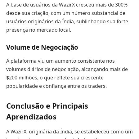
A base de usuários da WazirX cresceu mais de 300%
desde sua criação, com um número substancial de
usuários originários da Índia, sublinhando sua forte
presença no mercado local.
Volume de Negociação
A plataforma viu um aumento consistente nos
volumes diários de negociação, alcançando mais de
$200 milhões, o que reflete sua crescente
popularidade e confiança entre os traders.
Conclusão e Principais
Aprendizados
A WazirX, originária da Índia, se estabeleceu como um