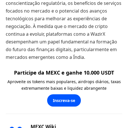
conscientização regulatória, os benefícios de serviços
focados no mercado e o potencial dos avanços
tecnológicos para melhorar as experiências de
negociação. À medida que o mercado de cripto
continua a evoluir, plataformas como a WazirX
desempenham um papel fundamental na formação
do futuro das finanças digitais, particularmente em
mercados emergentes como a Índia.
Participe da MEXC e ganhe 10.000 USDT
Aproveite os tokens mais populares, airdrops diários, taxas
extremamente baixas e liquidez abrangente
Inscreva-se
MEXC Wiki