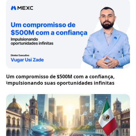
Um compromisso de $500M com a confiança,
impulsionando suas oportunidades infinitas