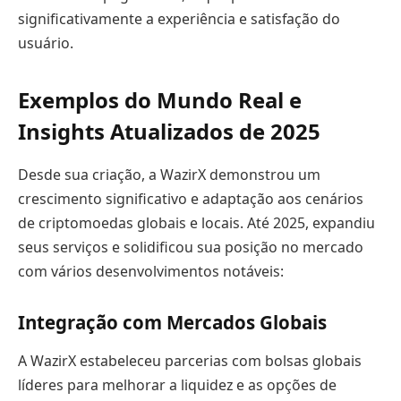
significativamente a experiência e satisfação do
usuário.
Exemplos do Mundo Real e
Insights Atualizados de 2025
Desde sua criação, a WazirX demonstrou um
crescimento significativo e adaptação aos cenários
de criptomoedas globais e locais. Até 2025, expandiu
seus serviços e solidificou sua posição no mercado
com vários desenvolvimentos notáveis:
Integração com Mercados Globais
A WazirX estabeleceu parcerias com bolsas globais
líderes para melhorar a liquidez e as opções de