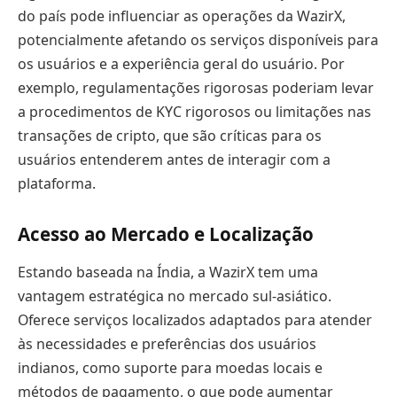
do país pode influenciar as operações da WazirX,
potencialmente afetando os serviços disponíveis para
os usuários e a experiência geral do usuário. Por
exemplo, regulamentações rigorosas poderiam levar
a procedimentos de KYC rigorosos ou limitações nas
transações de cripto, que são críticas para os
usuários entenderem antes de interagir com a
plataforma.
Acesso ao Mercado e Localização
Estando baseada na Índia, a WazirX tem uma
vantagem estratégica no mercado sul-asiático.
Oferece serviços localizados adaptados para atender
às necessidades e preferências dos usuários
indianos, como suporte para moedas locais e
métodos de pagamento, o que pode aumentar