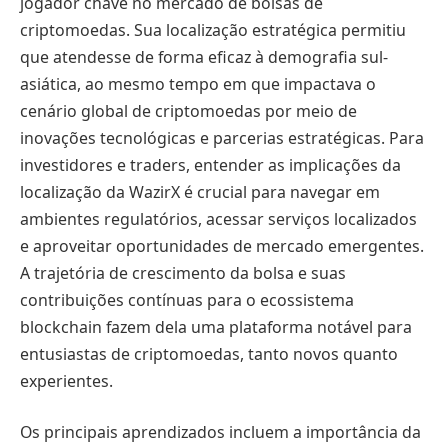
jogador chave no mercado de bolsas de
criptomoedas. Sua localização estratégica permitiu
que atendesse de forma eficaz à demografia sul-
asiática, ao mesmo tempo em que impactava o
cenário global de criptomoedas por meio de
inovações tecnológicas e parcerias estratégicas. Para
investidores e traders, entender as implicações da
localização da WazirX é crucial para navegar em
ambientes regulatórios, acessar serviços localizados
e aproveitar oportunidades de mercado emergentes.
A trajetória de crescimento da bolsa e suas
contribuições contínuas para o ecossistema
blockchain fazem dela uma plataforma notável para
entusiastas de criptomoedas, tanto novos quanto
experientes.
Os principais aprendizados incluem a importância da