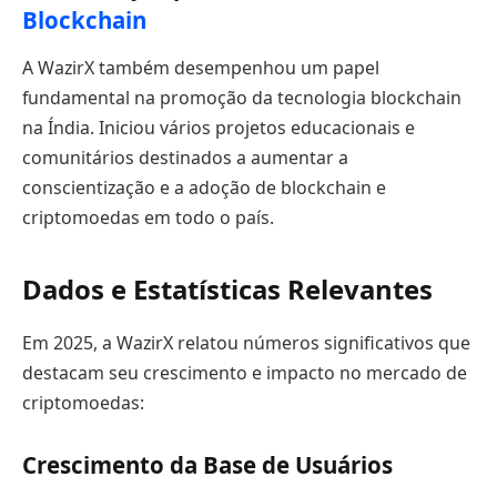
Blockchain
A WazirX também desempenhou um papel
fundamental na promoção da tecnologia blockchain
na Índia. Iniciou vários projetos educacionais e
comunitários destinados a aumentar a
conscientização e a adoção de blockchain e
criptomoedas em todo o país.
Dados e Estatísticas Relevantes
Em 2025, a WazirX relatou números significativos que
destacam seu crescimento e impacto no mercado de
criptomoedas:
Crescimento da Base de Usuários