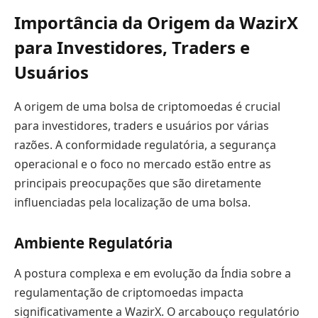
Importância da Origem da WazirX
para Investidores, Traders e
Usuários
A origem de uma bolsa de criptomoedas é crucial
para investidores, traders e usuários por várias
razões. A conformidade regulatória, a segurança
operacional e o foco no mercado estão entre as
principais preocupações que são diretamente
influenciadas pela localização de uma bolsa.
Ambiente Regulatória
A postura complexa e em evolução da Índia sobre a
regulamentação de criptomoedas impacta
significativamente a WazirX. O arcabouço regulatório