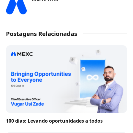
Postagens Relacionadas
100 dias: Levando oportunidades a todos