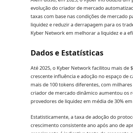
evolução do criador de mercado automatizado
taxas com base nas condições de mercado pa
liquidez e reduzir a derrapagem para os tra
Kyber Network em melhorar a liquidez e a efi
Dados e Estatísticas
Até 2025, o Kyber Network facilitou mais de
crescente influência e adoção no espaço de 
mais de 100 tokens diferentes, com milhares 
criador de mercado dinâmico aumentou os r
provedores de liquidez em média de 30% em 
Estatisticamente, a taxa de adoção do protoc
crescimento consistente ano após ano de a