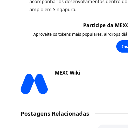
acompanhar os desenvolvimentos dentro do 
amplo em Singapura.
Participe da MEX
Aproveite os tokens mais populares, airdrops di
In
MEXC Wiki
Postagens Relacionadas