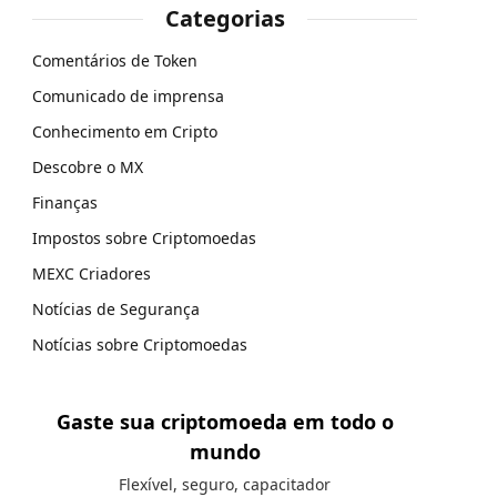
Categorias
Comentários de Token
Comunicado de imprensa
Conhecimento em Cripto
Descobre o MX
Finanças
Impostos sobre Criptomoedas
MEXC Criadores
Notícias de Segurança
Notícias sobre Criptomoedas
Gaste sua criptomoeda em todo o
mundo
Flexível, seguro, capacitador