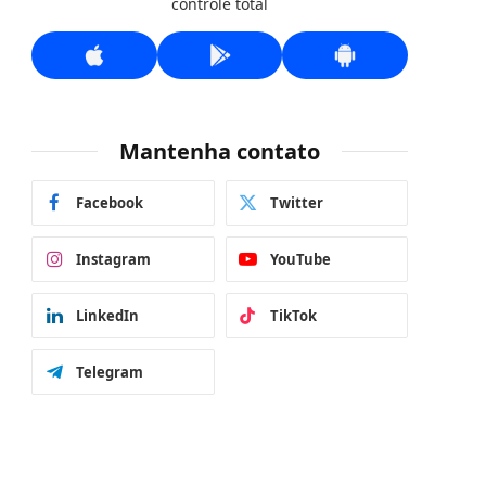
controle total
Mantenha contato
Facebook
Twitter
Instagram
YouTube
LinkedIn
TikTok
Telegram