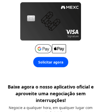
Solicitar agora
Baixe agora o nosso aplicativo oficial e
aproveite uma negociação sem
interrupções!
Negocie a qualquer hora, em qualquer lugar com