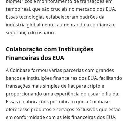
biométricos e monitoramento de transações em
tempo real, que são cruciais no mercado dos EUA.
Essas tecnologias estabeleceram padrões da
indústria globalmente, aumentando a confiança e
segurança do usuário.
Colaboração com Instituições
Financeiras dos EUA
A Coinbase formou várias parcerias com grandes
bancos e instituições financeiras dos EUA, facilitando
transações mais simples de fiat para cripto e
proporcionando uma experiência do usuário fluida.
Essas colaborações permitiram que a Coinbase
oferecesse produtos e serviços exclusivos que estão
em conformidade com as leis financeiras dos EUA.