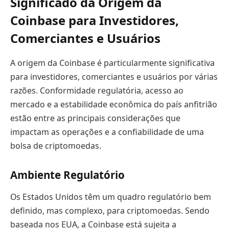
Significado da Origem da
Coinbase para Investidores,
Comerciantes e Usuários
A origem da Coinbase é particularmente significativa
para investidores, comerciantes e usuários por várias
razões. Conformidade regulatória, acesso ao
mercado e a estabilidade econômica do país anfitrião
estão entre as principais considerações que
impactam as operações e a confiabilidade de uma
bolsa de criptomoedas.
Ambiente Regulatório
Os Estados Unidos têm um quadro regulatório bem
definido, mas complexo, para criptomoedas. Sendo
baseada nos EUA, a Coinbase está sujeita a