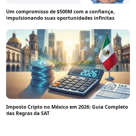
Um compromisso de $500M com a confiança,
impulsionando suas oportunidades infinitas
Imposto Cripto no México em 2026: Guia Completo
das Regras da SAT