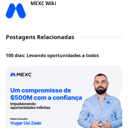
MEXC Wiki
Postagens Relacionadas
100 dias: Levando oportunidades a todos