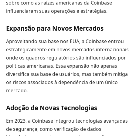
sobre como as raízes americanas da Coinbase
influenciaram suas operações e estratégias.
Expansão para Novos Mercados
Aproveitando sua base nos EUA, a Coinbase entrou
estrategicamente em novos mercados internacionais
onde os quadros regulatórios são influenciados por
políticas americanas. Essa expansão não apenas
diversifica sua base de usuários, mas também mitiga
os riscos associados à dependência de um único
mercado.
Adoção de Novas Tecnologias
Em 2023, a Coinbase integrou tecnologias avançadas
de segurança, como verificação de dados