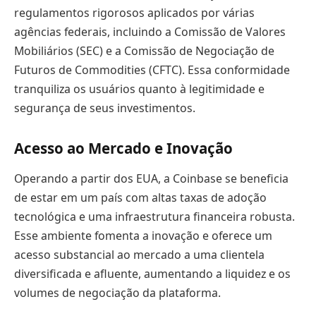
regulamentos rigorosos aplicados por várias
agências federais, incluindo a Comissão de Valores
Mobiliários (SEC) e a Comissão de Negociação de
Futuros de Commodities (CFTC). Essa conformidade
tranquiliza os usuários quanto à legitimidade e
segurança de seus investimentos.
Acesso ao Mercado e Inovação
Operando a partir dos EUA, a Coinbase se beneficia
de estar em um país com altas taxas de adoção
tecnológica e uma infraestrutura financeira robusta.
Esse ambiente fomenta a inovação e oferece um
acesso substancial ao mercado a uma clientela
diversificada e afluente, aumentando a liquidez e os
volumes de negociação da plataforma.