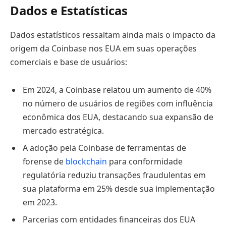
Dados e Estatísticas
Dados estatísticos ressaltam ainda mais o impacto da
origem da Coinbase nos EUA em suas operações
comerciais e base de usuários:
Em 2024, a Coinbase relatou um aumento de 40%
no número de usuários de regiões com influência
econômica dos EUA, destacando sua expansão de
mercado estratégica.
A adoção pela Coinbase de ferramentas de
forense de
blockchain
para conformidade
regulatória reduziu transações fraudulentas em
sua plataforma em 25% desde sua implementação
em 2023.
Parcerias com entidades financeiras dos EUA