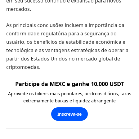
em seu sucesso contínuo e expansão para novos
mercados.
As principais conclusões incluem a importância da
conformidade regulatória para a segurança do
usuário, os benefícios da estabilidade econômica e
tecnológica e as vantagens estratégicas de operar a
partir dos Estados Unidos no mercado global de
criptomoedas.
Participe da MEXC e ganhe 10.000 USDT
Aproveite os tokens mais populares, airdrops diários, taxas
extremamente baixas e liquidez abrangente
Inscreva-se