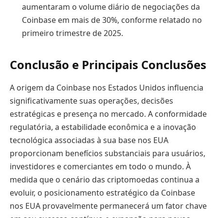
aumentaram o volume diário de negociações da
Coinbase em mais de 30%, conforme relatado no
primeiro trimestre de 2025.
Conclusão e Principais Conclusões
A origem da Coinbase nos Estados Unidos influencia
significativamente suas operações, decisões
estratégicas e presença no mercado. A conformidade
regulatória, a estabilidade econômica e a inovação
tecnológica associadas à sua base nos EUA
proporcionam benefícios substanciais para usuários,
investidores e comerciantes em todo o mundo. À
medida que o cenário das criptomoedas continua a
evoluir, o posicionamento estratégico da Coinbase
nos EUA provavelmente permanecerá um fator chave