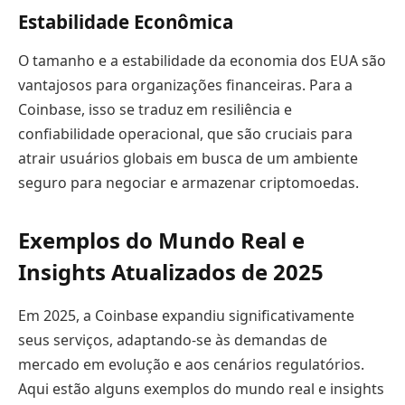
Estabilidade Econômica
O tamanho e a estabilidade da economia dos EUA são
vantajosos para organizações financeiras. Para a
Coinbase, isso se traduz em resiliência e
confiabilidade operacional, que são cruciais para
atrair usuários globais em busca de um ambiente
seguro para negociar e armazenar criptomoedas.
Exemplos do Mundo Real e
Insights Atualizados de 2025
Em 2025, a Coinbase expandiu significativamente
seus serviços, adaptando-se às demandas de
mercado em evolução e aos cenários regulatórios.
Aqui estão alguns exemplos do mundo real e insights