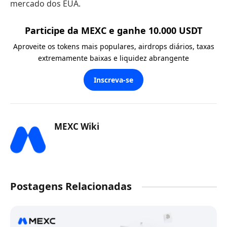
mercado dos EUA.
Participe da MEXC e ganhe 10.000 USDT
Aproveite os tokens mais populares, airdrops diários, taxas
extremamente baixas e liquidez abrangente
Inscreva-se
MEXC Wiki
Postagens Relacionadas