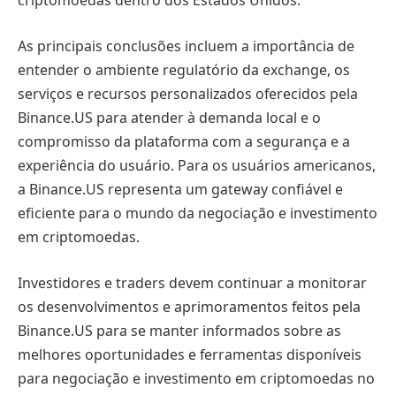
criptomoedas dentro dos Estados Unidos.
As principais conclusões incluem a importância de
entender o ambiente regulatório da exchange, os
serviços e recursos personalizados oferecidos pela
Binance.US para atender à demanda local e o
compromisso da plataforma com a segurança e a
experiência do usuário. Para os usuários americanos,
a Binance.US representa um gateway confiável e
eficiente para o mundo da negociação e investimento
em criptomoedas.
Investidores e traders devem continuar a monitorar
os desenvolvimentos e aprimoramentos feitos pela
Binance.US para se manter informados sobre as
melhores oportunidades e ferramentas disponíveis
para negociação e investimento em criptomoedas no