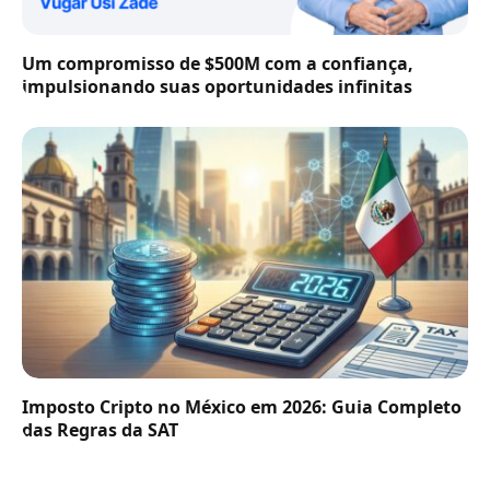
Um compromisso de $500M com a confiança,
impulsionando suas oportunidades infinitas
Imposto Cripto no México em 2026: Guia Completo
das Regras da SAT