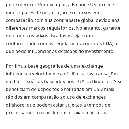
pode oferecer. Por exemplo, a Binance.US fornece
menos pares de negociação e recursos em
comparação com sua contraparte global devido aos
diferentes marcos regulatórios. No entanto, garante
que todos os ativos listados estejam em
conformidade com as regulamentações dos EUA, o
que pode influenciar as decisões de investimento.
Por fim, a base geográfica de uma exchange
influencia a velocidade e a eficiência das transações
em fiat. Usuários baseados nos EUA da Binance.US se
beneficiam de depósitos e retiradas em USD mais
rápidos em comparação ao uso de exchanges
offshore, que podem estar sujeitas a tempos de
processamento mais longos e taxas mais altas.