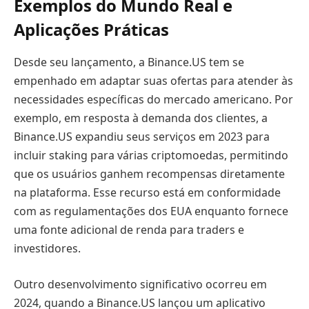
Exemplos do Mundo Real e
Aplicações Práticas
Desde seu lançamento, a Binance.US tem se
empenhado em adaptar suas ofertas para atender às
necessidades específicas do mercado americano. Por
exemplo, em resposta à demanda dos clientes, a
Binance.US expandiu seus serviços em 2023 para
incluir staking para várias criptomoedas, permitindo
que os usuários ganhem recompensas diretamente
na plataforma. Esse recurso está em conformidade
com as regulamentações dos EUA enquanto fornece
uma fonte adicional de renda para traders e
investidores.
Outro desenvolvimento significativo ocorreu em
2024, quando a Binance.US lançou um aplicativo