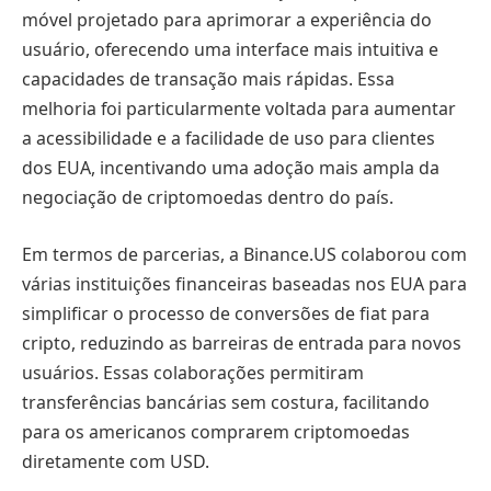
móvel projetado para aprimorar a experiência do
usuário, oferecendo uma interface mais intuitiva e
capacidades de transação mais rápidas. Essa
melhoria foi particularmente voltada para aumentar
a acessibilidade e a facilidade de uso para clientes
dos EUA, incentivando uma adoção mais ampla da
negociação de criptomoedas dentro do país.
Em termos de parcerias, a Binance.US colaborou com
várias instituições financeiras baseadas nos EUA para
simplificar o processo de conversões de fiat para
cripto, reduzindo as barreiras de entrada para novos
usuários. Essas colaborações permitiram
transferências bancárias sem costura, facilitando
para os americanos comprarem criptomoedas
diretamente com USD.