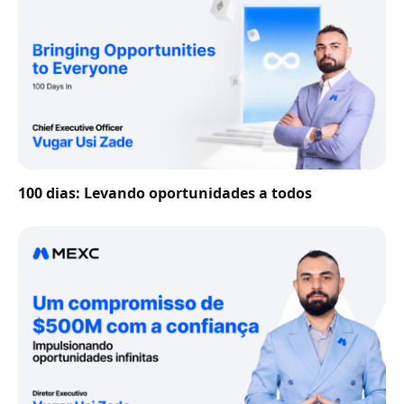
100 dias: Levando oportunidades a todos