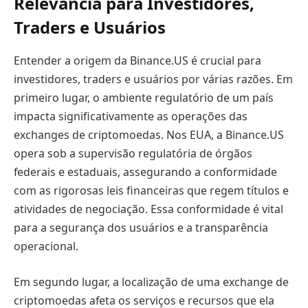
Relevância para Investidores,
Traders e Usuários
Entender a origem da Binance.US é crucial para
investidores, traders e usuários por várias razões. Em
primeiro lugar, o ambiente regulatório de um país
impacta significativamente as operações das
exchanges de criptomoedas. Nos EUA, a Binance.US
opera sob a supervisão regulatória de órgãos
federais e estaduais, assegurando a conformidade
com as rigorosas leis financeiras que regem títulos e
atividades de negociação. Essa conformidade é vital
para a segurança dos usuários e a transparência
operacional.
Em segundo lugar, a localização de uma exchange de
criptomoedas afeta os serviços e recursos que ela