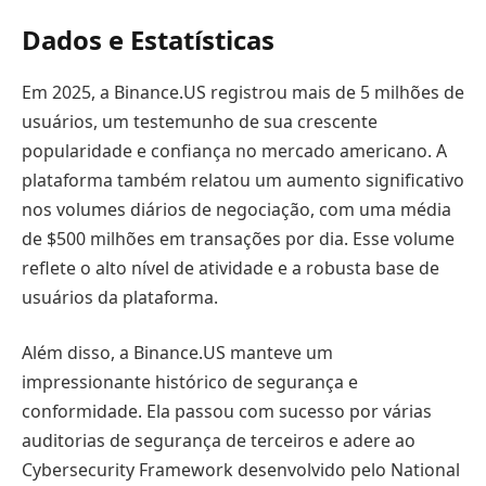
Dados e Estatísticas
Em 2025, a Binance.US registrou mais de 5 milhões de
usuários, um testemunho de sua crescente
popularidade e confiança no mercado americano. A
plataforma também relatou um aumento significativo
nos volumes diários de negociação, com uma média
de $500 milhões em transações por dia. Esse volume
reflete o alto nível de atividade e a robusta base de
usuários da plataforma.
Além disso, a Binance.US manteve um
impressionante histórico de segurança e
conformidade. Ela passou com sucesso por várias
auditorias de segurança de terceiros e adere ao
Cybersecurity Framework desenvolvido pelo National