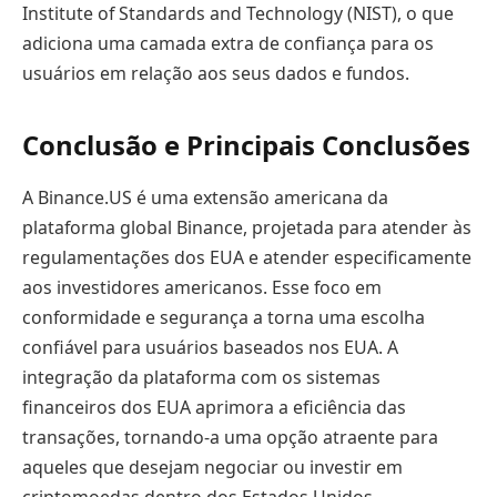
Institute of Standards and Technology (NIST), o que
adiciona uma camada extra de confiança para os
usuários em relação aos seus dados e fundos.
Conclusão e Principais Conclusões
A Binance.US é uma extensão americana da
plataforma global Binance, projetada para atender às
regulamentações dos EUA e atender especificamente
aos investidores americanos. Esse foco em
conformidade e segurança a torna uma escolha
confiável para usuários baseados nos EUA. A
integração da plataforma com os sistemas
financeiros dos EUA aprimora a eficiência das
transações, tornando-a uma opção atraente para
aqueles que desejam negociar ou investir em