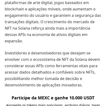
plataformas de arte digital, jogos baseados em
blockchain e aplicações móveis, onde aumentam o
engajamento do usuário e garantem a segurança das
transações digitais. O crescimento do mercado de
NFT na Solana reforça ainda mais a importância
dessas APIs na economia de ativos digitais em
expansão.
Investidores e desenvolvedores que desejam se
envolver com o ecossistema de NFT da Solana devem
considerar essas APIs como ferramentas vitais para
acessar dados detalhados e confiáveis sobre NFTs,
possibilitando melhor tomada de decisão e
desenvolvimento de aplicações inovadoras.
Participe da MEXC e ganhe 10.000 USDT
Aproveite os tokens mais populares, airdrops diários, taxas