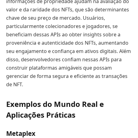
informações de propriedade ajudam na avaliação do
valor e da raridade dos NFTs, que são determinantes
chave de seu preço de mercado. Usuários,
particularmente colecionadores e jogadores, se
beneficiam dessas APIs ao obter insights sobre a
proveniência e autenticidade dos NFTs, aumentando
seu engajamento e confiança em ativos digitais. Além
disso, desenvolvedores confiam nessas APIs para
construir plataformas amigáveis que possam
gerenciar de forma segura e eficiente as transações
de NFT.
Exemplos do Mundo Real e
Aplicações Práticas
Metaplex