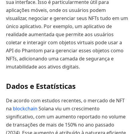
sua interface. Isso é particularmente útil para
aplicações móveis, onde os usuários podem
visualizar, negociar e gerenciar seus NFTs tudo em um
único aplicativo. Por exemplo, um aplicativo de
realidade aumentada que permite aos usuários
coletar e interagir com objetos virtuais pode usar a
API do Phantom para gerenciar esses objetos como
NFTs, adicionando uma camada de segurança e
imutabilidade aos ativos digitais.
Dados e Estatísticas
De acordo com estudos recentes, o mercado de NFT
na
blockchain
Solana viu um crescimento
significativo, com um aumento reportado no volume
de transações de mais de 150% no ano passado
(2024). Esse aumento é atribuído à natureza eficiente