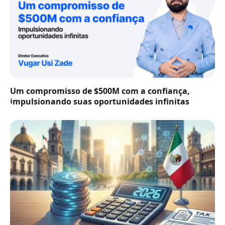
Um compromisso de $500M com a confiança,
impulsionando suas oportunidades infinitas