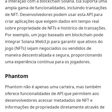
a interação com a blockchain Solana. Ela suporta uma
ampla gama de funcionalidades, incluindo transações
de NFT. Desenvolvedores podem usar esta API para
criar aplicações que exigem dados em tempo real
sobre propriedade de NFTs e histórico de transações.
Por exemplo, um jogo baseado em blockchain pode
integrar Solana Web3.js para garantir que ativos do
jogo (NFTs) sejam negociados ou vendidos de
maneira descentralizada e segura, proporcionando
uma experiência contínua para os jogadores.
Phantom
Phantom não é apenas uma carteira, mas também
oferece funcionalidades de API que permitem aos
desenvolvedores acessar metadados de NFT e
informações de propriedade diretamente através de