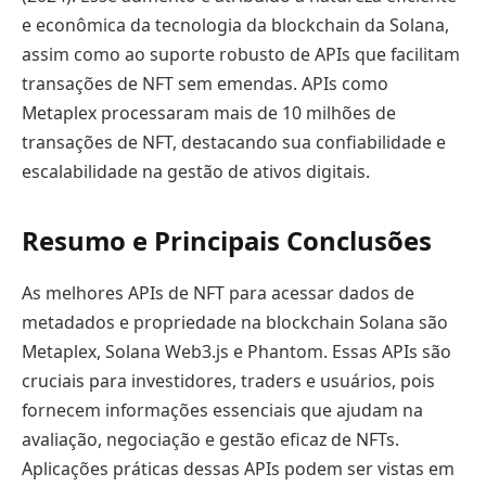
e econômica da tecnologia da blockchain da Solana,
assim como ao suporte robusto de APIs que facilitam
transações de NFT sem emendas. APIs como
Metaplex processaram mais de 10 milhões de
transações de NFT, destacando sua confiabilidade e
escalabilidade na gestão de ativos digitais.
Resumo e Principais Conclusões
As melhores APIs de NFT para acessar dados de
metadados e propriedade na blockchain Solana são
Metaplex, Solana Web3.js e Phantom. Essas APIs são
cruciais para investidores, traders e usuários, pois
fornecem informações essenciais que ajudam na
avaliação, negociação e gestão eficaz de NFTs.
Aplicações práticas dessas APIs podem ser vistas em