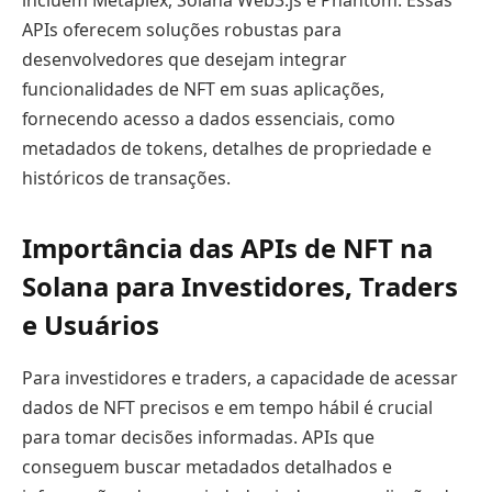
incluem Metaplex, Solana Web3.js e Phantom. Essas
APIs oferecem soluções robustas para
desenvolvedores que desejam integrar
funcionalidades de NFT em suas aplicações,
fornecendo acesso a dados essenciais, como
metadados de tokens, detalhes de propriedade e
históricos de transações.
Importância das APIs de NFT na
Solana para Investidores, Traders
e Usuários
Para investidores e traders, a capacidade de acessar
dados de NFT precisos e em tempo hábil é crucial
para tomar decisões informadas. APIs que
conseguem buscar metadados detalhados e