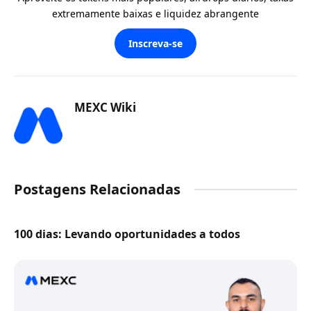
extremamente baixas e liquidez abrangente
Inscreva-se
MEXC Wiki
Postagens Relacionadas
100 dias: Levando oportunidades a todos