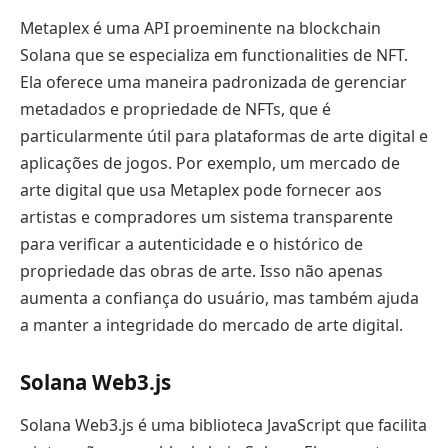
Metaplex é uma API proeminente na blockchain
Solana que se especializa em functionalities de NFT.
Ela oferece uma maneira padronizada de gerenciar
metadados e propriedade de NFTs, que é
particularmente útil para plataformas de arte digital e
aplicações de jogos. Por exemplo, um mercado de
arte digital que usa Metaplex pode fornecer aos
artistas e compradores um sistema transparente
para verificar a autenticidade e o histórico de
propriedade das obras de arte. Isso não apenas
aumenta a confiança do usuário, mas também ajuda
a manter a integridade do mercado de arte digital.
Solana Web3.js
Solana Web3.js é uma biblioteca JavaScript que facilita