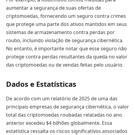
aumentar a segurança de suas ofertas de
criptomoedas, fornecendo um seguro contra crimes
que protege uma parte dos ativos mantidos em seus
sistemas de armazenamento contra perdas por
roubo, incluindo violação de segurança cibernética.
No entanto, é importante notar que esse seguro não
protege contra perdas resultantes da queda no valor
das criptomoedas ou de vendas feitas pelo usuário.
Dados e Estatísticas
De acordo com um relatório de 2025 de uma das
principais empresas de segurança cibernética, o valor
total das criptomoedas roubadas relatadas no ano
anterior excedeu $4 bilhões globalmente. Essa
estatística ressalta os riscos significativos associados