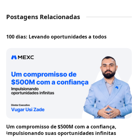
Postagens Relacionadas
100 dias: Levando oportunidades a todos
Um compromisso de $500M com a confiança,
impulsionando suas oportunidades infinitas