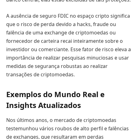
A ausência de seguro FDIC no espaço cripto significa
que o risco de perda devido a hacks, fraude ou
falência de uma exchange de criptomoedas ou
fornecedor de carteira recai inteiramente sobre o
investidor ou comerciante. Esse fator de risco eleva a
importância de realizar pesquisas minuciosas e usar
medidas de segurança robustas ao realizar
transações de criptomoedas.
Exemplos do Mundo Real e
Insights Atualizados
Nos últimos anos, o mercado de criptomoedas
testemunhou vários roubos de alto perfil e falências
de exchanges, que resultaram em perdas