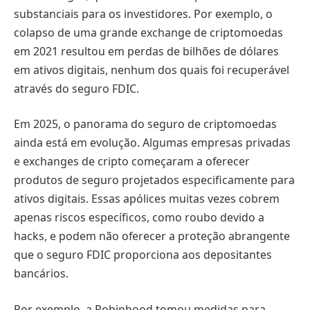
substanciais para os investidores. Por exemplo, o
colapso de uma grande exchange de criptomoedas
em 2021 resultou em perdas de bilhões de dólares
em ativos digitais, nenhum dos quais foi recuperável
através do seguro FDIC.
Em 2025, o panorama do seguro de criptomoedas
ainda está em evolução. Algumas empresas privadas
e exchanges de cripto começaram a oferecer
produtos de seguro projetados especificamente para
ativos digitais. Essas apólices muitas vezes cobrem
apenas riscos específicos, como roubo devido a
hacks, e podem não oferecer a proteção abrangente
que o seguro FDIC proporciona aos depositantes
bancários.
Por exemplo, a Robinhood tomou medidas para