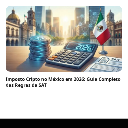
Imposto Cripto no México em 2026: Guia Completo
das Regras da SAT