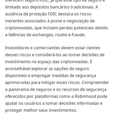
limitado aos depósitos bancários tradicionais. A
ausência de proteção FDIC destaca os riscos
inerentes associados à posse e negociação de
criptomoedas, que incluem perdas potenciais devido
a falências de exchanges, roubo e fraude.
Investidores e comerciantes devem estar cientes
desses riscos e considerá-los ao tomar decisões de
investimento no espaço das criptomoedas. É
aconselhável explorar as opções de seguro
disponíveis e empregar medidas de segurança
aprimoradas para mitigar esses riscos. Compreender
o panorama de seguros e os recursos de segurança
oferecidos por plataformas como a Robinhood pode
ajudar os usuários a tomar decisões informadas e
proteger melhor seus investimentos.