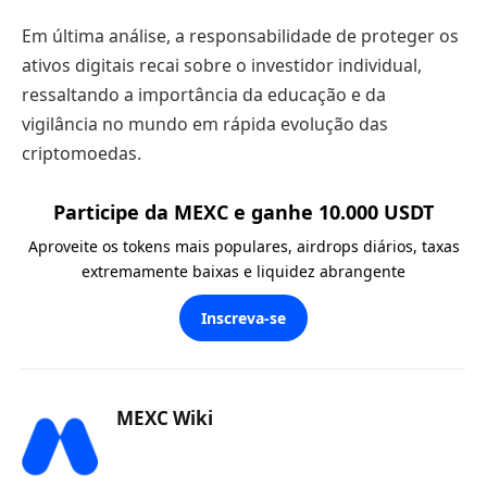
Em última análise, a responsabilidade de proteger os
ativos digitais recai sobre o investidor individual,
ressaltando a importância da educação e da
vigilância no mundo em rápida evolução das
criptomoedas.
Participe da MEXC e ganhe 10.000 USDT
Aproveite os tokens mais populares, airdrops diários, taxas
extremamente baixas e liquidez abrangente
Inscreva-se
MEXC Wiki