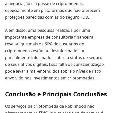
à negociação e à posse de criptomoedas,
especialmente em plataformas que não oferecem
proteções parecidas com as do seguro FDIC.
Além disso, uma pesquisa realizada por uma
importante empresa de consultoria financeira
revelou que mais de 60% dos usuários de
criptomoedas estão ou desinformados ou
parcialmente informados sobre o status de seguro
de seus ativos digitais. Essa falta de conscientização
pode levar a mal-entendidos sobre o nível de risco
envolvido nos investimentos em criptomoedas.
Conclusão e Principais Conclusões
Os serviços de criptomoeda da Robinhood não
oferecem seguro FDIC, já que esse tipo de seguro é