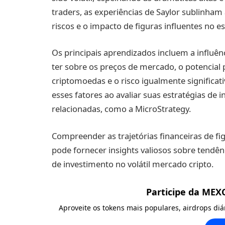
traders, as experiências de Saylor sublinha
riscos e o impacto de figuras influentes no 
Os principais aprendizados incluem a influên
ter sobre os preços de mercado, o potencial
criptomoedas e o risco igualmente significat
esses fatores ao avaliar suas estratégias de
relacionadas, como a MicroStrategy.
Compreender as trajetórias financeiras de fi
pode fornecer insights valiosos sobre tendên
de investimento no volátil mercado cripto.
Participe da MEX
Aproveite os tokens mais populares, airdrops di