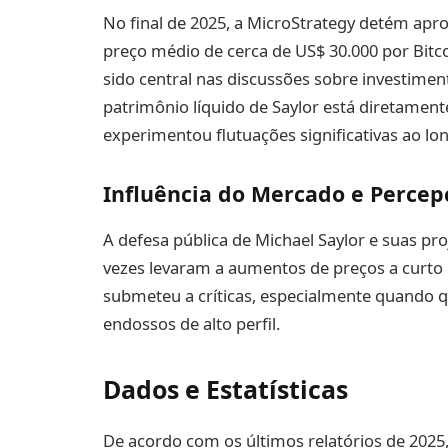
No final de 2025, a MicroStrategy detém apr
preço médio de cerca de US$ 30.000 por Bitc
sido central nas discussões sobre investime
patrimônio líquido de Saylor está diretament
experimentou flutuações significativas ao lo
Influência do Mercado e Percep
A defesa pública de Michael Saylor e suas pr
vezes levaram a aumentos de preços a curto 
submeteu a críticas, especialmente quando
endossos de alto perfil.
Dados e Estatísticas
De acordo com os últimos relatórios de 2025,