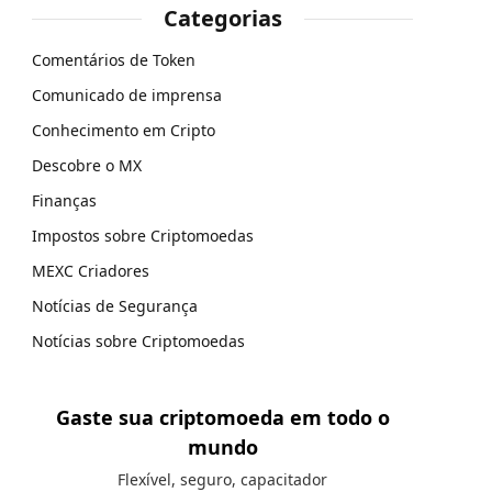
Categorias
Comentários de Token
Comunicado de imprensa
Conhecimento em Cripto
Descobre o MX
Finanças
Impostos sobre Criptomoedas
MEXC Criadores
Notícias de Segurança
Notícias sobre Criptomoedas
Gaste sua criptomoeda em todo o
mundo
Flexível, seguro, capacitador