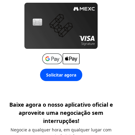
Solicitar agora
Baixe agora o nosso aplicativo oficial e
aproveite uma negociação sem
interrupções!
Negocie a qualquer hora, em qualquer lugar com