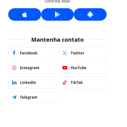
controle total
Mantenha contato
Facebook
Twitter
Instagram
YouTube
LinkedIn
TikTok
Telegram