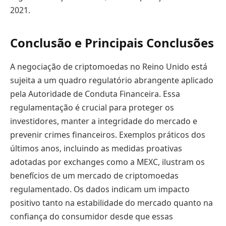
2021.
Conclusão e Principais Conclusões
A negociação de criptomoedas no Reino Unido está
sujeita a um quadro regulatório abrangente aplicado
pela Autoridade de Conduta Financeira. Essa
regulamentação é crucial para proteger os
investidores, manter a integridade do mercado e
prevenir crimes financeiros. Exemplos práticos dos
últimos anos, incluindo as medidas proativas
adotadas por exchanges como a MEXC, ilustram os
benefícios de um mercado de criptomoedas
regulamentado. Os dados indicam um impacto
positivo tanto na estabilidade do mercado quanto na
confiança do consumidor desde que essas