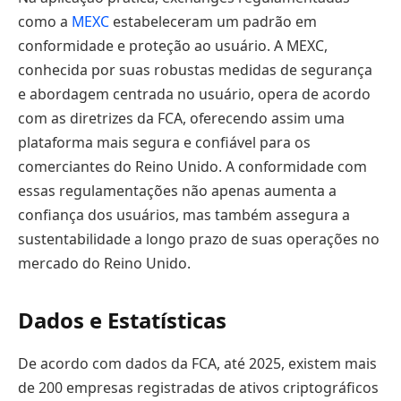
como a
MEXC
estabeleceram um padrão em
conformidade e proteção ao usuário. A MEXC,
conhecida por suas robustas medidas de segurança
e abordagem centrada no usuário, opera de acordo
com as diretrizes da FCA, oferecendo assim uma
plataforma mais segura e confiável para os
comerciantes do Reino Unido. A conformidade com
essas regulamentações não apenas aumenta a
confiança dos usuários, mas também assegura a
sustentabilidade a longo prazo de suas operações no
mercado do Reino Unido.
Dados e Estatísticas
De acordo com dados da FCA, até 2025, existem mais
de 200 empresas registradas de ativos criptográficos