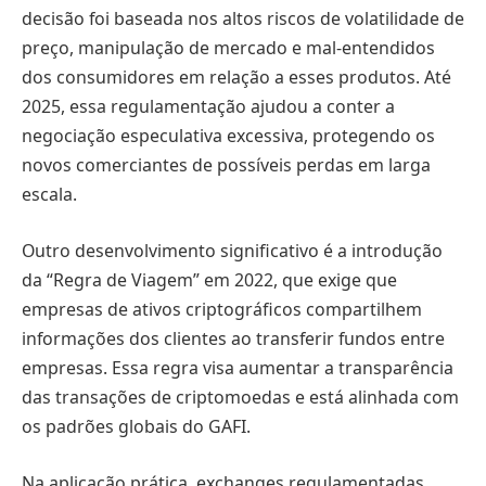
decisão foi baseada nos altos riscos de volatilidade de
preço, manipulação de mercado e mal-entendidos
dos consumidores em relação a esses produtos. Até
2025, essa regulamentação ajudou a conter a
negociação especulativa excessiva, protegendo os
novos comerciantes de possíveis perdas em larga
escala.
Outro desenvolvimento significativo é a introdução
da “Regra de Viagem” em 2022, que exige que
empresas de ativos criptográficos compartilhem
informações dos clientes ao transferir fundos entre
empresas. Essa regra visa aumentar a transparência
das transações de criptomoedas e está alinhada com
os padrões globais do GAFI.
Na aplicação prática, exchanges regulamentadas