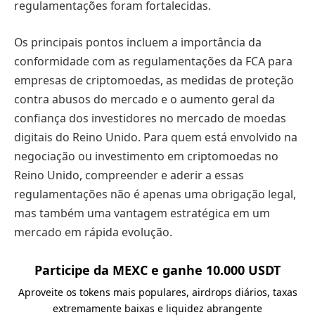
regulamentações foram fortalecidas.
Os principais pontos incluem a importância da
conformidade com as regulamentações da FCA para
empresas de criptomoedas, as medidas de proteção
contra abusos do mercado e o aumento geral da
confiança dos investidores no mercado de moedas
digitais do Reino Unido. Para quem está envolvido na
negociação ou investimento em criptomoedas no
Reino Unido, compreender e aderir a essas
regulamentações não é apenas uma obrigação legal,
mas também uma vantagem estratégica em um
mercado em rápida evolução.
Participe da MEXC e ganhe 10.000 USDT
Aproveite os tokens mais populares, airdrops diários, taxas
extremamente baixas e liquidez abrangente