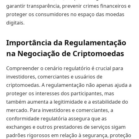
garantir transparência, prevenir crimes financeiros e
proteger os consumidores no espaço das moedas
digitais.
Importância da Regulamentação
na Negociação de Criptomoedas
Compreender o cenário regulatório é crucial para
investidores, comerciantes e usuários de
criptomoedas. A regulamentação não apenas ajuda a
proteger os interesses dos participantes, mas
também aumenta a legitimidade e a estabilidade do
mercado. Para investidores e comerciantes, a
conformidade regulatória assegura que as
exchanges e outros prestadores de serviços sigam
padrões rigorosos em relação à segurança, proteção