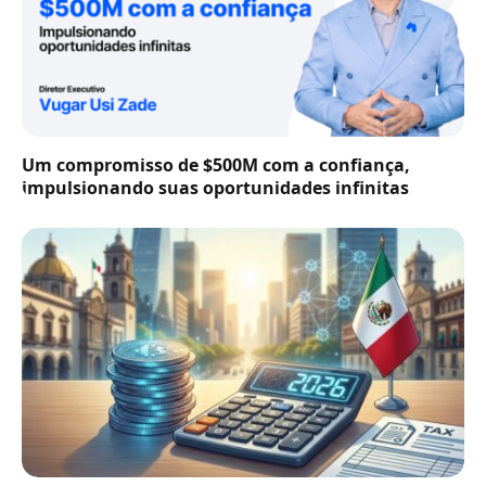
Um compromisso de $500M com a confiança,
impulsionando suas oportunidades infinitas