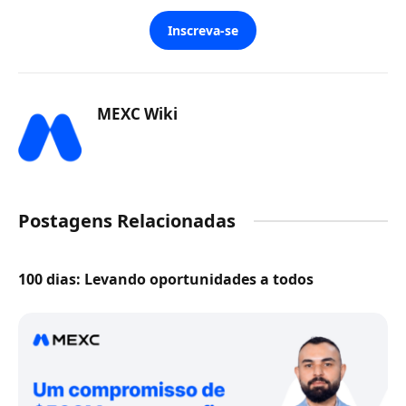
Inscreva-se
MEXC Wiki
Postagens Relacionadas
100 dias: Levando oportunidades a todos