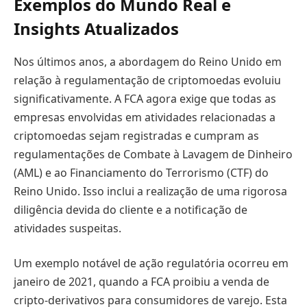
Exemplos do Mundo Real e
Insights Atualizados
Nos últimos anos, a abordagem do Reino Unido em
relação à regulamentação de criptomoedas evoluiu
significativamente. A FCA agora exige que todas as
empresas envolvidas em atividades relacionadas a
criptomoedas sejam registradas e cumpram as
regulamentações de Combate à Lavagem de Dinheiro
(AML) e ao Financiamento do Terrorismo (CTF) do
Reino Unido. Isso inclui a realização de uma rigorosa
diligência devida do cliente e a notificação de
atividades suspeitas.
Um exemplo notável de ação regulatória ocorreu em
janeiro de 2021, quando a FCA proibiu a venda de
cripto-derivativos para consumidores de varejo. Esta