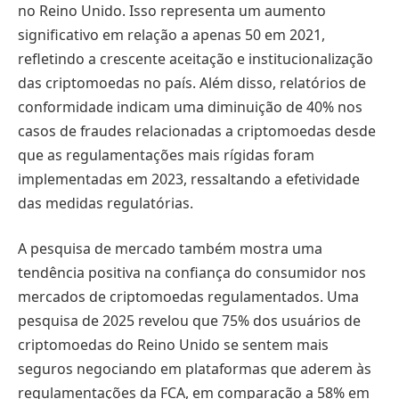
no Reino Unido. Isso representa um aumento
significativo em relação a apenas 50 em 2021,
refletindo a crescente aceitação e institucionalização
das criptomoedas no país. Além disso, relatórios de
conformidade indicam uma diminuição de 40% nos
casos de fraudes relacionadas a criptomoedas desde
que as regulamentações mais rígidas foram
implementadas em 2023, ressaltando a efetividade
das medidas regulatórias.
A pesquisa de mercado também mostra uma
tendência positiva na confiança do consumidor nos
mercados de criptomoedas regulamentados. Uma
pesquisa de 2025 revelou que 75% dos usuários de
criptomoedas do Reino Unido se sentem mais
seguros negociando em plataformas que aderem às
regulamentações da FCA, em comparação a 58% em