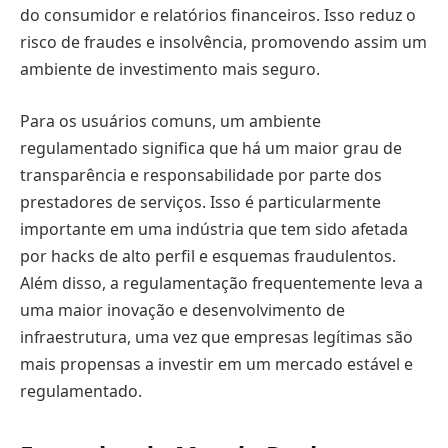
do consumidor e relatórios financeiros. Isso reduz o
risco de fraudes e insolvência, promovendo assim um
ambiente de investimento mais seguro.
Para os usuários comuns, um ambiente
regulamentado significa que há um maior grau de
transparência e responsabilidade por parte dos
prestadores de serviços. Isso é particularmente
importante em uma indústria que tem sido afetada
por hacks de alto perfil e esquemas fraudulentos.
Além disso, a regulamentação frequentemente leva a
uma maior inovação e desenvolvimento de
infraestrutura, uma vez que empresas legítimas são
mais propensas a investir em um mercado estável e
regulamentado.