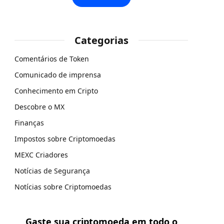
Categorias
Comentários de Token
Comunicado de imprensa
Conhecimento em Cripto
Descobre o MX
Finanças
Impostos sobre Criptomoedas
MEXC Criadores
Notícias de Segurança
Notícias sobre Criptomoedas
Gaste sua criptomoeda em todo o