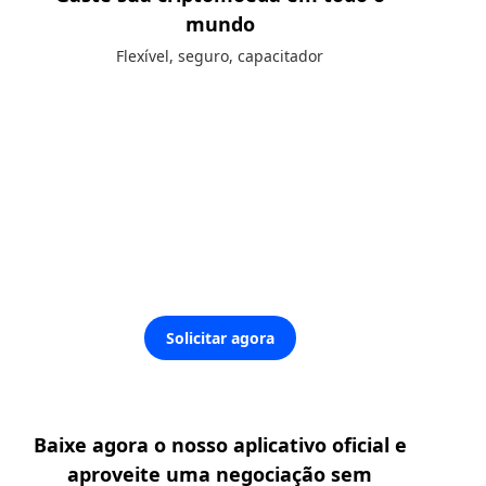
mundo
Flexível, seguro, capacitador
Solicitar agora
Baixe agora o nosso aplicativo oficial e
aproveite uma negociação sem