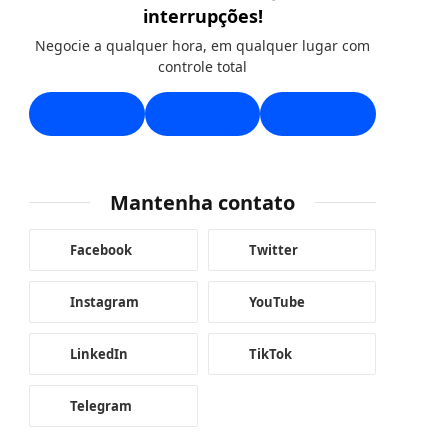
interrupções!
Negocie a qualquer hora, em qualquer lugar com
controle total
Mantenha contato
Facebook
Twitter
Instagram
YouTube
LinkedIn
TikTok
Telegram