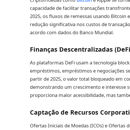
capacidade de facilitar transações transfron
2025, os fluxos de remessas usando Bitcoin 
redução significativa nos custos de transaç
acordo com dados do Banco Mundial.
Finanças Descentralizadas (DeFi
As plataformas DeFi usam a tecnologia block
empréstimos, empréstimos e negociações se
partir de 2025, o valor total bloqueado em co
demonstrando um crescimento e interesse su
proporciona maior acessibilidade, mas també
Captação de Recursos Corporati
Ofertas Iniciais de Moedas (ICOs) e Ofertas