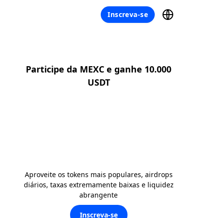
Inscreva-se
Participe da MEXC e ganhe 10.000
USDT
Aproveite os tokens mais populares, airdrops
diários, taxas extremamente baixas e liquidez
abrangente
Inscreva-se