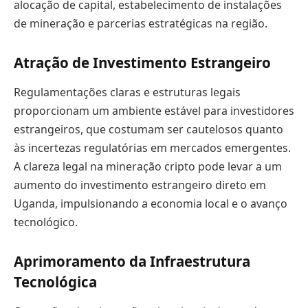
alocação de capital, estabelecimento de instalações
de mineração e parcerias estratégicas na região.
Atração de Investimento Estrangeiro
Regulamentações claras e estruturas legais
proporcionam um ambiente estável para investidores
estrangeiros, que costumam ser cautelosos quanto
às incertezas regulatórias em mercados emergentes.
A clareza legal na mineração cripto pode levar a um
aumento do investimento estrangeiro direto em
Uganda, impulsionando a economia local e o avanço
tecnológico.
Aprimoramento da Infraestrutura
Tecnológica