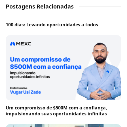
Postagens Relacionadas
100 dias: Levando oportunidades a todos
Um compromisso de $500M com a confiança,
impulsionando suas oportunidades infinitas