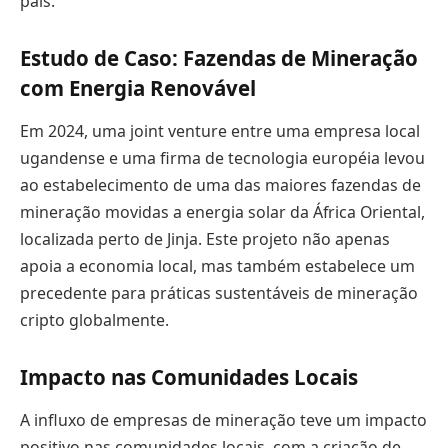
país.
Estudo de Caso: Fazendas de Mineração
com Energia Renovável
Em 2024, uma joint venture entre uma empresa local
ugandense e uma firma de tecnologia européia levou
ao estabelecimento de uma das maiores fazendas de
mineração movidas a energia solar da África Oriental,
localizada perto de Jinja. Este projeto não apenas
apoia a economia local, mas também estabelece um
precedente para práticas sustentáveis de mineração
cripto globalmente.
Impacto nas Comunidades Locais
A influxo de empresas de mineração teve um impacto
positivo nas comunidades locais, com a criação de