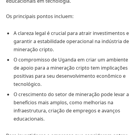
educacionais em tecnologia.
Os principais pontos incluem:
A clareza legal é crucial para atrair investimentos e
garantir a estabilidade operacional na indústria de
mineração cripto.
O compromisso de Uganda em criar um ambiente
de apoio para a mineração cripto tem implicações
positivas para seu desenvolvimento econômico e
tecnológico.
O crescimento do setor de mineração pode levar a
benefícios mais amplos, como melhorias na
infraestrutura, criação de empregos e avanços
educacionais.