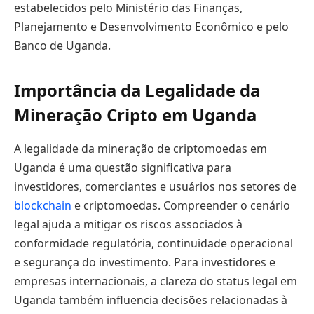
estabelecidos pelo Ministério das Finanças,
Planejamento e Desenvolvimento Econômico e pelo
Banco de Uganda.
Importância da Legalidade da
Mineração Cripto em Uganda
A legalidade da mineração de criptomoedas em
Uganda é uma questão significativa para
investidores, comerciantes e usuários nos setores de
blockchain
e criptomoedas. Compreender o cenário
legal ajuda a mitigar os riscos associados à
conformidade regulatória, continuidade operacional
e segurança do investimento. Para investidores e
empresas internacionais, a clareza do status legal em
Uganda também influencia decisões relacionadas à