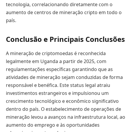
tecnologia, correlacionando diretamente com o
aumento de centros de mineração cripto em todo o
país.
Conclusão e Principais Conclusões
A mineração de criptomoedas é reconhecida
legalmente em Uganda a partir de 2025, com
regulamentações específicas garantindo que as
atividades de mineração sejam conduzidas de forma
responsável e benéfica. Este status legal atraiu
investimentos estrangeiros e impulsionou um
crescimento tecnológico e econômico significativo
dentro do país. O estabelecimento de operações de
mineração levou a avanços na infraestrutura local, ao
aumento do emprego e às oportunidades