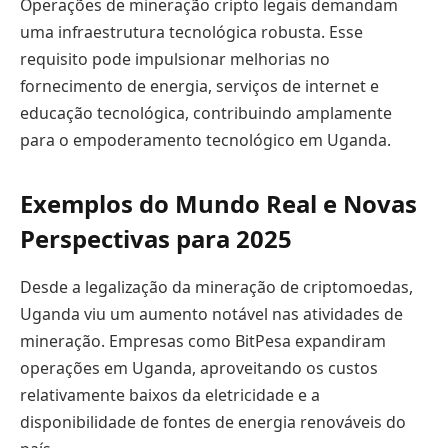
Operações de mineração cripto legais demandam
uma infraestrutura tecnológica robusta. Esse
requisito pode impulsionar melhorias no
fornecimento de energia, serviços de internet e
educação tecnológica, contribuindo amplamente
para o empoderamento tecnológico em Uganda.
Exemplos do Mundo Real e Novas
Perspectivas para 2025
Desde a legalização da mineração de criptomoedas,
Uganda viu um aumento notável nas atividades de
mineração. Empresas como BitPesa expandiram
operações em Uganda, aproveitando os custos
relativamente baixos da eletricidade e a
disponibilidade de fontes de energia renováveis do