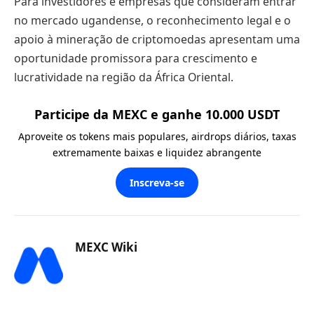
Para investidores e empresas que consideram entrar
no mercado ugandense, o reconhecimento legal e o
apoio à mineração de criptomoedas apresentam uma
oportunidade promissora para crescimento e
lucratividade na região da África Oriental.
Participe da MEXC e ganhe 10.000 USDT
Aproveite os tokens mais populares, airdrops diários, taxas
extremamente baixas e liquidez abrangente
Inscreva-se
MEXC Wiki