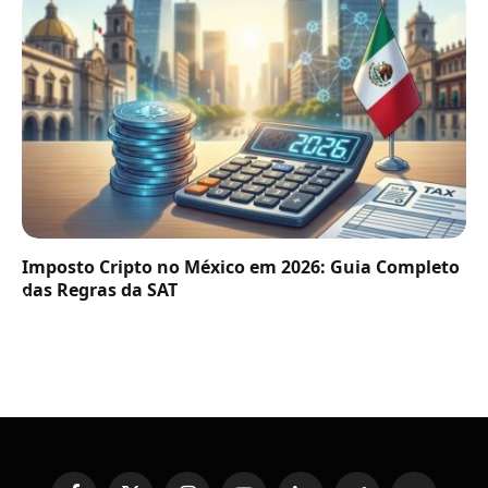
Imposto Cripto no México em 2026: Guia Completo
das Regras da SAT