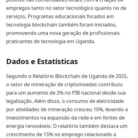
empregos tanto no setor tecnológico quanto no de
serviços. Programas educacionais focados em
tecnologia blockchain também foram iniciados,
promovendo uma nova geração de profissionais
praticantes de tecnologia em Uganda.
Dados e Estatísticas
Segundo o Relatório Blockchain de Uganda de 2025,
o setor de mineração de criptomoedas contribuiu
para um aumento de 2% no PIB nacional desde sua
legalização. Além disso, o consumo de eletricidade
por atividades de mineração cresceu 10%, levando a
investimentos na expansão da rede e em fontes de
energia renováveis. O relatório também destaca um
crescimento de 15% no emprego relacionado a