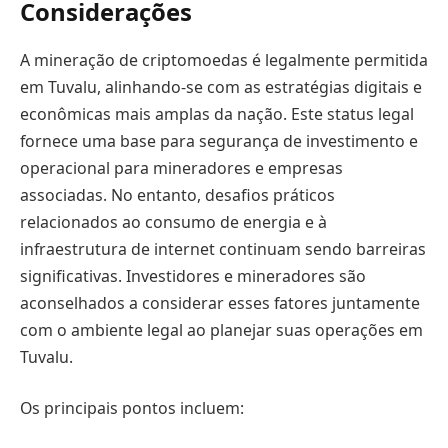
Considerações
A mineração de criptomoedas é legalmente permitida
em Tuvalu, alinhando-se com as estratégias digitais e
econômicas mais amplas da nação. Este status legal
fornece uma base para segurança de investimento e
operacional para mineradores e empresas
associadas. No entanto, desafios práticos
relacionados ao consumo de energia e à
infraestrutura de internet continuam sendo barreiras
significativas. Investidores e mineradores são
aconselhados a considerar esses fatores juntamente
com o ambiente legal ao planejar suas operações em
Tuvalu.
Os principais pontos incluem: