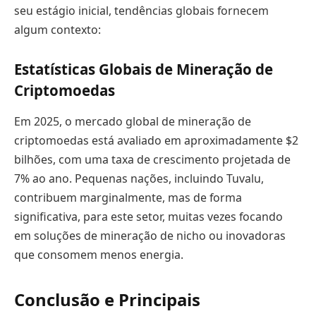
seu estágio inicial, tendências globais fornecem
algum contexto:
Estatísticas Globais de Mineração de
Criptomoedas
Em 2025, o mercado global de mineração de
criptomoedas está avaliado em aproximadamente $2
bilhões, com uma taxa de crescimento projetada de
7% ao ano. Pequenas nações, incluindo Tuvalu,
contribuem marginalmente, mas de forma
significativa, para este setor, muitas vezes focando
em soluções de mineração de nicho ou inovadoras
que consomem menos energia.
Conclusão e Principais