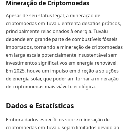
Mineração de Criptomoedas
Apesar de seu status legal, a mineração de
criptomoedas em Tuvalu enfrenta desafios práticos,
principalmente relacionados à energia. Tuvalu
depende em grande parte de combustíveis fósseis
importados, tornando a mineração de criptomoedas
em larga escala potencialmente insustentável sem
investimentos significativos em energia renovável.
Em 2025, houve um impulso em direção a soluções
de energia solar, que poderiam tornar a mineração
de criptomoedas mais viável e ecológica.
Dados e Estatísticas
Embora dados específicos sobre mineração de
criptomoedas em Tuvalu sejam limitados devido ao