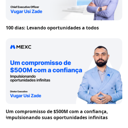
100 dias: Levando oportunidades a todos
Um compromisso de $500M com a confiança,
impulsionando suas oportunidades infinitas