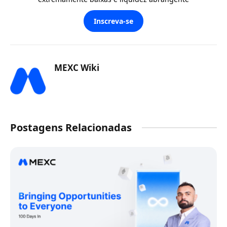
Inscreva-se
MEXC Wiki
Postagens Relacionadas