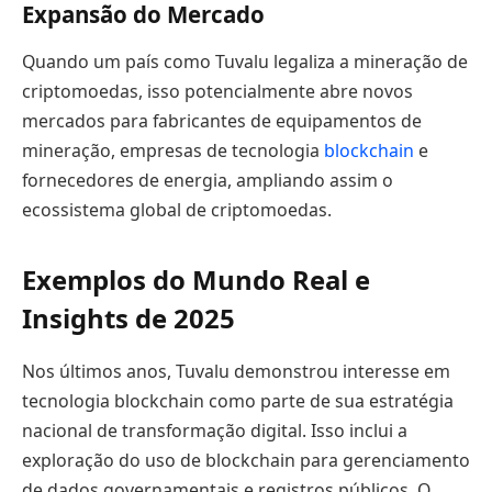
Expansão do Mercado
Quando um país como Tuvalu legaliza a mineração de
criptomoedas, isso potencialmente abre novos
mercados para fabricantes de equipamentos de
mineração, empresas de tecnologia
blockchain
e
fornecedores de energia, ampliando assim o
ecossistema global de criptomoedas.
Exemplos do Mundo Real e
Insights de 2025
Nos últimos anos, Tuvalu demonstrou interesse em
tecnologia blockchain como parte de sua estratégia
nacional de transformação digital. Isso inclui a
exploração do uso de blockchain para gerenciamento
de dados governamentais e registros públicos. O