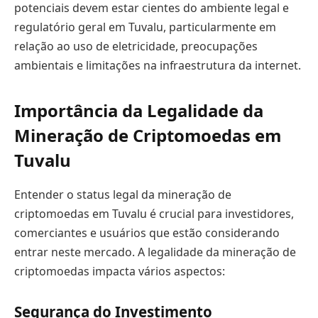
potenciais devem estar cientes do ambiente legal e
regulatório geral em Tuvalu, particularmente em
relação ao uso de eletricidade, preocupações
ambientais e limitações na infraestrutura da internet.
Importância da Legalidade da
Mineração de Criptomoedas em
Tuvalu
Entender o status legal da mineração de
criptomoedas em Tuvalu é crucial para investidores,
comerciantes e usuários que estão considerando
entrar neste mercado. A legalidade da mineração de
criptomoedas impacta vários aspectos:
Segurança do Investimento