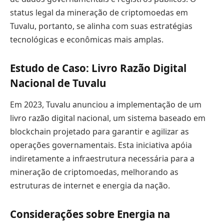
status legal da mineração de criptomoedas em
Tuvalu, portanto, se alinha com suas estratégias
tecnológicas e econômicas mais amplas.
Estudo de Caso: Livro Razão Digital
Nacional de Tuvalu
Em 2023, Tuvalu anunciou a implementação de um
livro razão digital nacional, um sistema baseado em
blockchain projetado para garantir e agilizar as
operações governamentais. Esta iniciativa apóia
indiretamente a infraestrutura necessária para a
mineração de criptomoedas, melhorando as
estruturas de internet e energia da nação.
Considerações sobre Energia na