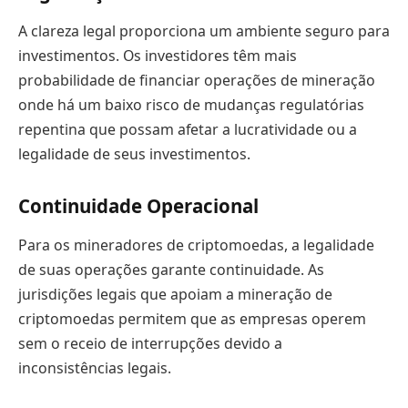
A clareza legal proporciona um ambiente seguro para
investimentos. Os investidores têm mais
probabilidade de financiar operações de mineração
onde há um baixo risco de mudanças regulatórias
repentina que possam afetar a lucratividade ou a
legalidade de seus investimentos.
Continuidade Operacional
Para os mineradores de criptomoedas, a legalidade
de suas operações garante continuidade. As
jurisdições legais que apoiam a mineração de
criptomoedas permitem que as empresas operem
sem o receio de interrupções devido a
inconsistências legais.