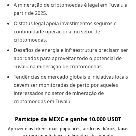
A mineração de criptomoedas é legal em Tuvalu a
partir de 2025.
O status legal apoia investimentos seguros e
continuidade operacional no setor de
criptomoedas.
Desafios de energia e infraestrutura precisam ser
abordados para aproveitar todo o potencial de
Tuvalu na mineração de criptomoedas.
Tendências de mercado globais e iniciativas locais
devem ser monitoradas de perto por aqueles
interessados no setor de mineração de
criptomoedas em Tuvalu.
Participe da MEXC e ganhe 10.000 USDT
Aproveite os tokens mais populares, airdrops diários, taxas
extremamente baixas e liquidez abrangente