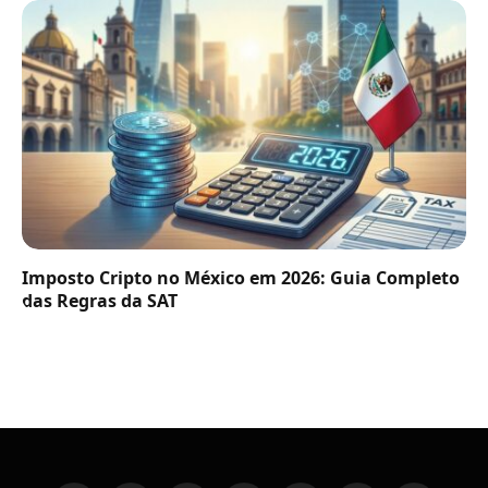
Imposto Cripto no México em 2026: Guia Completo
das Regras da SAT