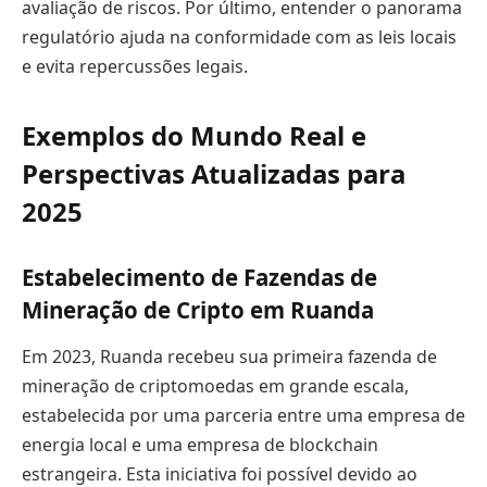
avaliação de riscos. Por último, entender o panorama
regulatório ajuda na conformidade com as leis locais
e evita repercussões legais.
Exemplos do Mundo Real e
Perspectivas Atualizadas para
2025
Estabelecimento de Fazendas de
Mineração de Cripto em Ruanda
Em 2023, Ruanda recebeu sua primeira fazenda de
mineração de criptomoedas em grande escala,
estabelecida por uma parceria entre uma empresa de
energia local e uma empresa de blockchain
estrangeira. Esta iniciativa foi possível devido ao