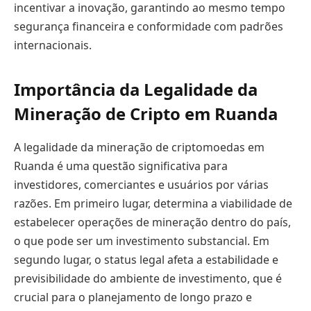
incentivar a inovação, garantindo ao mesmo tempo
segurança financeira e conformidade com padrões
internacionais.
Importância da Legalidade da
Mineração de Cripto em Ruanda
A legalidade da mineração de criptomoedas em
Ruanda é uma questão significativa para
investidores, comerciantes e usuários por várias
razões. Em primeiro lugar, determina a viabilidade de
estabelecer operações de mineração dentro do país,
o que pode ser um investimento substancial. Em
segundo lugar, o status legal afeta a estabilidade e
previsibilidade do ambiente de investimento, que é
crucial para o planejamento de longo prazo e