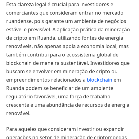
Esta clareza legal é crucial para investidores e
comerciantes que consideram entrar no mercado
ruandense, pois garante um ambiente de negócios
estável e previsível. A aplicação prática da mineração
de cripto em Ruanda, utilizando fontes de energia
renováveis, não apenas apoia a economia local, mas
também contribui para o ecossistema global de
blockchain de maneira sustentável. Investidores que
buscam se envolver em mineração de cripto ou
empreendimentos relacionados a
blockchain
em
Ruanda podem se beneficiar de um ambiente
regulatório favorável, uma força de trabalho
crescente e uma abundância de recursos de energia
renovável.
Para aqueles que consideram investir ou expandir
operações no setor de mineração de criptomoedas