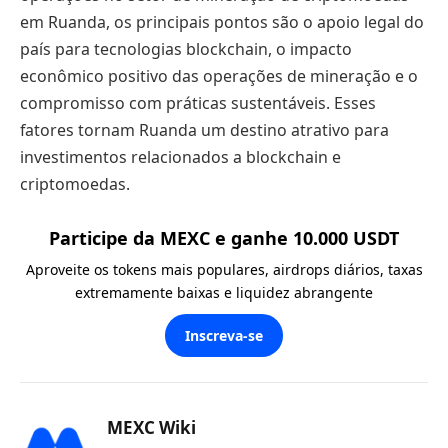
em Ruanda, os principais pontos são o apoio legal do
país para tecnologias blockchain, o impacto
econômico positivo das operações de mineração e o
compromisso com práticas sustentáveis. Esses
fatores tornam Ruanda um destino atrativo para
investimentos relacionados a blockchain e
criptomoedas.
Participe da MEXC e ganhe 10.000 USDT
Aproveite os tokens mais populares, airdrops diários, taxas
extremamente baixas e liquidez abrangente
Inscreva-se
MEXC Wiki