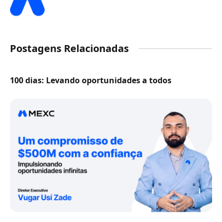
Postagens Relacionadas
100 dias: Levando oportunidades a todos