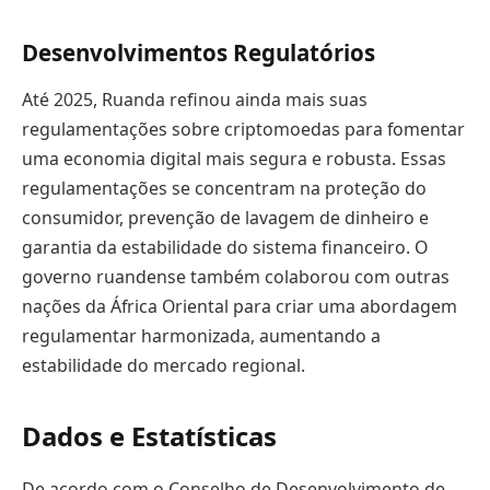
Desenvolvimentos Regulatórios
Até 2025, Ruanda refinou ainda mais suas
regulamentações sobre criptomoedas para fomentar
uma economia digital mais segura e robusta. Essas
regulamentações se concentram na proteção do
consumidor, prevenção de lavagem de dinheiro e
garantia da estabilidade do sistema financeiro. O
governo ruandense também colaborou com outras
nações da África Oriental para criar uma abordagem
regulamentar harmonizada, aumentando a
estabilidade do mercado regional.
Dados e Estatísticas
De acordo com o Conselho de Desenvolvimento de