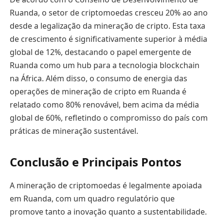
Ruanda, o setor de criptomoedas cresceu 20% ao ano
desde a legalização da mineração de cripto. Esta taxa
de crescimento é significativamente superior à média
global de 12%, destacando o papel emergente de
Ruanda como um hub para a tecnologia blockchain
na África. Além disso, o consumo de energia das
operações de mineração de cripto em Ruanda é
relatado como 80% renovável, bem acima da média
global de 60%, refletindo o compromisso do país com
práticas de mineração sustentável.
Conclusão e Principais Pontos
A mineração de criptomoedas é legalmente apoiada
em Ruanda, com um quadro regulatório que
promove tanto a inovação quanto a sustentabilidade.