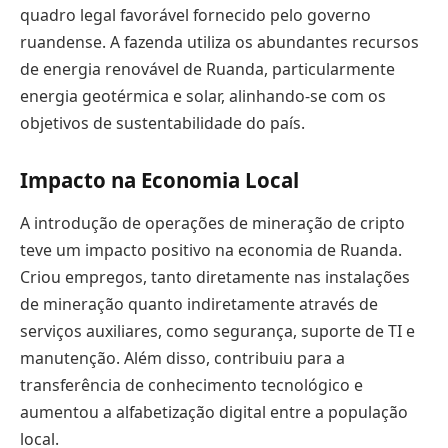
quadro legal favorável fornecido pelo governo
ruandense. A fazenda utiliza os abundantes recursos
de energia renovável de Ruanda, particularmente
energia geotérmica e solar, alinhando-se com os
objetivos de sustentabilidade do país.
Impacto na Economia Local
A introdução de operações de mineração de cripto
teve um impacto positivo na economia de Ruanda.
Criou empregos, tanto diretamente nas instalações
de mineração quanto indiretamente através de
serviços auxiliares, como segurança, suporte de TI e
manutenção. Além disso, contribuiu para a
transferência de conhecimento tecnológico e
aumentou a alfabetização digital entre a população
local.