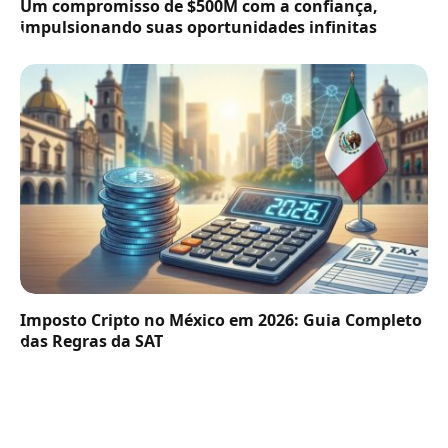
Um compromisso de $500M com a confiança,
impulsionando suas oportunidades infinitas
Imposto Cripto no México em 2026: Guia Completo
das Regras da SAT