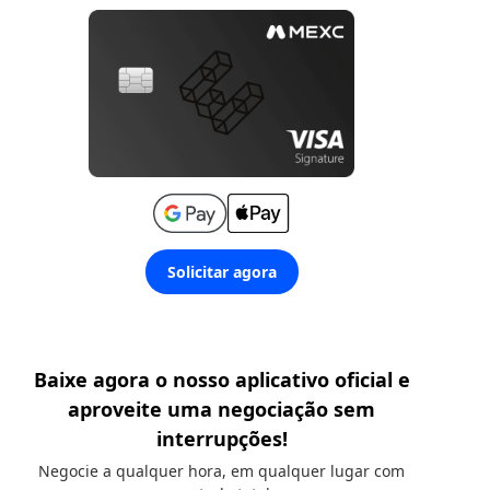
Solicitar agora
Baixe agora o nosso aplicativo oficial e
aproveite uma negociação sem
interrupções!
Negocie a qualquer hora, em qualquer lugar com