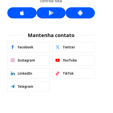
controle total
Mantenha contato
Facebook
Twitter
Instagram
YouTube
LinkedIn
TikTok
Telegram