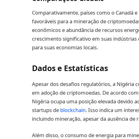
Comparativamente, países como o Canadá e 
favoráveis para a mineração de criptomoedas 
econômicos e abundância de recursos energ
crescimento significativo em suas indústrias
para suas economias locais.
Dados e Estatísticas
Apesar dos desafios regulatórios, a Nigéria c
em adoção de criptomoedas. De acordo com 
Nigéria ocupa uma posição elevada devido 
startups de
blockchain
. Isso indica um inter
incluindo mineração, apesar da ausência de r
Além disso, o consumo de energia para min