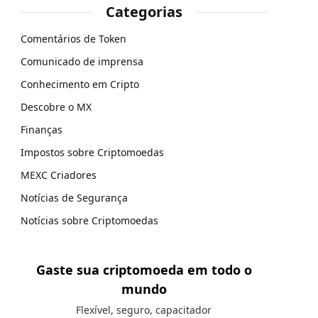
Categorias
Comentários de Token
Comunicado de imprensa
Conhecimento em Cripto
Descobre o MX
Finanças
Impostos sobre Criptomoedas
MEXC Criadores
Notícias de Segurança
Notícias sobre Criptomoedas
Gaste sua criptomoeda em todo o
mundo
Flexível, seguro, capacitador