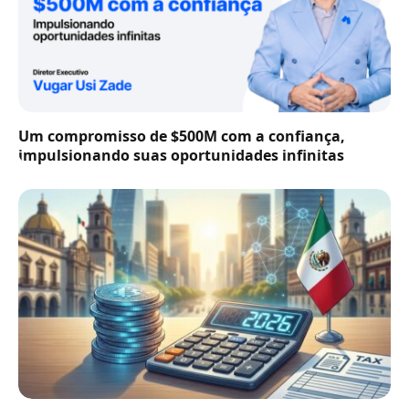
Um compromisso de $500M com a confiança,
impulsionando suas oportunidades infinitas