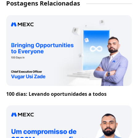
Postagens Relacionadas
100 dias: Levando oportunidades a todos