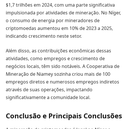
$1,7 trilhões em 2024, com uma parte significativa
impulsionada por atividades de mineração. No Níger,
o consumo de energia por mineradores de
criptomoedas aumentou em 10% de 2023 a 2025,
indicando crescimento neste setor.
Além disso, as contribuições econômicas dessas
atividades, como empregos e crescimento de
negócios locais, têm sido notáveis. A Cooperativa de
Mineração de Niamey sozinha criou mais de 100
empregos diretos e numerosos empregos indiretos
através de suas operações, impactando
significativamente a comunidade local.
Conclusão e Principais Conclusões