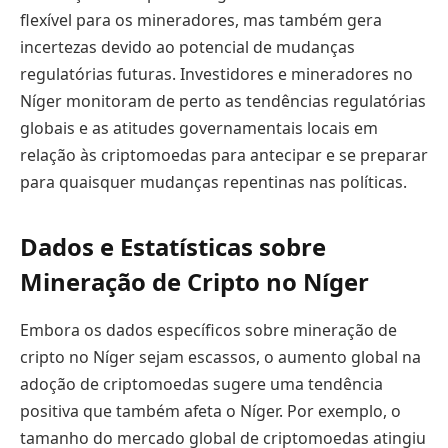
flexível para os mineradores, mas também gera
incertezas devido ao potencial de mudanças
regulatórias futuras. Investidores e mineradores no
Níger monitoram de perto as tendências regulatórias
globais e as atitudes governamentais locais em
relação às criptomoedas para antecipar e se preparar
para quaisquer mudanças repentinas nas políticas.
Dados e Estatísticas sobre
Mineração de Cripto no Níger
Embora os dados específicos sobre mineração de
cripto no Níger sejam escassos, o aumento global na
adoção de criptomoedas sugere uma tendência
positiva que também afeta o Níger. Por exemplo, o
tamanho do mercado global de criptomoedas atingiu