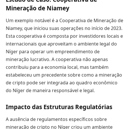
Mineração de Niamey
Um exemplo notável é a Cooperativa de Mineração de
Niamey, que iniciou suas operações no início de 2023.
Esta cooperativa é composta por investidores locais e
internacionais que aproveitam o ambiente legal do
Níger para operar um empreendimento de
mineração lucrativo. A cooperativa não apenas
contribuiu para a economia local, mas também
estabeleceu um precedente sobre como a mineração
de cripto pode ser integrada ao quadro econômico
do Níger de maneira responsável e legal.
Impacto das Estruturas Regulatórias
A ausência de regulamentos específicos sobre
mineração de cripto no Níger criou um ambiente