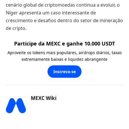
cenário global de criptomoedas continua a evoluir, o
Níger apresenta um caso interessante de
crescimento e desafios dentro do setor de mineração
de cripto.
Participe da MEXC e ganhe 10.000 USDT
Aproveite os tokens mais populares, airdrops diários, taxas
extremamente baixas e liquidez abrangente
Inscreva-se
MEXC Wiki