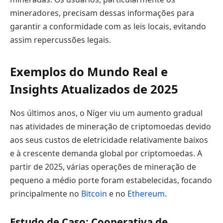
mineradores, precisam dessas informações para
garantir a conformidade com as leis locais, evitando
assim repercussões legais.
Exemplos do Mundo Real e
Insights Atualizados de 2025
Nos últimos anos, o Níger viu um aumento gradual
nas atividades de mineração de criptomoedas devido
aos seus custos de eletricidade relativamente baixos
e à crescente demanda global por criptomoedas. A
partir de 2025, várias operações de mineração de
pequeno a médio porte foram estabelecidas, focando
principalmente no
Bitcoin
e no
Ethereum
.
Estudo de Caso: Cooperativa de