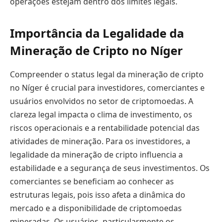
operações estejam dentro dos limites legais.
Importância da Legalidade da
Mineração de Cripto no Níger
Compreender o status legal da mineração de cripto
no Níger é crucial para investidores, comerciantes e
usuários envolvidos no setor de criptomoedas. A
clareza legal impacta o clima de investimento, os
riscos operacionais e a rentabilidade potencial das
atividades de mineração. Para os investidores, a
legalidade da mineração de cripto influencia a
estabilidade e a segurança de seus investimentos. Os
comerciantes se beneficiam ao conhecer as
estruturas legais, pois isso afeta a dinâmica do
mercado e a disponibilidade de criptomoedas
mineradas. Os usuários, particularmente os