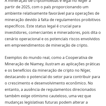
A mineração de criptomoedas é legal no Níger a
partir de 2025, com o país proporcionando um
ambiente relativamente favorável para operações de
mineração devido à falta de regulamentos proibitivos
específicos. Este status legal é crucial para
investidores, comerciantes e mineradores, pois dita o
cenário operacional e os potenciais riscos envolvidos
em empreendimentos de mineração de cripto.
Exemplos do mundo real, como a Cooperativa de
Mineração de Niamey, ilustram as aplicações práticas
e os benefícios da mineração de cripto no Níger,
destacando o potencial do setor para contribuir para
o crescimento e desenvolvimento econômico. No
entanto, a ausência de regulamentos direcionados
também exige otimismo cauteloso, uma vez que
mudanças legislativas futuras podem alterar a