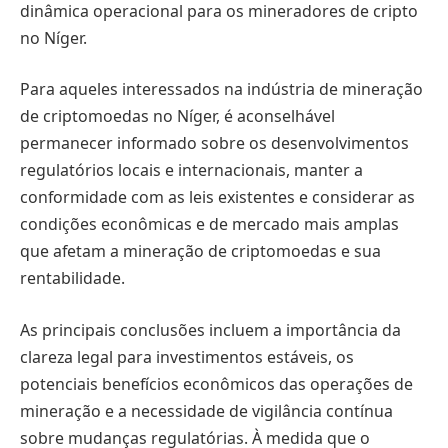
dinâmica operacional para os mineradores de cripto
no Níger.
Para aqueles interessados na indústria de mineração
de criptomoedas no Níger, é aconselhável
permanecer informado sobre os desenvolvimentos
regulatórios locais e internacionais, manter a
conformidade com as leis existentes e considerar as
condições econômicas e de mercado mais amplas
que afetam a mineração de criptomoedas e sua
rentabilidade.
As principais conclusões incluem a importância da
clareza legal para investimentos estáveis, os
potenciais benefícios econômicos das operações de
mineração e a necessidade de vigilância contínua
sobre mudanças regulatórias. À medida que o