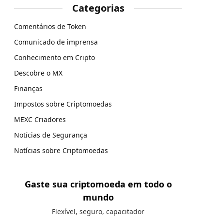
Categorias
Comentários de Token
Comunicado de imprensa
Conhecimento em Cripto
Descobre o MX
Finanças
Impostos sobre Criptomoedas
MEXC Criadores
Notícias de Segurança
Notícias sobre Criptomoedas
Gaste sua criptomoeda em todo o
mundo
Flexível, seguro, capacitador