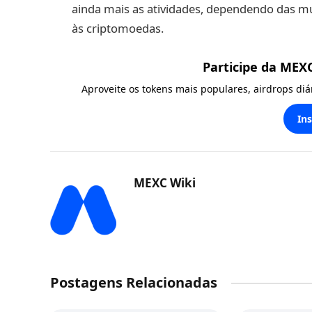
ainda mais as atividades, dependendo das m
às criptomoedas.
Participe da MEX
Aproveite os tokens mais populares, airdrops di
In
MEXC Wiki
Postagens Relacionadas