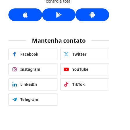
controle total
Mantenha contato
Facebook
Twitter
Instagram
YouTube
LinkedIn
TikTok
Telegram