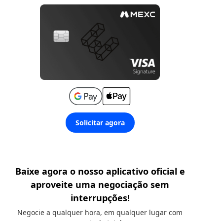
Solicitar agora
Baixe agora o nosso aplicativo oficial e
aproveite uma negociação sem
interrupções!
Negocie a qualquer hora, em qualquer lugar com