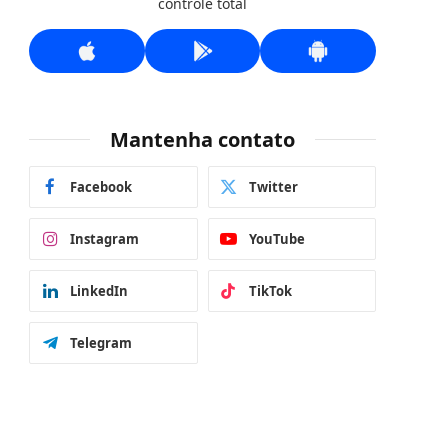
controle total
Mantenha contato
Facebook
Twitter
Instagram
YouTube
LinkedIn
TikTok
Telegram