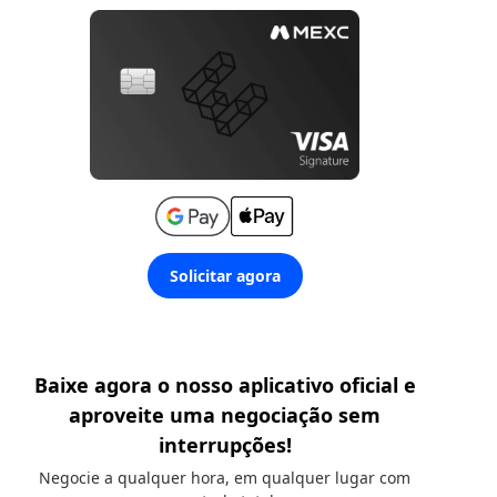
Solicitar agora
Baixe agora o nosso aplicativo oficial e
aproveite uma negociação sem
interrupções!
Negocie a qualquer hora, em qualquer lugar com