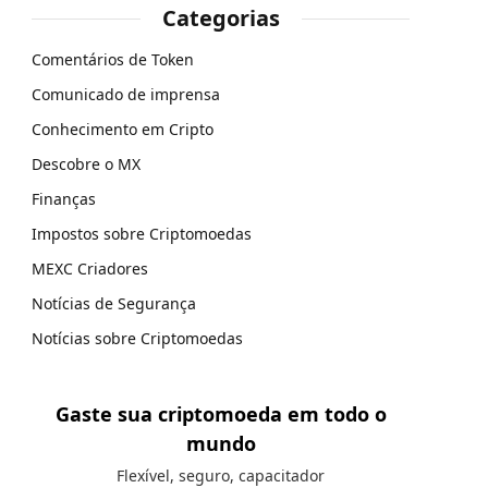
Categorias
Comentários de Token
Comunicado de imprensa
Conhecimento em Cripto
Descobre o MX
Finanças
Impostos sobre Criptomoedas
MEXC Criadores
Notícias de Segurança
Notícias sobre Criptomoedas
Gaste sua criptomoeda em todo o
mundo
Flexível, seguro, capacitador