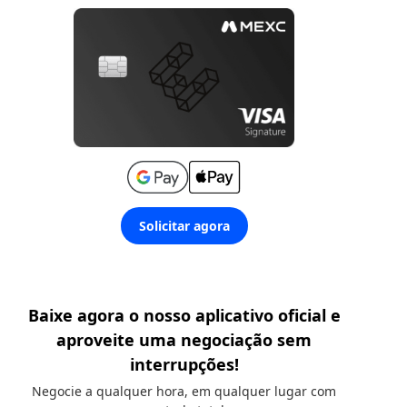
Solicitar agora
Baixe agora o nosso aplicativo oficial e
aproveite uma negociação sem
interrupções!
Negocie a qualquer hora, em qualquer lugar com