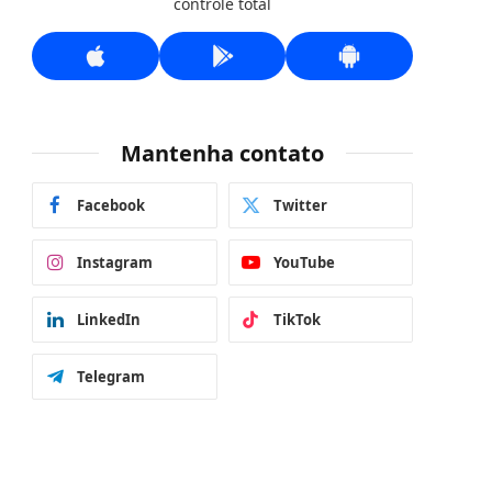
controle total
Mantenha contato
Facebook
Twitter
Instagram
YouTube
LinkedIn
TikTok
Telegram