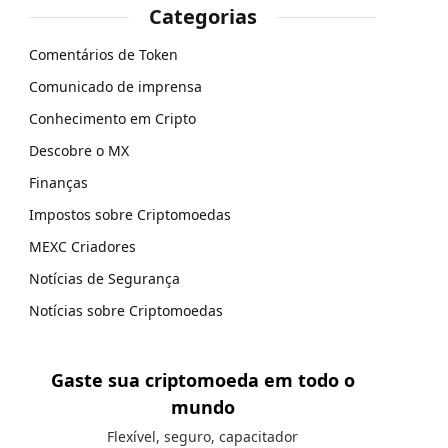
Categorias
Comentários de Token
Comunicado de imprensa
Conhecimento em Cripto
Descobre o MX
Finanças
Impostos sobre Criptomoedas
MEXC Criadores
Notícias de Segurança
Notícias sobre Criptomoedas
Gaste sua criptomoeda em todo o
mundo
Flexível, seguro, capacitador