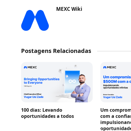
MEXC Wiki
Postagens Relacionadas
100 dias: Levando
Um compromi
oportunidades a todos
com a confia
impulsionan
oportunidade