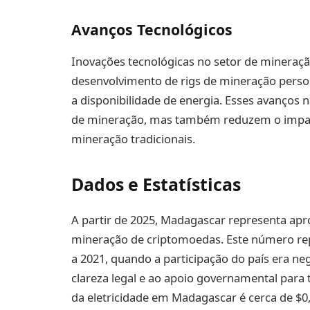
Avanços Tecnológicos
Inovações tecnológicas no setor de mineraç
desenvolvimento de rigs de mineração person
a disponibilidade de energia. Esses avanços
de mineração, mas também reduzem o impact
mineração tradicionais.
Dados e Estatísticas
A partir de 2025, Madagascar representa a
mineração de criptomoedas. Este número rep
a 2021, quando a participação do país era ne
clareza legal e ao apoio governamental para 
da eletricidade em Madagascar é cerca de $