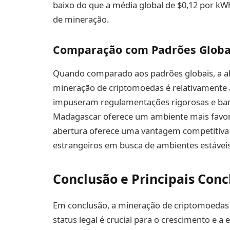
baixo do que a média global de $0,12 por kW
de mineração.
Comparação com Padrões Globa
Quando comparado aos padrões globais, a 
mineração de criptomoedas é relativamente a
impuseram regulamentações rigorosas e ba
Madagascar oferece um ambiente mais favorá
abertura oferece uma vantagem competitiva p
estrangeiros em busca de ambientes estáveis
Conclusão e Principais Conc
Em conclusão, a mineração de criptomoedas é
status legal é crucial para o crescimento e a 