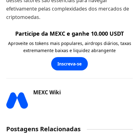
desses fatores são essenciais para navegar
efetivamente pelas complexidades dos mercados de
criptomoedas.
Participe da MEXC e ganhe 10.000 USDT
Aproveite os tokens mais populares, airdrops diários, taxas
extremamente baixas e liquidez abrangente
Inscreva-se
MEXC Wiki
Postagens Relacionadas