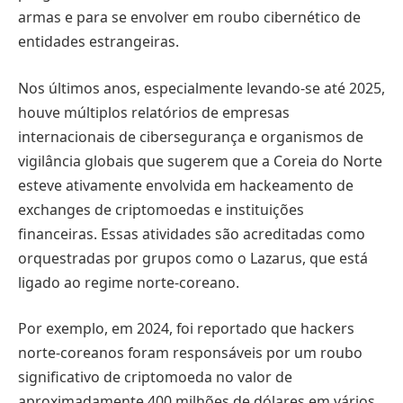
armas e para se envolver em roubo cibernético de
entidades estrangeiras.
Nos últimos anos, especialmente levando-se até 2025,
houve múltiplos relatórios de empresas
internacionais de cibersegurança e organismos de
vigilância globais que sugerem que a Coreia do Norte
esteve ativamente envolvida em hackeamento de
exchanges de criptomoedas e instituições
financeiras. Essas atividades são acreditadas como
orquestradas por grupos como o Lazarus, que está
ligado ao regime norte-coreano.
Por exemplo, em 2024, foi reportado que hackers
norte-coreanos foram responsáveis por um roubo
significativo de criptomoeda no valor de
aproximadamente 400 milhões de dólares em vários