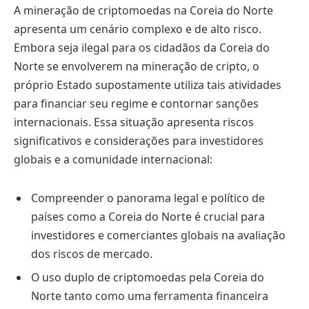
A mineração de criptomoedas na Coreia do Norte
apresenta um cenário complexo e de alto risco.
Embora seja ilegal para os cidadãos da Coreia do
Norte se envolverem na mineração de cripto, o
próprio Estado supostamente utiliza tais atividades
para financiar seu regime e contornar sanções
internacionais. Essa situação apresenta riscos
significativos e considerações para investidores
globais e a comunidade internacional:
Compreender o panorama legal e político de
países como a Coreia do Norte é crucial para
investidores e comerciantes globais na avaliação
dos riscos de mercado.
O uso duplo de criptomoedas pela Coreia do
Norte tanto como uma ferramenta financeira