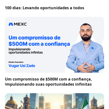
100 dias: Levando oportunidades a todos
Um compromisso de $500M com a confiança,
impulsionando suas oportunidades infinitas