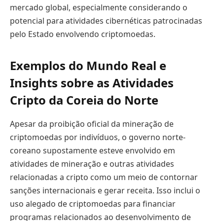
mercado global, especialmente considerando o
potencial para atividades cibernéticas patrocinadas
pelo Estado envolvendo criptomoedas.
Exemplos do Mundo Real e
Insights sobre as Atividades
Cripto da Coreia do Norte
Apesar da proibição oficial da mineração de
criptomoedas por indivíduos, o governo norte-
coreano supostamente esteve envolvido em
atividades de mineração e outras atividades
relacionadas a cripto como um meio de contornar
sanções internacionais e gerar receita. Isso inclui o
uso alegado de criptomoedas para financiar
programas relacionados ao desenvolvimento de