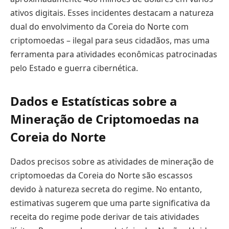
ativos digitais. Esses incidentes destacam a natureza
dual do envolvimento da Coreia do Norte com
criptomoedas – ilegal para seus cidadãos, mas uma
ferramenta para atividades econômicas patrocinadas
pelo Estado e guerra cibernética.
Dados e Estatísticas sobre a
Mineração de Criptomoedas na
Coreia do Norte
Dados precisos sobre as atividades de mineração de
criptomoedas da Coreia do Norte são escassos
devido à natureza secreta do regime. No entanto,
estimativas sugerem que uma parte significativa da
receita do regime pode derivar de tais atividades