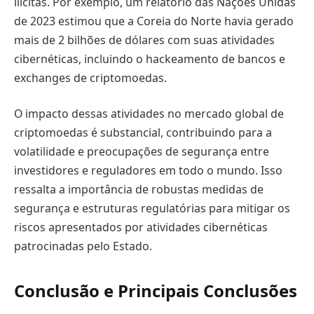
ilícitas. Por exemplo, um relatório das Nações Unidas
de 2023 estimou que a Coreia do Norte havia gerado
mais de 2 bilhões de dólares com suas atividades
cibernéticas, incluindo o hackeamento de bancos e
exchanges de criptomoedas.
O impacto dessas atividades no mercado global de
criptomoedas é substancial, contribuindo para a
volatilidade e preocupações de segurança entre
investidores e reguladores em todo o mundo. Isso
ressalta a importância de robustas medidas de
segurança e estruturas regulatórias para mitigar os
riscos apresentados por atividades cibernéticas
patrocinadas pelo Estado.
Conclusão e Principais Conclusões