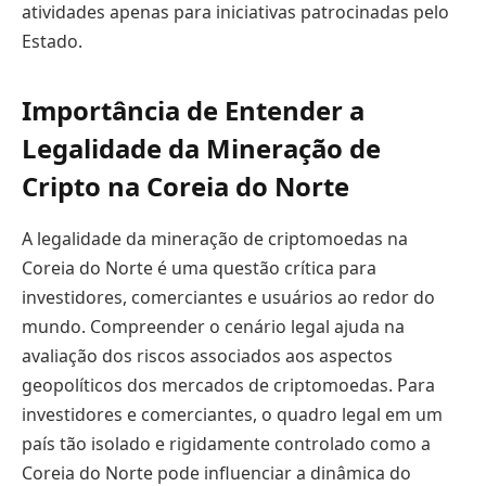
atividades apenas para iniciativas patrocinadas pelo
Estado.
Importância de Entender a
Legalidade da Mineração de
Cripto na Coreia do Norte
A legalidade da mineração de criptomoedas na
Coreia do Norte é uma questão crítica para
investidores, comerciantes e usuários ao redor do
mundo. Compreender o cenário legal ajuda na
avaliação dos riscos associados aos aspectos
geopolíticos dos mercados de criptomoedas. Para
investidores e comerciantes, o quadro legal em um
país tão isolado e rigidamente controlado como a
Coreia do Norte pode influenciar a dinâmica do