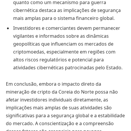
quanto como um mecanismo para guerra
cibernética destaca as implicações de segurança
mais amplas para o sistema financeiro global.
Investidores e comerciantes devem permanecer
vigilantes e informados sobre as dinâmicas
geopolíticas que influenciam os mercados de
criptomoedas, especialmente em regiões com
altos riscos regulatórios e potencial para
atividades cibernéticas patrocinadas pelo Estado.
Em conclusão, embora o impacto direto da
mineração de cripto da Coreia do Norte possa não
afetar investidores individuais diretamente, as
implicações mais amplas de suas atividades são
significativas para a segurança global e a estabilidade
do mercado. A conscientização e a compreensão