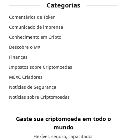
Categorias
Comentários de Token
Comunicado de imprensa
Conhecimento em Cripto
Descobre o MX
Finanças
Impostos sobre Criptomoedas
MEXC Criadores
Notícias de Segurança
Notícias sobre Criptomoedas
Gaste sua criptomoeda em todo o
mundo
Flexível, seguro, capacitador