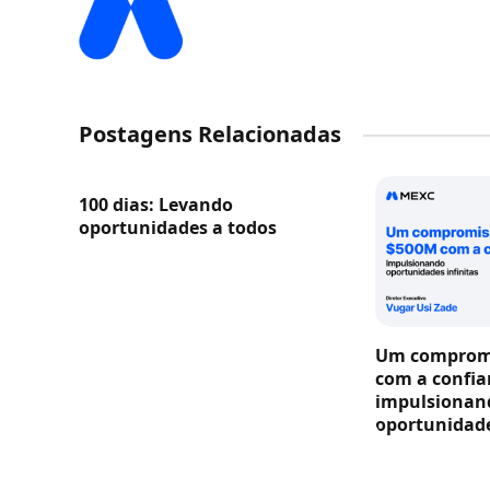
Postagens Relacionadas
100 dias: Levando
oportunidades a todos
Um compromi
com a confia
impulsionan
oportunidade