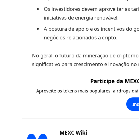
Os investidores devem aproveitar as tari
iniciativas de energia renovável.
A postura de apoio e os incentivos do g
negócios relacionados a cripto.
No geral, o futuro da mineração de criptomo
significativo para crescimento e inovação no 
Participe da MEX
Aproveite os tokens mais populares, airdrops di
In
MEXC Wiki