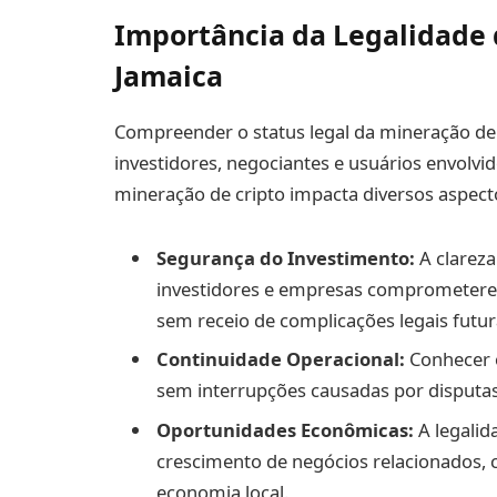
Importância da Legalidade 
Jamaica
Compreender o status legal da mineração de 
investidores, negociantes e usuários envolvi
mineração de cripto impacta diversos aspect
Segurança do Investimento:
A clareza
investidores e empresas comprometere
sem receio de complicações legais futur
Continuidade Operacional:
Conhecer o
sem interrupções causadas por disputas
Oportunidades Econômicas:
A legalid
crescimento de negócios relacionados,
economia local.