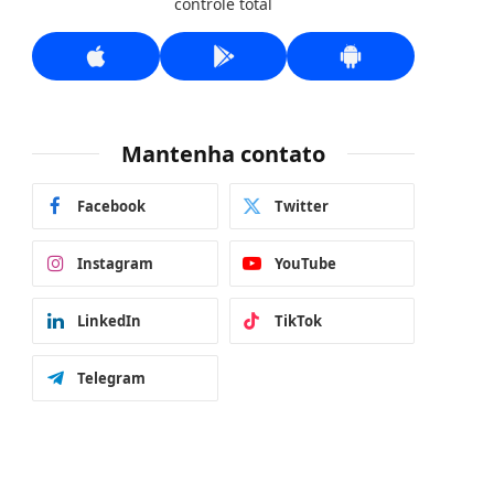
controle total
Mantenha contato
Facebook
Twitter
Instagram
YouTube
LinkedIn
TikTok
Telegram