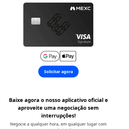
Solicitar agora
Baixe agora o nosso aplicativo oficial e
aproveite uma negociação sem
interrupções!
Negocie a qualquer hora, em qualquer lugar com