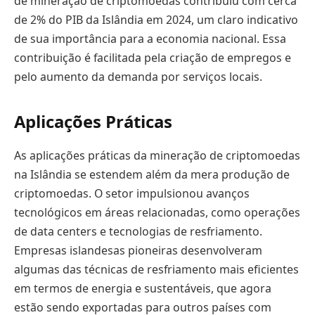
de mineração de criptomoedas contribuiu com cerca
de 2% do PIB da Islândia em 2024, um claro indicativo
de sua importância para a economia nacional. Essa
contribuição é facilitada pela criação de empregos e
pelo aumento da demanda por serviços locais.
Aplicações Práticas
As aplicações práticas da mineração de criptomoedas
na Islândia se estendem além da mera produção de
criptomoedas. O setor impulsionou avanços
tecnológicos em áreas relacionadas, como operações
de data centers e tecnologias de resfriamento.
Empresas islandesas pioneiras desenvolveram
algumas das técnicas de resfriamento mais eficientes
em termos de energia e sustentáveis, que agora
estão sendo exportadas para outros países com