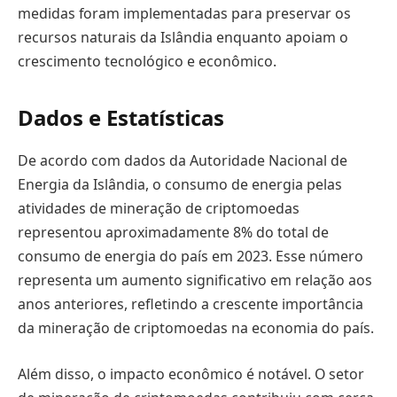
medidas foram implementadas para preservar os
recursos naturais da Islândia enquanto apoiam o
crescimento tecnológico e econômico.
Dados e Estatísticas
De acordo com dados da Autoridade Nacional de
Energia da Islândia, o consumo de energia pelas
atividades de mineração de criptomoedas
representou aproximadamente 8% do total de
consumo de energia do país em 2023. Esse número
representa um aumento significativo em relação aos
anos anteriores, refletindo a crescente importância
da mineração de criptomoedas na economia do país.
Além disso, o impacto econômico é notável. O setor