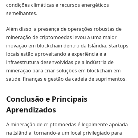
condições climáticas e recursos energéticos
semelhantes.
Além disso, a presença de operações robustas de
mineração de criptomoedas levou a uma maior
inovação em blockchain dentro da Islândia. Startups
locais estão aproveitando a experiência e a
infraestrutura desenvolvidas pela indústria de
mineração para criar soluções em blockchain em
saúde, finanças e gestão da cadeia de suprimentos.
Conclusão e Principais
Aprendizados
A mineração de criptomoedas é legalmente apoiada
na Islândia, tornando-a um local privilegiado para