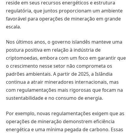
reside em seus recursos energéticos e estrutura
regulatória, que juntos proporcionam um ambiente
favorável para operações de mineração em grande
escala.
Nos últimos anos, o governo islandês manteve uma
postura positiva em relação à indústria de
criptomoedas, embora com um foco em garantir que
o crescimento nesse setor não comprometa os
padrões ambientais. A partir de 2025, a Islândia
continua a atrair mineradores internacionais, mas
com regulamentações mais rigorosas que focam na
sustentabilidade e no consumo de energia.
Por exemplo, novas regulamentações exigem que as
operações de mineração demonstrem eficiência
energética e uma mínima pegada de carbono. Essas