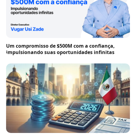
Um compromisso de $500M com a confiança,
impulsionando suas oportunidades infinitas