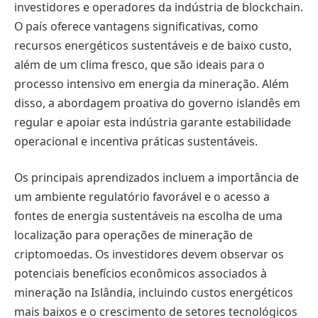
investidores e operadores da indústria de blockchain.
O país oferece vantagens significativas, como
recursos energéticos sustentáveis e de baixo custo,
além de um clima fresco, que são ideais para o
processo intensivo em energia da mineração. Além
disso, a abordagem proativa do governo islandês em
regular e apoiar esta indústria garante estabilidade
operacional e incentiva práticas sustentáveis.
Os principais aprendizados incluem a importância de
um ambiente regulatório favorável e o acesso a
fontes de energia sustentáveis na escolha de uma
localização para operações de mineração de
criptomoedas. Os investidores devem observar os
potenciais benefícios econômicos associados à
mineração na Islândia, incluindo custos energéticos
mais baixos e o crescimento de setores tecnológicos