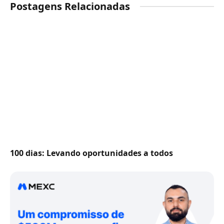
Postagens Relacionadas
100 dias: Levando oportunidades a todos