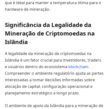
que é ideal para manter a temperatura ótima para o
hardware de mineração.
Significância da Legalidade da
Mineração de Criptomoedas na
Islândia
A legalidade da mineração de criptomoedas na
Islândia é um fator crucial para investidores, traders
e usuários dentro do ecossistema
blockchain
.
Compreender o ambiente regulatório ajuda as partes
interessadas a tomar decisões informadas sobre
alocação de capital, configuração operacional e
planejamento estratégico a longo prazo.
O ambiente de apoio da Islândia para a mineração de