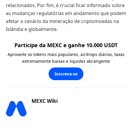
relacionados. Por fim, é crucial ficar informado sobre
as mudanças regulatórias em andamento que podem
afetar o cenário da mineração de criptomoedas na
Islândia e globalmente.
Participe da MEXC e ganhe 10.000 USDT
Aproveite os tokens mais populares, airdrops diários, taxas
extremamente baixas e liquidez abrangente
Inscreva-se
MEXC Wiki