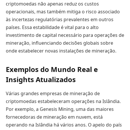
criptomoedas não apenas reduz os custos
operacionais, mas também mitiga o risco associado
às incertezas regulatórias prevalentes em outros
países. Essa estabilidade é vital para o alto
investimento de capital necessário para operações de
mineração, influenciando decisões globais sobre
onde estabelecer novas instalações de mineração.
Exemplos do Mundo Real e
Insights Atualizados
Várias grandes empresas de mineração de
criptomoedas estabeleceram operações na Islândia.
Por exemplo, a Genesis Mining, uma das maiores
fornecedoras de mineração em nuvem, está
operando na Islândia há vários anos. O apelo do país