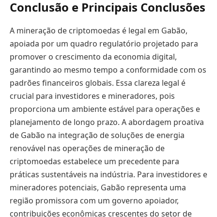
Conclusão e Principais Conclusões
A mineração de criptomoedas é legal em Gabão,
apoiada por um quadro regulatório projetado para
promover o crescimento da economia digital,
garantindo ao mesmo tempo a conformidade com os
padrões financeiros globais. Essa clareza legal é
crucial para investidores e mineradores, pois
proporciona um ambiente estável para operações e
planejamento de longo prazo. A abordagem proativa
de Gabão na integração de soluções de energia
renovável nas operações de mineração de
criptomoedas estabelece um precedente para
práticas sustentáveis na indústria. Para investidores e
mineradores potenciais, Gabão representa uma
região promissora com um governo apoiador,
contribuições econômicas crescentes do setor de