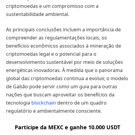
criptomoedas e um compromisso com a
sustentabilidade ambiental.
As principais conclusões incluem a importância de
compreender as regulamentações locais, os
benefícios econômicos associados à mineração de
criptomoedas legal e o potencial para o
desenvolvimento sustentável por meio de soluções
energéticas inovadoras. À medida que o panorama
global das criptomoedas continua a evoluir, o modelo
de Gabão pode servir como um guia para outras
nações que buscam aproveitar os benefícios da
tecnologia
blockchain
dentro de um quadro
regulatório e ambientalmente consciente.
Participe da MEXC e ganhe 10.000 USDT