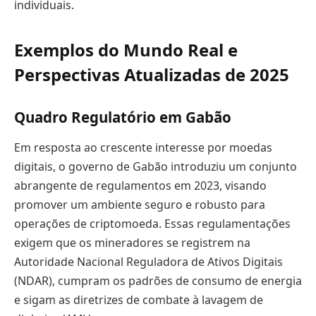
individuais.
Exemplos do Mundo Real e
Perspectivas Atualizadas de 2025
Quadro Regulatório em Gabão
Em resposta ao crescente interesse por moedas
digitais, o governo de Gabão introduziu um conjunto
abrangente de regulamentos em 2023, visando
promover um ambiente seguro e robusto para
operações de criptomoeda. Essas regulamentações
exigem que os mineradores se registrem na
Autoridade Nacional Reguladora de Ativos Digitais
(NDAR), cumpram os padrões de consumo de energia
e sigam as diretrizes de combate à lavagem de