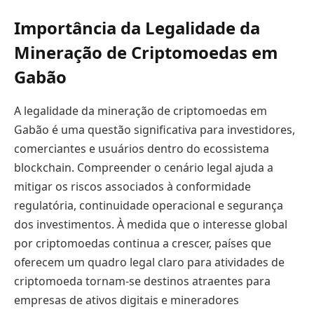
Importância da Legalidade da
Mineração de Criptomoedas em
Gabão
A legalidade da mineração de criptomoedas em
Gabão é uma questão significativa para investidores,
comerciantes e usuários dentro do ecossistema
blockchain. Compreender o cenário legal ajuda a
mitigar os riscos associados à conformidade
regulatória, continuidade operacional e segurança
dos investimentos. À medida que o interesse global
por criptomoedas continua a crescer, países que
oferecem um quadro legal claro para atividades de
criptomoeda tornam-se destinos atraentes para
empresas de ativos digitais e mineradores