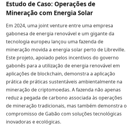
Estudo de Caso: Operações de
Mineração com Energia Solar
Em 2024, uma joint venture entre uma empresa
gabonesa de energia renovável e um gigante da
tecnologia europeu lançou uma fazenda de
mineração movida a energia solar perto de Libreville.
Este projeto, apoiado pelos incentivos do governo
gabonês para a utilização de energia renovável em
aplicações de blockchain, demonstra a aplicação
prática de práticas sustentáveis ambientalmente na
mineração de criptomoedas. A fazenda não apenas
reduz a pegada de carbono associada às operações
de mineração tradicionais, mas também demonstra o
compromisso de Gabão com soluções tecnológicas
inovadoras e ecológicas.