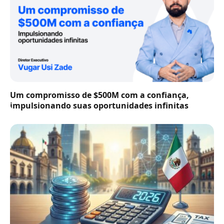
Um compromisso de $500M com a confiança,
impulsionando suas oportunidades infinitas