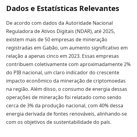
Dados e Estatísticas Relevantes
De acordo com dados da Autoridade Nacional
Reguladora de Ativos Digitais (NDAR), até 2025,
existem mais de 50 empresas de mineração
registradas em Gabão, um aumento significativo em
relação a apenas cinco em 2023. Essas empresas
contribuem coletivamente com aproximadamente 2%
do PIB nacional, um claro indicador do crescente
impacto econômico da mineração de criptomoedas
na região. Além disso, o consumo de energia dessas
operações de mineração foi relatado como sendo
cerca de 3% da produção nacional, com 40% dessa
energia derivada de fontes renováveis, alinhando-se
com os objetivos de sustentabilidade do país.