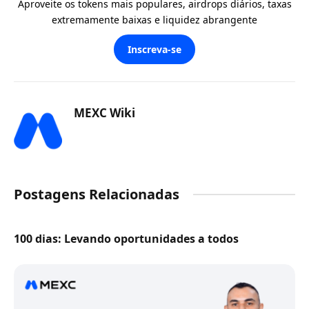
Aproveite os tokens mais populares, airdrops diários, taxas
extremamente baixas e liquidez abrangente
Inscreva-se
MEXC Wiki
Postagens Relacionadas
100 dias: Levando oportunidades a todos