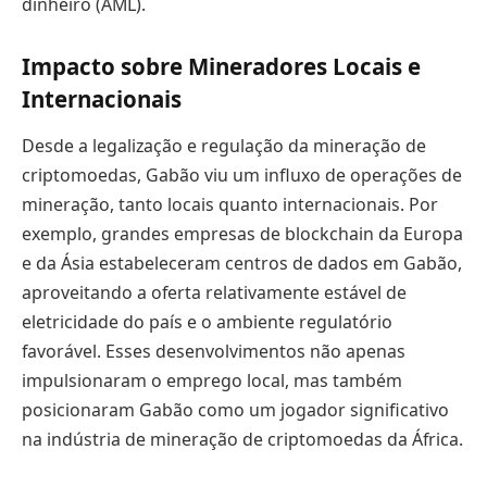
dinheiro (AML).
Impacto sobre Mineradores Locais e
Internacionais
Desde a legalização e regulação da mineração de
criptomoedas, Gabão viu um influxo de operações de
mineração, tanto locais quanto internacionais. Por
exemplo, grandes empresas de blockchain da Europa
e da Ásia estabeleceram centros de dados em Gabão,
aproveitando a oferta relativamente estável de
eletricidade do país e o ambiente regulatório
favorável. Esses desenvolvimentos não apenas
impulsionaram o emprego local, mas também
posicionaram Gabão como um jogador significativo
na indústria de mineração de criptomoedas da África.