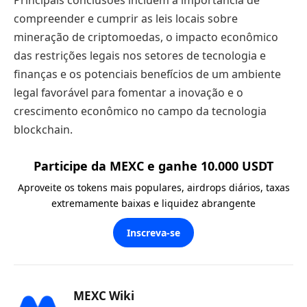
compreender e cumprir as leis locais sobre
mineração de criptomoedas, o impacto econômico
das restrições legais nos setores de tecnologia e
finanças e os potenciais benefícios de um ambiente
legal favorável para fomentar a inovação e o
crescimento econômico no campo da tecnologia
blockchain.
Participe da MEXC e ganhe 10.000 USDT
Aproveite os tokens mais populares, airdrops diários, taxas
extremamente baixas e liquidez abrangente
Inscreva-se
MEXC Wiki