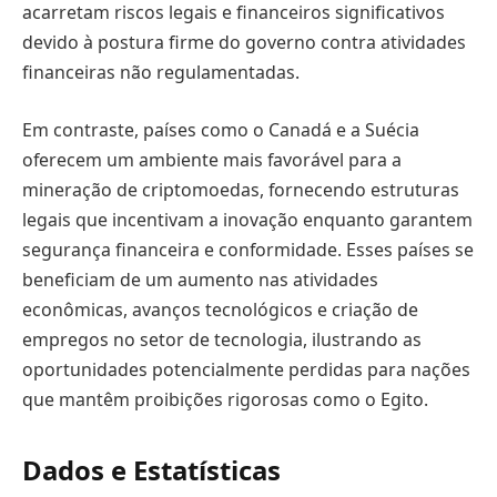
acarretam riscos legais e financeiros significativos
devido à postura firme do governo contra atividades
financeiras não regulamentadas.
Em contraste, países como o Canadá e a Suécia
oferecem um ambiente mais favorável para a
mineração de criptomoedas, fornecendo estruturas
legais que incentivam a inovação enquanto garantem
segurança financeira e conformidade. Esses países se
beneficiam de um aumento nas atividades
econômicas, avanços tecnológicos e criação de
empregos no setor de tecnologia, ilustrando as
oportunidades potencialmente perdidas para nações
que mantêm proibições rigorosas como o Egito.
Dados e Estatísticas