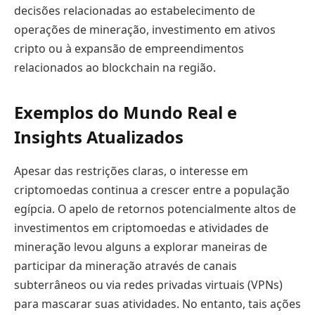
decisões relacionadas ao estabelecimento de
operações de mineração, investimento em ativos
cripto ou à expansão de empreendimentos
relacionados ao blockchain na região.
Exemplos do Mundo Real e
Insights Atualizados
Apesar das restrições claras, o interesse em
criptomoedas continua a crescer entre a população
egípcia. O apelo de retornos potencialmente altos de
investimentos em criptomoedas e atividades de
mineração levou alguns a explorar maneiras de
participar da mineração através de canais
subterrâneos ou via redes privadas virtuais (VPNs)
para mascarar suas atividades. No entanto, tais ações