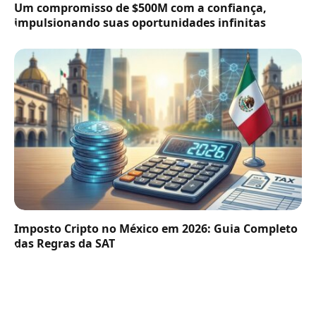
Um compromisso de $500M com a confiança,
impulsionando suas oportunidades infinitas
Imposto Cripto no México em 2026: Guia Completo
das Regras da SAT