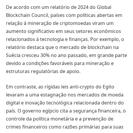
De acordo com um relatório de 2024 do Global
Blockchain Council, países com políticas abertas em
relação à mineração de criptomoedas viram um
aumento significativo em seus setores econômicos
relacionados à tecnologia e finanças. Por exemplo, o
relatório destaca que o mercado de blockchain na
Suécia cresceu 30% no ano passado, em grande parte
devido a condições favoráveis para mineração e
estruturas regulatórias de apoio.
Em contraste, as rígidas leis anti-crypto do Egito
levaram a uma estagnação nos mercados de moeda
digital e inovação tecnológica relacionada dentro do
país. O governo egípcio cita a segurança financeira, o
controle da política monetária e a prevenção de
crimes financeiros como razões primárias para suas