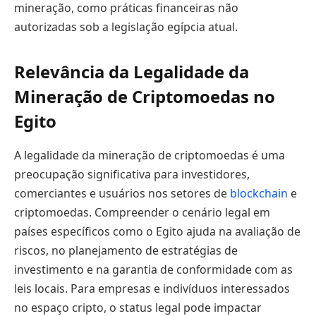
mineração, como práticas financeiras não
autorizadas sob a legislação egípcia atual.
Relevância da Legalidade da
Mineração de Criptomoedas no
Egito
A legalidade da mineração de criptomoedas é uma
preocupação significativa para investidores,
comerciantes e usuários nos setores de
blockchain
e
criptomoedas. Compreender o cenário legal em
países específicos como o Egito ajuda na avaliação de
riscos, no planejamento de estratégias de
investimento e na garantia de conformidade com as
leis locais. Para empresas e indivíduos interessados
no espaço cripto, o status legal pode impactar