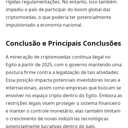
rígidas regulamentações. No entanto, isso também
impediu o país de participar do boom global das
criptomoedas, o que poderia ter potencialmente
impulsionado a economia nacional.
Conclusão e Principais Conclusões
A mineração de criptomoedas continua ilegal no
Egito a partir de 2025, com o governo mantendo uma
postura firme contra a legalização de tais atividades.
Essa posição impacta potenciais investidores locais e
internacionais, assim como empresas que buscam se
envolver no espaço cripto dentro do Egito. Embora as
restrições legais visem proteger o sistema financeiro
e manter o controle monetário, elas também limitam
o crescimento de novas indústrias tecnológicas
potencialmente lucrativas dentro do país.