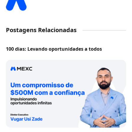
Postagens Relacionadas
100 dias: Levando oportunidades a todos