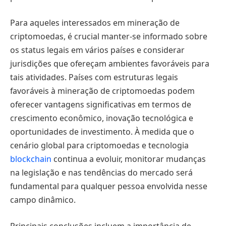
Para aqueles interessados em mineração de
criptomoedas, é crucial manter-se informado sobre
os status legais em vários países e considerar
jurisdições que ofereçam ambientes favoráveis para
tais atividades. Países com estruturas legais
favoráveis à mineração de criptomoedas podem
oferecer vantagens significativas em termos de
crescimento econômico, inovação tecnológica e
oportunidades de investimento. À medida que o
cenário global para criptomoedas e tecnologia
blockchain
continua a evoluir, monitorar mudanças
na legislação e nas tendências do mercado será
fundamental para qualquer pessoa envolvida nesse
campo dinâmico.
Principais conclusões incluem a importância de