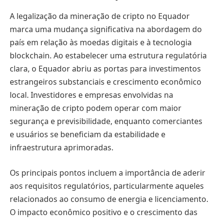
A legalização da mineração de cripto no Equador
marca uma mudança significativa na abordagem do
país em relação às moedas digitais e à tecnologia
blockchain. Ao estabelecer uma estrutura regulatória
clara, o Equador abriu as portas para investimentos
estrangeiros substanciais e crescimento econômico
local. Investidores e empresas envolvidas na
mineração de cripto podem operar com maior
segurança e previsibilidade, enquanto comerciantes
e usuários se beneficiam da estabilidade e
infraestrutura aprimoradas.
Os principais pontos incluem a importância de aderir
aos requisitos regulatórios, particularmente aqueles
relacionados ao consumo de energia e licenciamento.
O impacto econômico positivo e o crescimento das