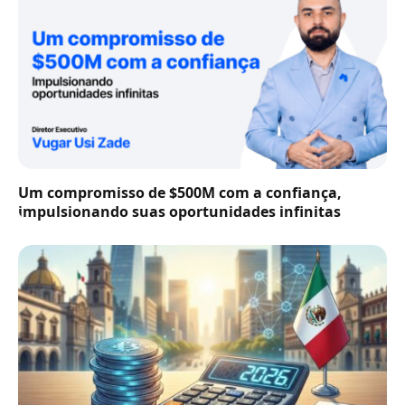
Um compromisso de $500M com a confiança,
impulsionando suas oportunidades infinitas