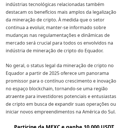
indústrias tecnológicas relacionadas também
destacam os benefícios mais amplos da legalização
da mineração de cripto. À medida que o setor
continua a evoluir, manter-se informado sobre
mudanças nas regulamentações e dinâmicas de
mercado será crucial para todos os envolvidos na
indústria de mineração de cripto do Equador.
No geral, o status legal da mineração de cripto no
Equador a partir de 2025 oferece um panorama
promissor para o contínuo crescimento e inovação
no espaço blockchain, tornando-se uma região
atraente para investidores potenciais e entusiastas
de cripto em busca de expandir suas operações ou
iniciar novos empreendimentos na América do Sul.
Participe da MEXC e ganhe 10.000 USDT