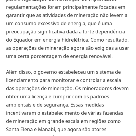
regulamentações foram principalmente focadas em
garantir que as atividades de mineração não levem a
um consumo excessivo de energia, que é uma
preocupação significativa dada a forte dependência
do Equador em energia hidrelétrica. Como resultado,
as operações de mineração agora são exigidas a usar
uma certa porcentagem de energia renovável.
Além disso, o governo estabeleceu um sistema de
licenciamento para monitorar e controlar a escala
das operações de mineração. Os mineradores devem
obter uma licença e cumprir com os padrões
ambientais e de segurança. Essas medidas
incentivaram o estabelecimento de várias fazendas
de mineração em grande escala em regiões como
Santa Elena e Manabí, que agora são atores