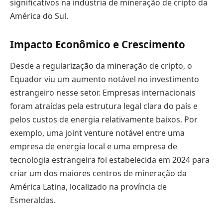
significativos na indústria de mineração de cripto da
América do Sul.
Impacto Econômico e Crescimento
Desde a regularização da mineração de cripto, o
Equador viu um aumento notável no investimento
estrangeiro nesse setor. Empresas internacionais
foram atraídas pela estrutura legal clara do país e
pelos custos de energia relativamente baixos. Por
exemplo, uma joint venture notável entre uma
empresa de energia local e uma empresa de
tecnologia estrangeira foi estabelecida em 2024 para
criar um dos maiores centros de mineração da
América Latina, localizado na província de
Esmeraldas.