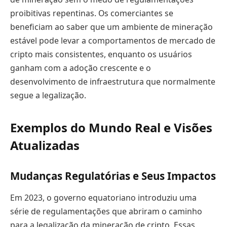
proibitivas repentinas. Os comerciantes se
beneficiam ao saber que um ambiente de mineração
estável pode levar a comportamentos de mercado de
cripto mais consistentes, enquanto os usuários
ganham com a adoção crescente e o
desenvolvimento de infraestrutura que normalmente
segue a legalização.
Exemplos do Mundo Real e Visões
Atualizadas
Mudanças Regulatórias e Seus Impactos
Em 2023, o governo equatoriano introduziu uma
série de regulamentações que abriram o caminho
para a legalização da mineração de cripto. Essas