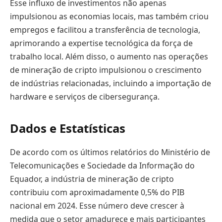
Esse influxo de investimentos não apenas
impulsionou as economias locais, mas também criou
empregos e facilitou a transferência de tecnologia,
aprimorando a expertise tecnológica da força de
trabalho local. Além disso, o aumento nas operações
de mineração de cripto impulsionou o crescimento
de indústrias relacionadas, incluindo a importação de
hardware e serviços de cibersegurança.
Dados e Estatísticas
De acordo com os últimos relatórios do Ministério de
Telecomunicações e Sociedade da Informação do
Equador, a indústria de mineração de cripto
contribuiu com aproximadamente 0,5% do PIB
nacional em 2024. Esse número deve crescer à
medida que o setor amadurece e mais participantes