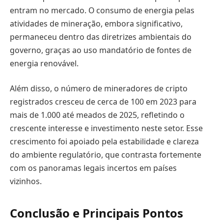
entram no mercado. O consumo de energia pelas
atividades de mineração, embora significativo,
permaneceu dentro das diretrizes ambientais do
governo, graças ao uso mandatório de fontes de
energia renovável.
Além disso, o número de mineradores de cripto
registrados cresceu de cerca de 100 em 2023 para
mais de 1.000 até meados de 2025, refletindo o
crescente interesse e investimento neste setor. Esse
crescimento foi apoiado pela estabilidade e clareza
do ambiente regulatório, que contrasta fortemente
com os panoramas legais incertos em países
vizinhos.
Conclusão e Principais Pontos