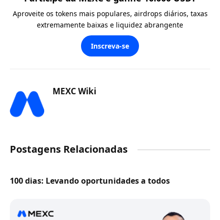
Aproveite os tokens mais populares, airdrops diários, taxas
extremamente baixas e liquidez abrangente
Inscreva-se
MEXC Wiki
Postagens Relacionadas
100 dias: Levando oportunidades a todos