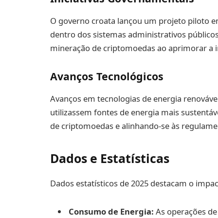
O governo croata lançou um projeto piloto e
dentro dos sistemas administrativos públicos
mineração de criptomoedas ao aprimorar a in
Avanços Tecnológicos
Avanços em tecnologias de energia renováve
utilizassem fontes de energia mais sustentá
de criptomoedas e alinhando-se às regulamen
Dados e Estatísticas
Dados estatísticos de 2025 destacam o impa
Consumo de Energia:
As operações de