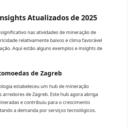
nsights Atualizados de 2025
ignificativo nas atividades de mineração de
ricidade relativamente baixos e clima favorável
ção. Aqui estão alguns exemplos e insights de
ptomoedas de Zagreb
ologia estabeleceu um hub de mineração
 arredores de Zagreb. Este hub agora abriga
ineradas e contribuiu para o crescimento
ando a demanda por serviços tecnológicos.