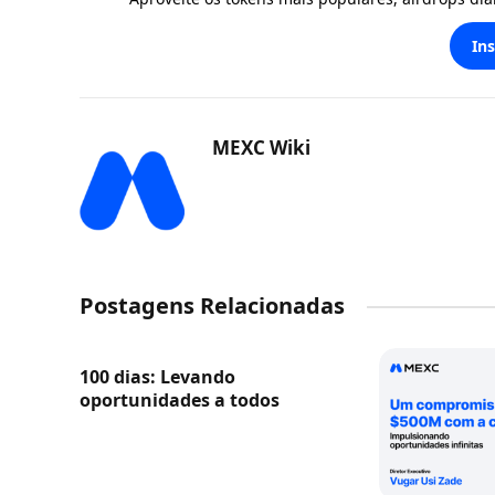
In
MEXC Wiki
Postagens Relacionadas
100 dias: Levando
oportunidades a todos