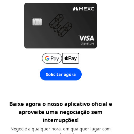
Solicitar agora
Baixe agora o nosso aplicativo oficial e
aproveite uma negociação sem
interrupções!
Negocie a qualquer hora, em qualquer lugar com