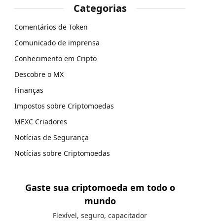
Categorias
Comentários de Token
Comunicado de imprensa
Conhecimento em Cripto
Descobre o MX
Finanças
Impostos sobre Criptomoedas
MEXC Criadores
Notícias de Segurança
Notícias sobre Criptomoedas
Gaste sua criptomoeda em todo o
mundo
Flexível, seguro, capacitador