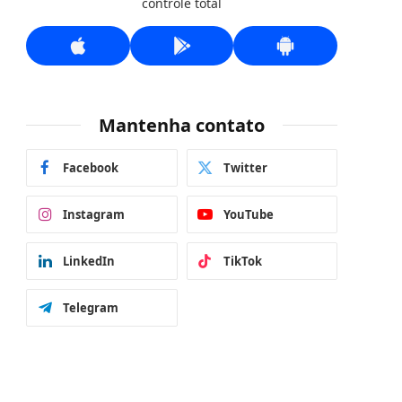
controle total
Mantenha contato
Facebook
Twitter
Instagram
YouTube
LinkedIn
TikTok
Telegram