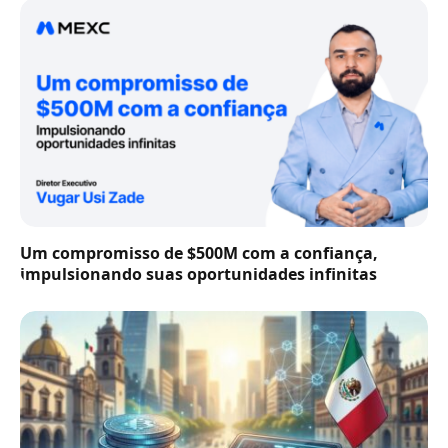
Um compromisso de $500M com a confiança,
impulsionando suas oportunidades infinitas