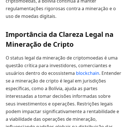
criptomoedas, a Bolívia continua a manter
regulamentações rigorosas contra a mineração e o
uso de moedas digitais.
Importância da Clareza Legal na
Mineração de Cripto
O status legal da mineração de criptomoedas é uma
questão crítica para investidores, comerciantes e
usuários dentro do ecossistema
blockchain
. Entender
se a mineração de cripto é legal em jurisdições
específicas, como a Bolívia, ajuda as partes
interessadas a tomar decisões informadas sobre
seus investimentos e operações. Restrições legais
podem impactar significativamente a rentabilidade e
a viabilidade das operações de mineração,
influenciando padrões globais na distribuição das