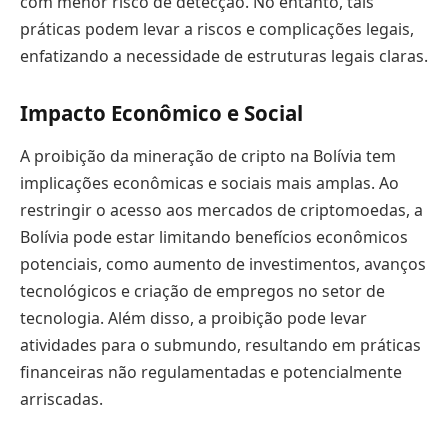
com menor risco de detecção. No entanto, tais
práticas podem levar a riscos e complicações legais,
enfatizando a necessidade de estruturas legais claras.
Impacto Econômico e Social
A proibição da mineração de cripto na Bolívia tem
implicações econômicas e sociais mais amplas. Ao
restringir o acesso aos mercados de criptomoedas, a
Bolívia pode estar limitando benefícios econômicos
potenciais, como aumento de investimentos, avanços
tecnológicos e criação de empregos no setor de
tecnologia. Além disso, a proibição pode levar
atividades para o submundo, resultando em práticas
financeiras não regulamentadas e potencialmente
arriscadas.