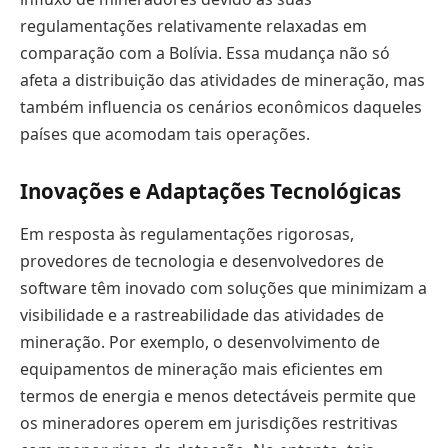
regulamentações relativamente relaxadas em
comparação com a Bolívia. Essa mudança não só
afeta a distribuição das atividades de mineração, mas
também influencia os cenários econômicos daqueles
países que acomodam tais operações.
Inovações e Adaptações Tecnológicas
Em resposta às regulamentações rigorosas,
provedores de tecnologia e desenvolvedores de
software têm inovado com soluções que minimizam a
visibilidade e a rastreabilidade das atividades de
mineração. Por exemplo, o desenvolvimento de
equipamentos de mineração mais eficientes em
termos de energia e menos detectáveis permite que
os mineradores operem em jurisdições restritivas