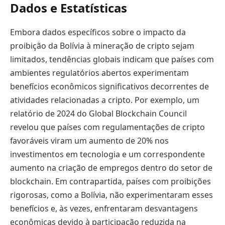
Dados e Estatísticas
Embora dados específicos sobre o impacto da
proibição da Bolívia à mineração de cripto sejam
limitados, tendências globais indicam que países com
ambientes regulatórios abertos experimentam
benefícios econômicos significativos decorrentes de
atividades relacionadas a cripto. Por exemplo, um
relatório de 2024 do Global Blockchain Council
revelou que países com regulamentações de cripto
favoráveis viram um aumento de 20% nos
investimentos em tecnologia e um correspondente
aumento na criação de empregos dentro do setor de
blockchain. Em contrapartida, países com proibições
rigorosas, como a Bolívia, não experimentaram esses
benefícios e, às vezes, enfrentaram desvantagens
econômicas devido à participação reduzida na