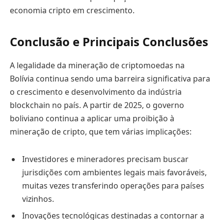
economia cripto em crescimento.
Conclusão e Principais Conclusões
A legalidade da mineração de criptomoedas na
Bolívia continua sendo uma barreira significativa para
o crescimento e desenvolvimento da indústria
blockchain no país. A partir de 2025, o governo
boliviano continua a aplicar uma proibição à
mineração de cripto, que tem várias implicações:
Investidores e mineradores precisam buscar
jurisdições com ambientes legais mais favoráveis,
muitas vezes transferindo operações para países
vizinhos.
Inovações tecnológicas destinadas a contornar a