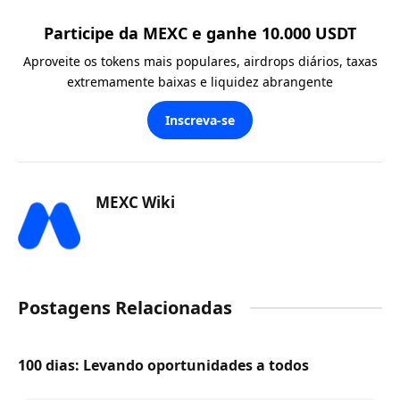
Participe da MEXC e ganhe 10.000 USDT
Aproveite os tokens mais populares, airdrops diários, taxas
extremamente baixas e liquidez abrangente
Inscreva-se
MEXC Wiki
Postagens Relacionadas
100 dias: Levando oportunidades a todos