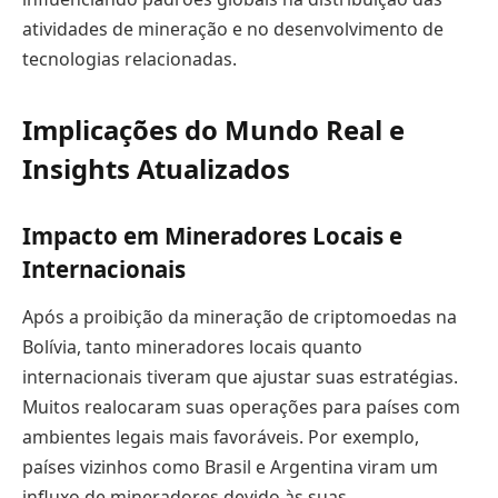
atividades de mineração e no desenvolvimento de
tecnologias relacionadas.
Implicações do Mundo Real e
Insights Atualizados
Impacto em Mineradores Locais e
Internacionais
Após a proibição da mineração de criptomoedas na
Bolívia, tanto mineradores locais quanto
internacionais tiveram que ajustar suas estratégias.
Muitos realocaram suas operações para países com
ambientes legais mais favoráveis. Por exemplo,
países vizinhos como Brasil e Argentina viram um
influxo de mineradores devido às suas