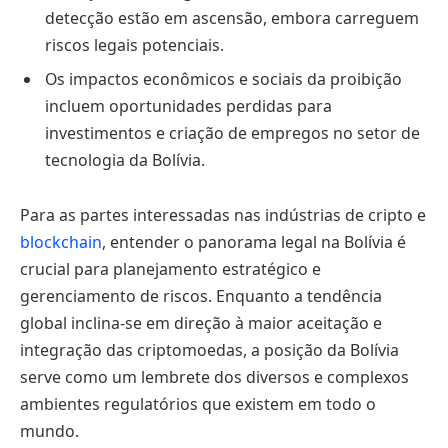
detecção estão em ascensão, embora carreguem
riscos legais potenciais.
Os impactos econômicos e sociais da proibição
incluem oportunidades perdidas para
investimentos e criação de empregos no setor de
tecnologia da Bolívia.
Para as partes interessadas nas indústrias de cripto e
blockchain
, entender o panorama legal na Bolívia é
crucial para planejamento estratégico e
gerenciamento de riscos. Enquanto a tendência
global inclina-se em direção à maior aceitação e
integração das criptomoedas, a posição da Bolívia
serve como um lembrete dos diversos e complexos
ambientes regulatórios que existem em todo o
mundo.