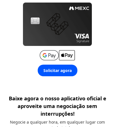
Solicitar agora
Baixe agora o nosso aplicativo oficial e
aproveite uma negociação sem
interrupções!
Negocie a qualquer hora, em qualquer lugar com