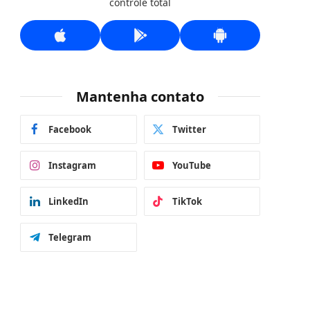
controle total
Mantenha contato
Facebook
Twitter
Instagram
YouTube
LinkedIn
TikTok
Telegram