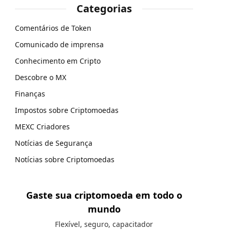
Categorias
Comentários de Token
Comunicado de imprensa
Conhecimento em Cripto
Descobre o MX
Finanças
Impostos sobre Criptomoedas
MEXC Criadores
Notícias de Segurança
Notícias sobre Criptomoedas
Gaste sua criptomoeda em todo o
mundo
Flexível, seguro, capacitador