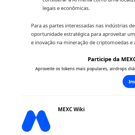
legais e econômicas.
Para as partes interessadas nas indústrias de
oportunidade estratégica para aproveitar um
e inovação na mineração de criptomoedas e 
Participe da MEX
Aproveite os tokens mais populares, airdrops di
In
MEXC Wiki