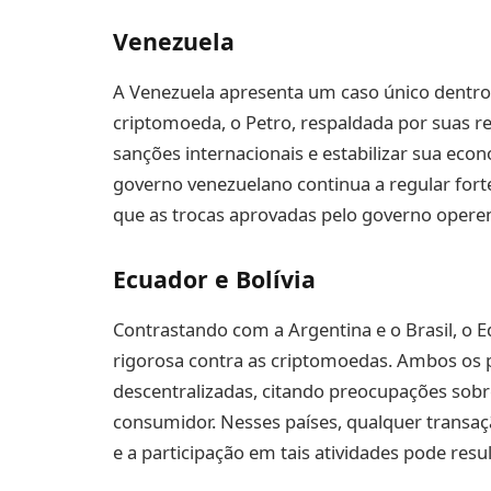
Venezuela
A Venezuela apresenta um caso único dentro
criptomoeda, o Petro, respaldada por suas 
sanções internacionais e estabilizar sua eco
governo venezuelano continua a regular for
que as trocas aprovadas pelo governo opere
Ecuador e Bolívia
Contrastando com a Argentina e o Brasil, o 
rigorosa contra as criptomoedas. Ambos os 
descentralizadas, citando preocupações sobre
consumidor. Nesses países, qualquer transaç
e a participação em tais atividades pode resu