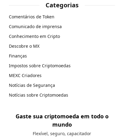
Categorias
Comentários de Token
Comunicado de imprensa
Conhecimento em Cripto
Descobre o MX
Finanças
Impostos sobre Criptomoedas
MEXC Criadores
Notícias de Segurança
Notícias sobre Criptomoedas
Gaste sua criptomoeda em todo o
mundo
Flexível, seguro, capacitador