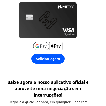
Solicitar agora
Baixe agora o nosso aplicativo oficial e
aproveite uma negociação sem
interrupções!
Negocie a qualquer hora, em qualquer lugar com