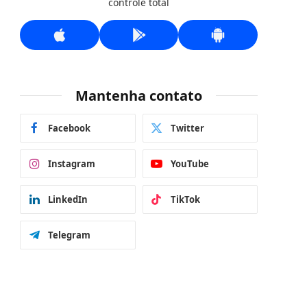
controle total
Mantenha contato
Facebook
Twitter
Instagram
YouTube
LinkedIn
TikTok
Telegram