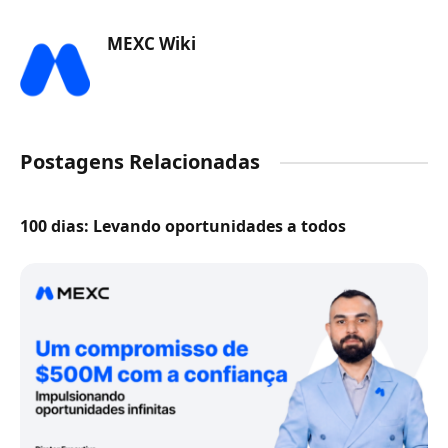
MEXC Wiki
Postagens Relacionadas
100 dias: Levando oportunidades a todos