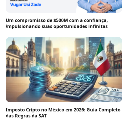
Um compromisso de $500M com a confiança,
impulsionando suas oportunidades infinitas
Imposto Cripto no México em 2026: Guia Completo
das Regras da SAT