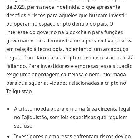
de 2025, permanece indefinida, o que apresenta
desafios e riscos para aqueles que buscam investir
ou operar no espaço cripto dentro do país. O
interesse do governo na blockchain para funções
governamentais demonstra uma perspectiva positiva
em relação à tecnologia, no entanto, um arcabouço
regulatório claro para a criptomoeda em si ainda está
faltando. Para investidores e empresas, essa situação
exige uma abordagem cautelosa e bem-informada
para quaisquer atividades relacionadas a cripto no
Tajiquistão.
A criptomoeda opera em uma área cinzenta legal
no Tajiquistão, sem leis específicas que regulem
seu uso.
Investidores e empresas enfrentam riscos devido