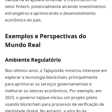
setor fintech, potencialmente atraindo investimentos
estrangeiros e aprimorando o desenvolvimento
econômico do país.
Exemplos e Perspectivas do
Mundo Real
Ambiente Regulatório
Nos últimos anos, o Tajiquistão mostrou interesse em
explorar a tecnologia blockchain, principalmente
para aprimorar os serviços governamentais e
melhorar os setores econômicos. Por exemplo, em
2023, o governo tajique iniciou um projeto piloto
usando blockchain para processos de verificação de
identidade digital. No entanto, a adoção da