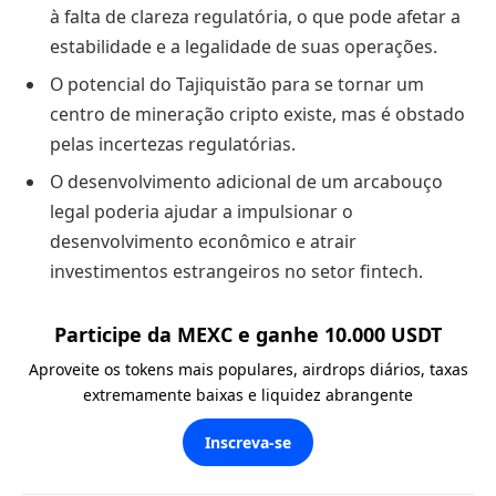
à falta de clareza regulatória, o que pode afetar a
estabilidade e a legalidade de suas operações.
O potencial do Tajiquistão para se tornar um
centro de mineração cripto existe, mas é obstado
pelas incertezas regulatórias.
O desenvolvimento adicional de um arcabouço
legal poderia ajudar a impulsionar o
desenvolvimento econômico e atrair
investimentos estrangeiros no setor fintech.
Participe da MEXC e ganhe 10.000 USDT
Aproveite os tokens mais populares, airdrops diários, taxas
extremamente baixas e liquidez abrangente
Inscreva-se