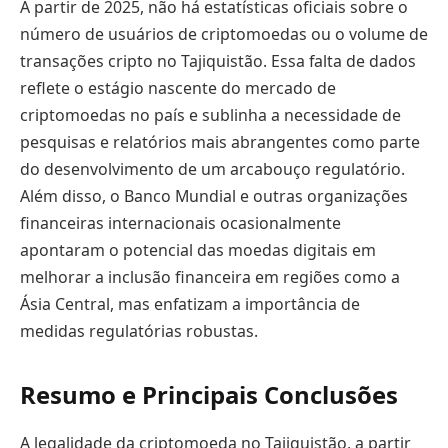
A partir de 2025, não há estatísticas oficiais sobre o
número de usuários de criptomoedas ou o volume de
transações cripto no Tajiquistão. Essa falta de dados
reflete o estágio nascente do mercado de
criptomoedas no país e sublinha a necessidade de
pesquisas e relatórios mais abrangentes como parte
do desenvolvimento de um arcabouço regulatório.
Além disso, o Banco Mundial e outras organizações
financeiras internacionais ocasionalmente
apontaram o potencial das moedas digitais em
melhorar a inclusão financeira em regiões como a
Ásia Central, mas enfatizam a importância de
medidas regulatórias robustas.
Resumo e Principais Conclusões
A legalidade da criptomoeda no Tajiquistão, a partir