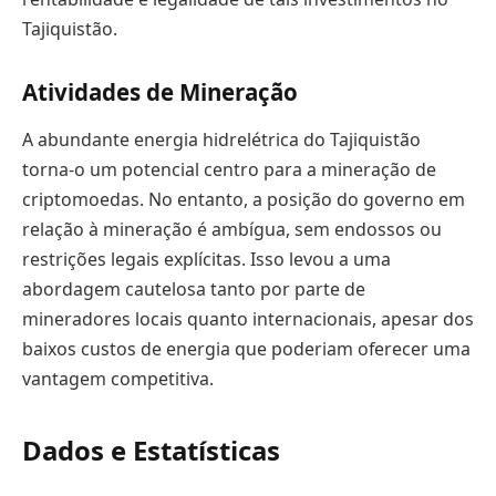
Tajiquistão.
Atividades de Mineração
A abundante energia hidrelétrica do Tajiquistão
torna-o um potencial centro para a mineração de
criptomoedas. No entanto, a posição do governo em
relação à mineração é ambígua, sem endossos ou
restrições legais explícitas. Isso levou a uma
abordagem cautelosa tanto por parte de
mineradores locais quanto internacionais, apesar dos
baixos custos de energia que poderiam oferecer uma
vantagem competitiva.
Dados e Estatísticas