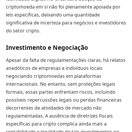
criptomoeda em si não foi plenamente apoiada por
leis específicas, deixando uma quantidade
significativa de incerteza para negócios e investidores
do setor cripto.
Investimento e Negociação
Apesar da falta de regulamentações claras, há relatos
anedóticos de empresas e indivíduos locais
negociando criptomoedas em plataformas
internacionais. No entanto, sem proteções legais
formais, essas partes enfrentam riscos, incluindo
possíveis repercussões legais ou perdas financeiras
decorrentes de atividades de mercado não
regulamentadas. A ausência de diretrizes fiscais
específicas para cripto complica ainda mais a
rentabilidade e legalidade de tais investimentos no