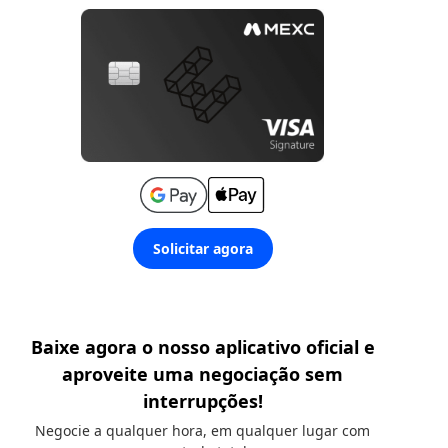
Solicitar agora
Baixe agora o nosso aplicativo oficial e
aproveite uma negociação sem
interrupções!
Negocie a qualquer hora, em qualquer lugar com