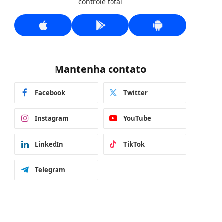
controle total
Mantenha contato
Facebook
Twitter
Instagram
YouTube
LinkedIn
TikTok
Telegram