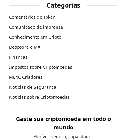
Categorias
Comentários de Token
Comunicado de imprensa
Conhecimento em Cripto
Descobre o MX
Finanças
Impostos sobre Criptomoedas
MEXC Criadores
Notícias de Segurança
Notícias sobre Criptomoedas
Gaste sua criptomoeda em todo o
mundo
Flexível, seguro, capacitador