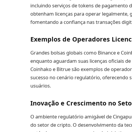
incluindo serviços de tokens de pagamento d
obtenham licenças para operar legalmente, 
fomentando a confiança nas transações digit
Exemplos de Operadores Licenc
Grandes bolsas globais como Binance e Coi
enquanto aguardam suas licenças oficiais de
Coinhako e Bitrue são exemplos de operad
sucesso no cenário regulatório, oferecendo 
usuários.
Inovação e Crescimento no Seto
O ambiente regulatório amigável de Cingapur
do setor de cripto. O desenvolvimento da te