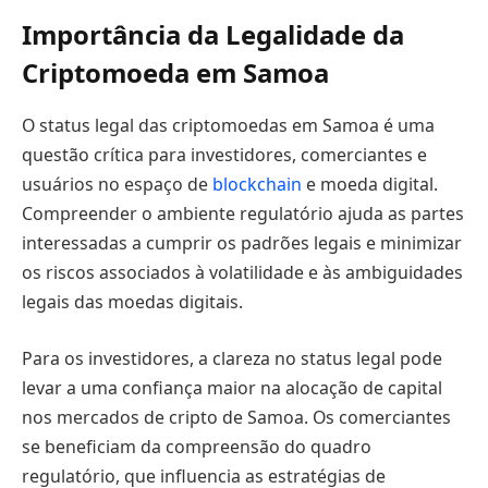
Importância da Legalidade da
Criptomoeda em Samoa
O status legal das criptomoedas em Samoa é uma
questão crítica para investidores, comerciantes e
usuários no espaço de
blockchain
e moeda digital.
Compreender o ambiente regulatório ajuda as partes
interessadas a cumprir os padrões legais e minimizar
os riscos associados à volatilidade e às ambiguidades
legais das moedas digitais.
Para os investidores, a clareza no status legal pode
levar a uma confiança maior na alocação de capital
nos mercados de cripto de Samoa. Os comerciantes
se beneficiam da compreensão do quadro
regulatório, que influencia as estratégias de