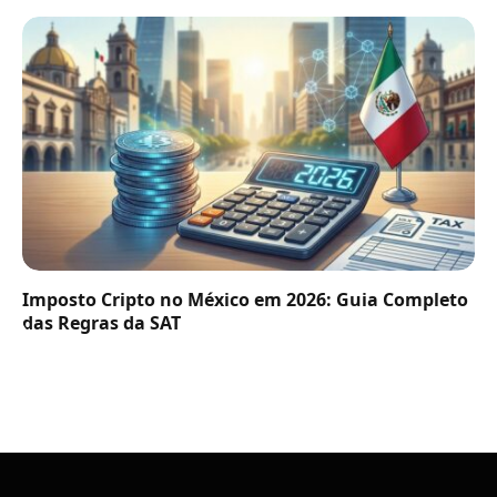
Imposto Cripto no México em 2026: Guia Completo
das Regras da SAT