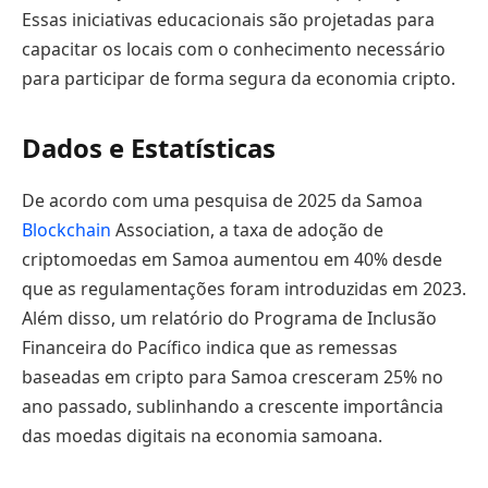
Essas iniciativas educacionais são projetadas para
capacitar os locais com o conhecimento necessário
para participar de forma segura da economia cripto.
Dados e Estatísticas
De acordo com uma pesquisa de 2025 da Samoa
Blockchain
Association, a taxa de adoção de
criptomoedas em Samoa aumentou em 40% desde
que as regulamentações foram introduzidas em 2023.
Além disso, um relatório do Programa de Inclusão
Financeira do Pacífico indica que as remessas
baseadas em cripto para Samoa cresceram 25% no
ano passado, sublinhando a crescente importância
das moedas digitais na economia samoana.