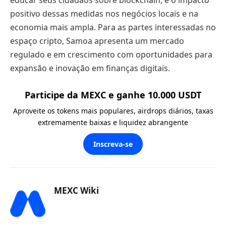
positivo dessas medidas nos negócios locais e na
economia mais ampla. Para as partes interessadas no
espaço cripto, Samoa apresenta um mercado
regulado e em crescimento com oportunidades para
expansão e inovação em finanças digitais.
Participe da MEXC e ganhe 10.000 USDT
Aproveite os tokens mais populares, airdrops diários, taxas
extremamente baixas e liquidez abrangente
Inscreva-se
MEXC Wiki