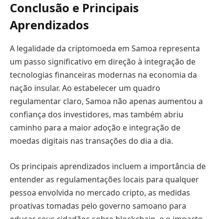
Conclusão e Principais
Aprendizados
A legalidade da criptomoeda em Samoa representa
um passo significativo em direção à integração de
tecnologias financeiras modernas na economia da
nação insular. Ao estabelecer um quadro
regulamentar claro, Samoa não apenas aumentou a
confiança dos investidores, mas também abriu
caminho para a maior adoção e integração de
moedas digitais nas transações do dia a dia.
Os principais aprendizados incluem a importância de
entender as regulamentações locais para qualquer
pessoa envolvida no mercado cripto, as medidas
proativas tomadas pelo governo samoano para
educar seus cidadãos sobre blockchain, e o impacto