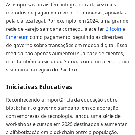
As empresas locais têm integrado cada vez mais
métodos de pagamento em criptomoedas, apoiadas
pela clareza legal. Por exemplo, em 2024, uma grande
rede de varejo samoana começou a aceitar
Bitcoin
e
Ethereum
como pagamento, seguindo as diretrizes
do governo sobre transações em moeda digital. Essa
medida não apenas aumentou sua base de clientes,
mas também posicionou Samoa como uma economia
visionária na região do Pacífico.
Iniciativas Educativas
Reconhecendo a importância da educação sobre
blockchain, o governo samoano, em colaboração
com empresas de tecnologia, lançou uma série de
workshops e cursos em 2025 destinados a aumentar
a alfabetização em blockchain entre a população.