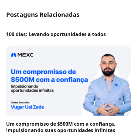
Postagens Relacionadas
100 dias: Levando oportunidades a todos
Um compromisso de $500M com a confiança,
impulsionando suas oportunidades infinitas