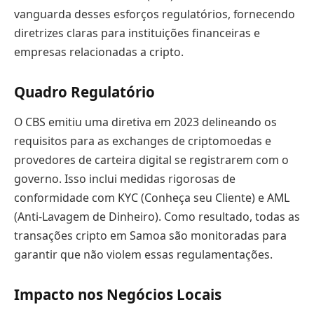
vanguarda desses esforços regulatórios, fornecendo
diretrizes claras para instituições financeiras e
empresas relacionadas a cripto.
Quadro Regulatório
O CBS emitiu uma diretiva em 2023 delineando os
requisitos para as exchanges de criptomoedas e
provedores de carteira digital se registrarem com o
governo. Isso inclui medidas rigorosas de
conformidade com KYC (Conheça seu Cliente) e AML
(Anti-Lavagem de Dinheiro). Como resultado, todas as
transações cripto em Samoa são monitoradas para
garantir que não violem essas regulamentações.
Impacto nos Negócios Locais