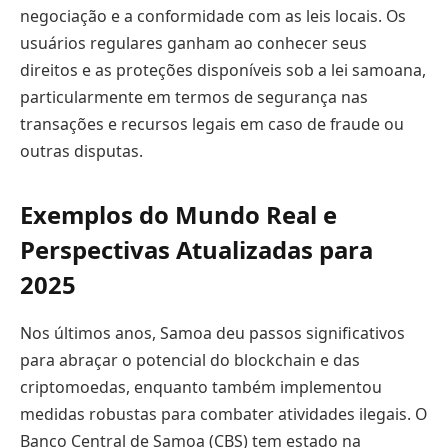
negociação e a conformidade com as leis locais. Os
usuários regulares ganham ao conhecer seus
direitos e as proteções disponíveis sob a lei samoana,
particularmente em termos de segurança nas
transações e recursos legais em caso de fraude ou
outras disputas.
Exemplos do Mundo Real e
Perspectivas Atualizadas para
2025
Nos últimos anos, Samoa deu passos significativos
para abraçar o potencial do blockchain e das
criptomoedas, enquanto também implementou
medidas robustas para combater atividades ilegais. O
Banco Central de Samoa (CBS) tem estado na