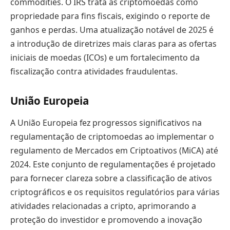
commodities. O IRS trata as criptomoedas como
propriedade para fins fiscais, exigindo o reporte de
ganhos e perdas. Uma atualização notável de 2025 é
a introdução de diretrizes mais claras para as ofertas
iniciais de moedas (ICOs) e um fortalecimento da
fiscalização contra atividades fraudulentas.
União Europeia
A União Europeia fez progressos significativos na
regulamentação de criptomoedas ao implementar o
regulamento de Mercados em Criptoativos (MiCA) até
2024. Este conjunto de regulamentações é projetado
para fornecer clareza sobre a classificação de ativos
criptográficos e os requisitos regulatórios para várias
atividades relacionadas a cripto, aprimorando a
proteção do investidor e promovendo a inovação