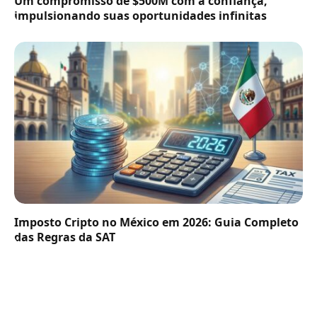
Um compromisso de $500M com a confiança,
impulsionando suas oportunidades infinitas
Imposto Cripto no México em 2026: Guia Completo
das Regras da SAT