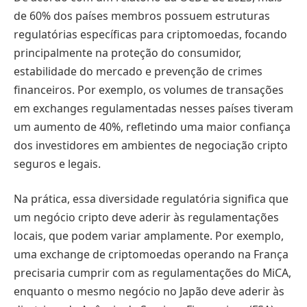
de 60% dos países membros possuem estruturas
regulatórias específicas para criptomoedas, focando
principalmente na proteção do consumidor,
estabilidade do mercado e prevenção de crimes
financeiros. Por exemplo, os volumes de transações
em exchanges regulamentadas nesses países tiveram
um aumento de 40%, refletindo uma maior confiança
dos investidores em ambientes de negociação cripto
seguros e legais.
Na prática, essa diversidade regulatória significa que
um negócio cripto deve aderir às regulamentações
locais, que podem variar amplamente. Por exemplo,
uma exchange de criptomoedas operando na França
precisaria cumprir com as regulamentações do MiCA,
enquanto o mesmo negócio no Japão deve aderir às