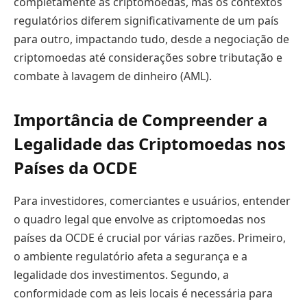
completamente as criptomoedas, mas os contextos
regulatórios diferem significativamente de um país
para outro, impactando tudo, desde a negociação de
criptomoedas até considerações sobre tributação e
combate à lavagem de dinheiro (AML).
Importância de Compreender a
Legalidade das Criptomoedas nos
Países da OCDE
Para investidores, comerciantes e usuários, entender
o quadro legal que envolve as criptomoedas nos
países da OCDE é crucial por várias razões. Primeiro,
o ambiente regulatório afeta a segurança e a
legalidade dos investimentos. Segundo, a
conformidade com as leis locais é necessária para