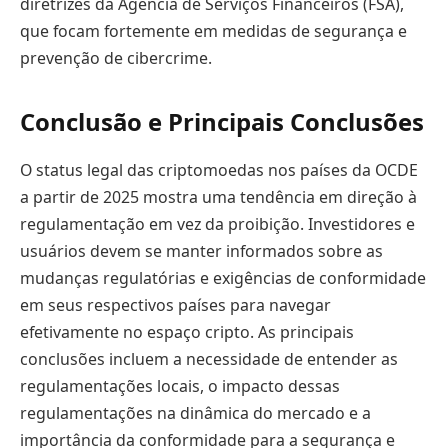
diretrizes da Agência de Serviços Financeiros (FSA),
que focam fortemente em medidas de segurança e
prevenção de cibercrime.
Conclusão e Principais Conclusões
O status legal das criptomoedas nos países da OCDE
a partir de 2025 mostra uma tendência em direção à
regulamentação em vez da proibição. Investidores e
usuários devem se manter informados sobre as
mudanças regulatórias e exigências de conformidade
em seus respectivos países para navegar
efetivamente no espaço cripto. As principais
conclusões incluem a necessidade de entender as
regulamentações locais, o impacto dessas
regulamentações na dinâmica do mercado e a
importância da conformidade para a segurança e