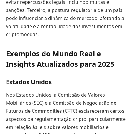
evitar repercussões legais, incluindo multas e
sanções. Terceiro, a postura regulatória de um país
pode influenciar a dinâmica do mercado, afetando a
volatilidade e a rentabilidade dos investimentos em
criptomoedas.
Exemplos do Mundo Real e
Insights Atualizados para 2025
Estados Unidos
Nos Estados Unidos, a Comissão de Valores
Mobiliários (SEC) e a Comissão de Negociação de
Futuros de Commodities (CFTC) esclareceram certos
aspectos da regulamentação cripto, particularmente
em relação às leis sobre valores mobiliários e