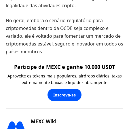
legalidade das atividades cripto.
No geral, embora o cenário regulatório para
criptomoedas dentro da OCDE seja complexo e
variado, ele é voltado para fomentar um mercado de
criptomoedas estável, seguro e inovador em todos os
países membros.
Participe da MEXC e ganhe 10.000 USDT
Aproveite os tokens mais populares, airdrops diários, taxas
extremamente baixas e liquidez abrangente
Inscreva-se
MEXC Wiki