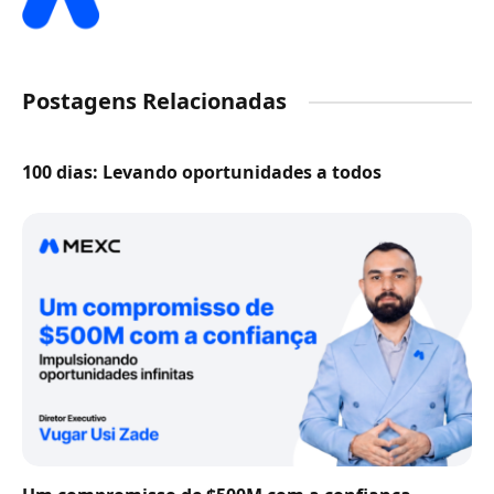
Postagens Relacionadas
100 dias: Levando oportunidades a todos