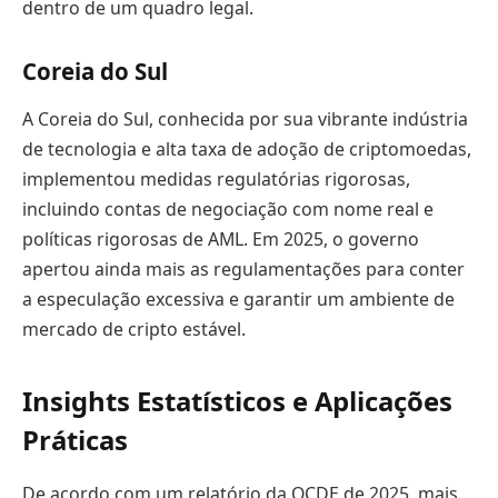
dentro de um quadro legal.
Coreia do Sul
A Coreia do Sul, conhecida por sua vibrante indústria
de tecnologia e alta taxa de adoção de criptomoedas,
implementou medidas regulatórias rigorosas,
incluindo contas de negociação com nome real e
políticas rigorosas de AML. Em 2025, o governo
apertou ainda mais as regulamentações para conter
a especulação excessiva e garantir um ambiente de
mercado de cripto estável.
Insights Estatísticos e Aplicações
Práticas
De acordo com um relatório da OCDE de 2025, mais