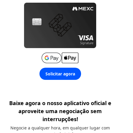
Solicitar agora
Baixe agora o nosso aplicativo oficial e
aproveite uma negociação sem
interrupções!
Negocie a qualquer hora, em qualquer lugar com