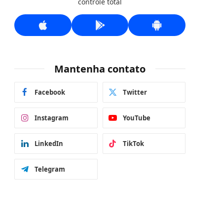
controle total
Mantenha contato
Facebook
Twitter
Instagram
YouTube
LinkedIn
TikTok
Telegram