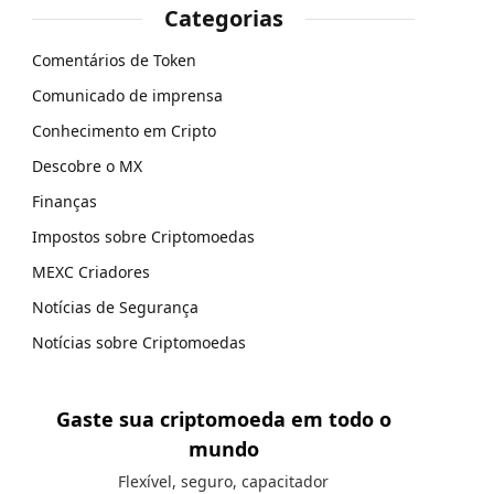
Categorias
Comentários de Token
Comunicado de imprensa
Conhecimento em Cripto
Descobre o MX
Finanças
Impostos sobre Criptomoedas
MEXC Criadores
Notícias de Segurança
Notícias sobre Criptomoedas
Gaste sua criptomoeda em todo o
mundo
Flexível, seguro, capacitador