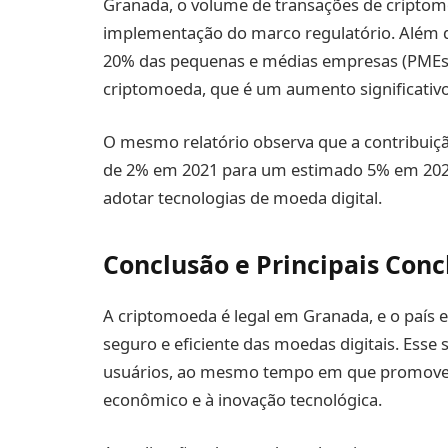
Granada, o volume de transações de cripto
implementação do marco regulatório. Além d
20% das pequenas e médias empresas (PMEs
criptomoeda, que é um aumento significativ
O mesmo relatório observa que a contribuiçã
de 2% em 2021 para um estimado 5% em 202
adotar tecnologias de moeda digital.
Conclusão e Principais Conc
A criptomoeda é legal em Granada, e o país 
seguro e eficiente das moedas digitais. Esse s
usuários, ao mesmo tempo em que promove 
econômico e à inovação tecnológica.