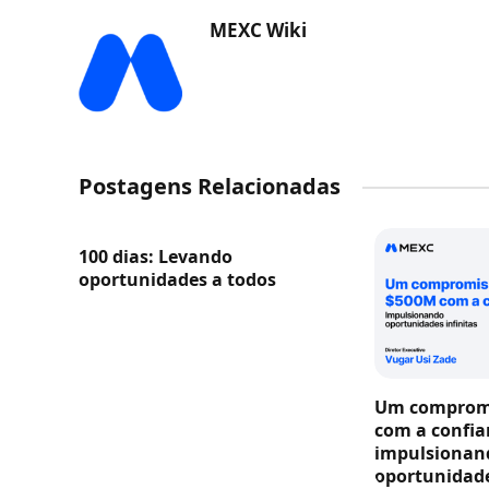
MEXC Wiki
Postagens Relacionadas
100 dias: Levando
oportunidades a todos
Um compromi
com a confia
impulsionan
oportunidade