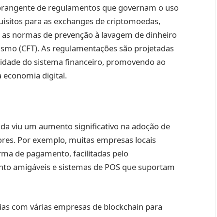
brangente de regulamentos que governam o uso
quisitos para as exchanges de criptomoedas,
 as normas de prevenção à lavagem de dinheiro
ismo (CFT). As regulamentações são projetadas
ilidade do sistema financeiro, promovendo ao
economia digital.
da viu um aumento significativo na adoção de
res. Por exemplo, muitas empresas locais
ma de pagamento, facilitadas pelo
to amigáveis e sistemas de POS que suportam
ias com várias empresas de blockchain para