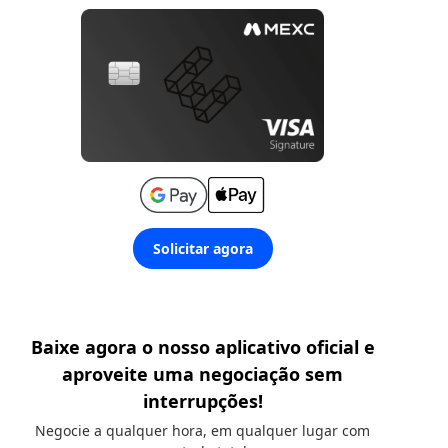
Solicitar agora
Baixe agora o nosso aplicativo oficial e
aproveite uma negociação sem
interrupções!
Negocie a qualquer hora, em qualquer lugar com