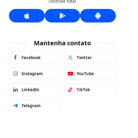
controle total
Mantenha contato
Facebook
Twitter
Instagram
YouTube
LinkedIn
TikTok
Telegram