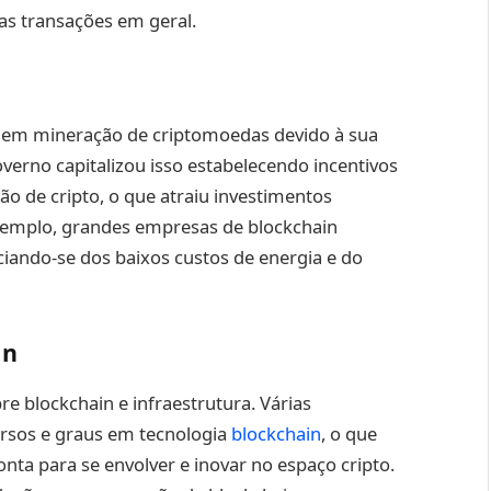
as transações em geral.
 em mineração de criptomoedas devido à sua
overno capitalizou isso estabelecendo incentivos
ão de cripto, o que atraiu investimentos
 exemplo, grandes empresas de blockchain
iando-se dos baixos custos de energia e do
in
 blockchain e infraestrutura. Várias
rsos e graus em tecnologia
blockchain
, o que
 para se envolver e inovar no espaço cripto.