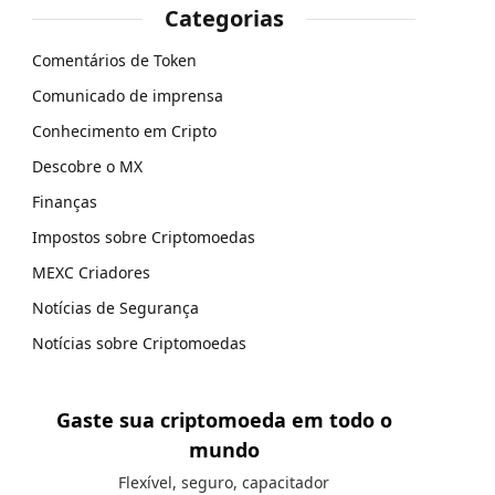
Categorias
Comentários de Token
Comunicado de imprensa
Conhecimento em Cripto
Descobre o MX
Finanças
Impostos sobre Criptomoedas
MEXC Criadores
Notícias de Segurança
Notícias sobre Criptomoedas
Gaste sua criptomoeda em todo o
mundo
Flexível, seguro, capacitador