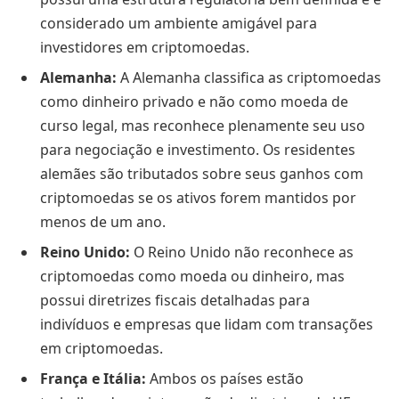
considerado um ambiente amigável para
investidores em criptomoedas.
Alemanha:
A Alemanha classifica as criptomoedas
como dinheiro privado e não como moeda de
curso legal, mas reconhece plenamente seu uso
para negociação e investimento. Os residentes
alemães são tributados sobre seus ganhos com
criptomoedas se os ativos forem mantidos por
menos de um ano.
Reino Unido:
O Reino Unido não reconhece as
criptomoedas como moeda ou dinheiro, mas
possui diretrizes fiscais detalhadas para
indivíduos e empresas que lidam com transações
em criptomoedas.
França e Itália:
Ambos os países estão