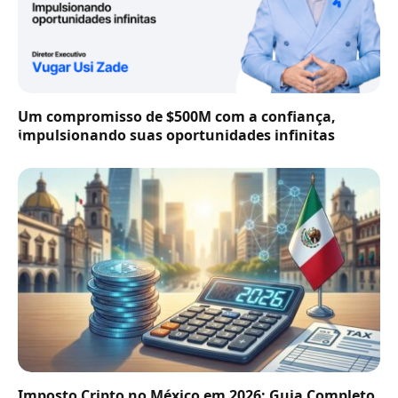
Um compromisso de $500M com a confiança,
impulsionando suas oportunidades infinitas
Imposto Cripto no México em 2026: Guia Completo