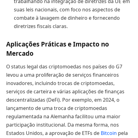
trabalhando na integração de diretrizes da UE em
suas leis nacionais, com foco nos aspectos de
combate à lavagem de dinheiro e fornecendo
diretrizes fiscais claras.
Aplicações Práticas e Impacto no
Mercado
O status legal das criptomoedas nos países do G7
levou a uma proliferação de serviços financeiros
inovadores, incluindo trocas de criptomoedas,
serviços de carteira e várias aplicações de finanças
descentralizadas (DeFi). Por exemplo, em 2024, o
lançamento de uma troca de criptomoedas
regulamentada na Alemanha facilitou uma maior
participação institucional. Da mesma forma, nos
Estados Unidos, a aprovação de ETFs de
Bitcoin
pela