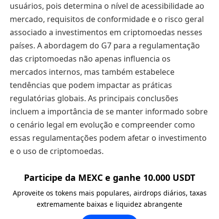
usuários, pois determina o nível de acessibilidade ao
mercado, requisitos de conformidade e o risco geral
associado a investimentos em criptomoedas nesses
países. A abordagem do G7 para a regulamentação
das criptomoedas não apenas influencia os
mercados internos, mas também estabelece
tendências que podem impactar as práticas
regulatórias globais. As principais conclusões
incluem a importância de se manter informado sobre
o cenário legal em evolução e compreender como
essas regulamentações podem afetar o investimento
e o uso de criptomoedas.
Participe da MEXC e ganhe 10.000 USDT
Aproveite os tokens mais populares, airdrops diários, taxas
extremamente baixas e liquidez abrangente