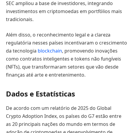
SEC ampliou a base de investidores, integrando
investimentos em criptomoedas em portfólios mais
tradicionais.
Além disso, o reconhecimento legal e a clareza
regulatória nesses países incentivaram o crescimento
da tecnologia
blockchain
, promovendo inovações
como contratos inteligentes e tokens não fungíveis
(NFTs), que transformaram setores que vão desde
finanças até arte e entretenimento.
Dados e Estatísticas
De acordo com um relatório de 2025 do Global
Crypto Adoption Index, os países do G7 estão entre
as 20 principais nações do mundo em termos de
adoção de criptomoedas e desenvolvimento de