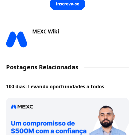
Inscreva-se
MEXC Wiki
Postagens Relacionadas
100 dias: Levando oportunidades a todos