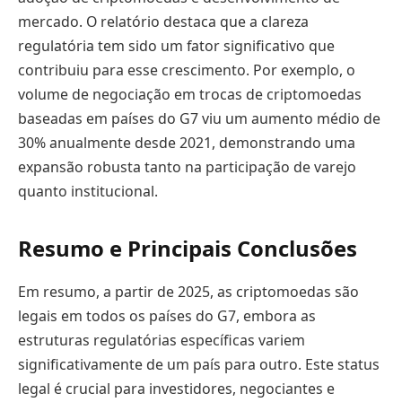
mercado. O relatório destaca que a clareza
regulatória tem sido um fator significativo que
contribuiu para esse crescimento. Por exemplo, o
volume de negociação em trocas de criptomoedas
baseadas em países do G7 viu um aumento médio de
30% anualmente desde 2021, demonstrando uma
expansão robusta tanto na participação de varejo
quanto institucional.
Resumo e Principais Conclusões
Em resumo, a partir de 2025, as criptomoedas são
legais em todos os países do G7, embora as
estruturas regulatórias específicas variem
significativamente de um país para outro. Este status
legal é crucial para investidores, negociantes e