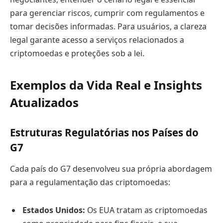
para gerenciar riscos, cumprir com regulamentos e
tomar decisões informadas. Para usuários, a clareza
legal garante acesso a serviços relacionados a
criptomoedas e proteções sob a lei.
Exemplos da Vida Real e Insights
Atualizados
Estruturas Regulatórias nos Países do
G7
Cada país do G7 desenvolveu sua própria abordagem
para a regulamentação das criptomoedas:
Estados Unidos:
Os EUA tratam as criptomoedas