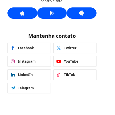
controle total
Mantenha contato
Facebook
Twitter
Instagram
YouTube
LinkedIn
TikTok
Telegram