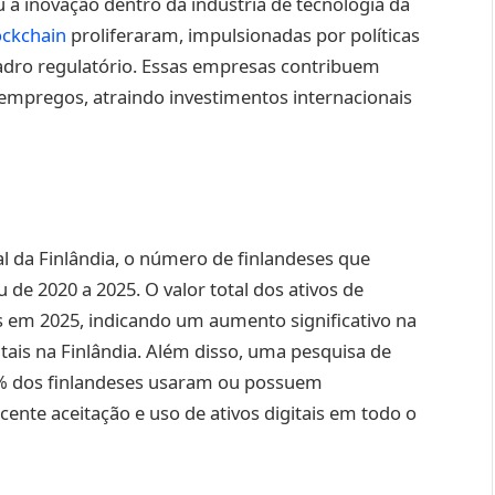
 a inovação dentro da indústria de tecnologia da
ockchain
proliferaram, impulsionadas por políticas
dro regulatório. Essas empresas contribuem
 empregos, atraindo investimentos internacionais
 da Finlândia, o número de finlandeses que
 de 2020 a 2025. O valor total dos ativos de
 em 2025, indicando um aumento significativo na
tais na Finlândia. Além disso, uma pesquisa de
5% dos finlandeses usaram ou possuem
ente aceitação e uso de ativos digitais em todo o