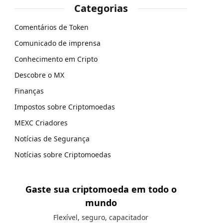
Categorias
Comentários de Token
Comunicado de imprensa
Conhecimento em Cripto
Descobre o MX
Finanças
Impostos sobre Criptomoedas
MEXC Criadores
Notícias de Segurança
Notícias sobre Criptomoedas
Gaste sua criptomoeda em todo o
mundo
Flexível, seguro, capacitador