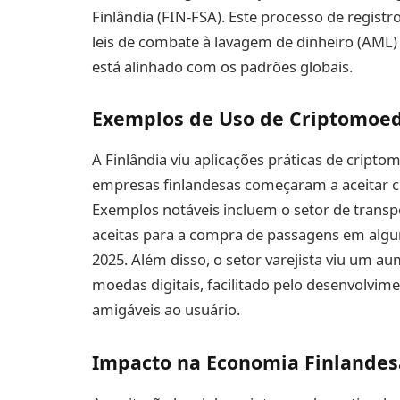
Finlândia (FIN-FSA). Este processo de regis
leis de combate à lavagem de dinheiro (AML) 
está alinhado com os padrões globais.
Exemplos de Uso de Criptomoed
A Finlândia viu aplicações práticas de cript
empresas finlandesas começaram a aceitar
Exemplos notáveis incluem o setor de transp
aceitas para a compra de passagens em alguns
2025. Além disso, o setor varejista viu um
moedas digitais, facilitado pelo desenvolvi
amigáveis ao usuário.
Impacto na Economia Finlandes