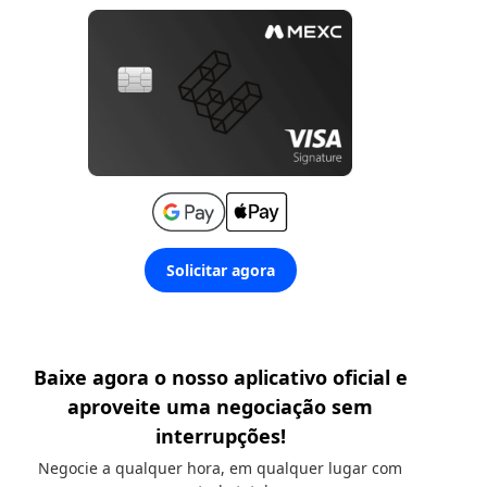
Solicitar agora
Baixe agora o nosso aplicativo oficial e
aproveite uma negociação sem
interrupções!
Negocie a qualquer hora, em qualquer lugar com