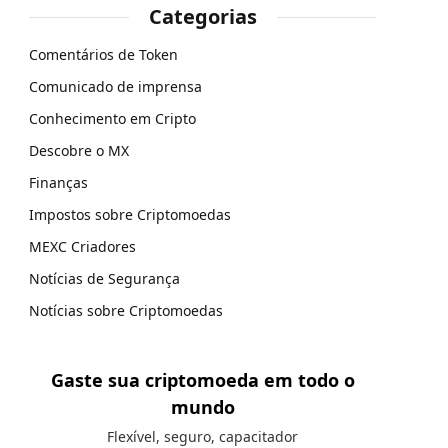
Categorias
Comentários de Token
Comunicado de imprensa
Conhecimento em Cripto
Descobre o MX
Finanças
Impostos sobre Criptomoedas
MEXC Criadores
Notícias de Segurança
Notícias sobre Criptomoedas
Gaste sua criptomoeda em todo o
mundo
Flexível, seguro, capacitador