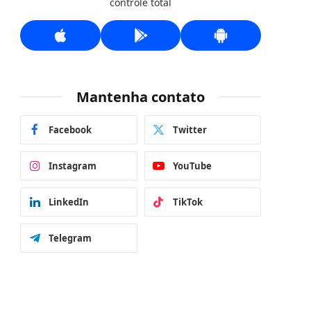
controle total
Mantenha contato
Facebook
Twitter
Instagram
YouTube
LinkedIn
TikTok
Telegram