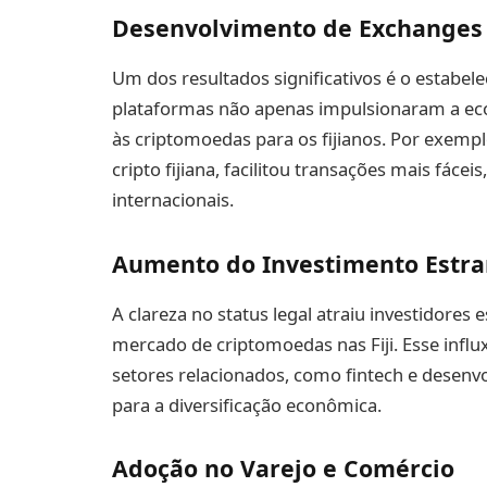
Desenvolvimento de Exchanges 
Um dos resultados significativos é o estabel
plataformas não apenas impulsionaram a e
às criptomoedas para os fijianos. Por exemp
cripto fijiana, facilitou transações mais fáce
internacionais.
Aumento do Investimento Estra
A clareza no status legal atraiu investidores
mercado de criptomoedas nas Fiji. Esse infl
setores relacionados, como fintech e desenv
para a diversificação econômica.
Adoção no Varejo e Comércio