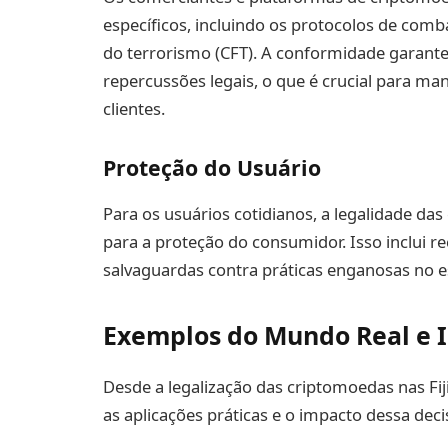
específicos, incluindo os protocolos de com
do terrorismo (CFT). A conformidade garante
repercussões legais, o que é crucial para ma
clientes.
Proteção do Usuário
Para os usuários cotidianos, a legalidade 
para a proteção do consumidor. Isso inclui r
salvaguardas contra práticas enganosas no e
Exemplos do Mundo Real e I
Desde a legalização das criptomoedas nas Fi
as aplicações práticas e o impacto dessa deci