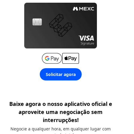
Solicitar agora
Baixe agora o nosso aplicativo oficial e
aproveite uma negociação sem
interrupções!
Negocie a qualquer hora, em qualquer lugar com