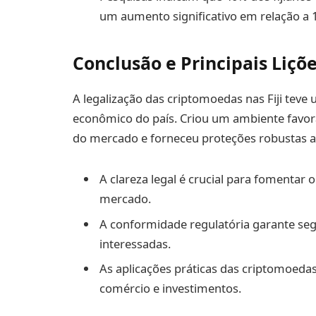
um aumento significativo em relação a
Conclusão e Principais Liçõ
A legalização das criptomoedas nas Fiji teve
econômico do país. Criou um ambiente favorá
do mercado e forneceu proteções robustas ao
A clareza legal é crucial para fomentar 
mercado.
A conformidade regulatória garante seg
interessadas.
As aplicações práticas das criptomoeda
comércio e investimentos.