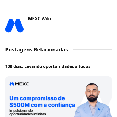
MEXC Wiki
Postagens Relacionadas
100 dias: Levando oportunidades a todos