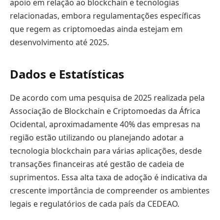
apoio em relação ao blockchain e tecnologias
relacionadas, embora regulamentações específicas
que regem as criptomoedas ainda estejam em
desenvolvimento até 2025.
Dados e Estatísticas
De acordo com uma pesquisa de 2025 realizada pela
Associação de Blockchain e Criptomoedas da África
Ocidental, aproximadamente 40% das empresas na
região estão utilizando ou planejando adotar a
tecnologia blockchain para várias aplicações, desde
transações financeiras até gestão de cadeia de
suprimentos. Essa alta taxa de adoção é indicativa da
crescente importância de compreender os ambientes
legais e regulatórios de cada país da CEDEAO.