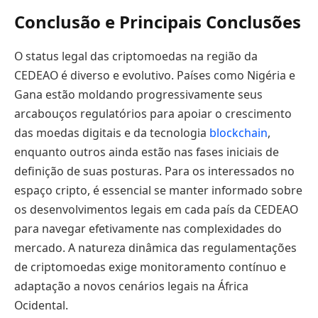
Conclusão e Principais Conclusões
O status legal das criptomoedas na região da
CEDEAO é diverso e evolutivo. Países como Nigéria e
Gana estão moldando progressivamente seus
arcabouços regulatórios para apoiar o crescimento
das moedas digitais e da tecnologia
blockchain
,
enquanto outros ainda estão nas fases iniciais de
definição de suas posturas. Para os interessados no
espaço cripto, é essencial se manter informado sobre
os desenvolvimentos legais em cada país da CEDEAO
para navegar efetivamente nas complexidades do
mercado. A natureza dinâmica das regulamentações
de criptomoedas exige monitoramento contínuo e
adaptação a novos cenários legais na África
Ocidental.