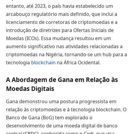
entanto, até 2023, o país havia estabelecido um
arcabouço regulatório mais definido, que inclui a
licenciamento de corretoras de criptomoedas e a
introdução de diretrizes para Ofertas Iniciais de
Moedas (ICOs). Essa mudança resultou em um
aumento significativo nas atividades relacionadas a
criptomoedas na Nigéria, tornando-se um hub para a
tecnologia
blockchain
na África Ocidental.
A Abordagem de Gana em Relação às
Moedas Digitais
Gana demonstrou uma postura progressista em
relação às criptomoedas e à tecnologia blockchain. O
Banco de Gana (BoG) tem explorado o
desenvolvimento de uma moeda digital de banco
central (CBDC), conhecida como e-Cedi, que visa