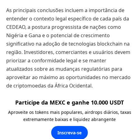
As principais conclusões incluem a importância de
entender o contexto legal específico de cada país da
CEDEAO, a postura progressista de nações como
Nigéria e Gana e o potencial de crescimento
significativo na adoção de tecnologias blockchain na
região. Investidores, comerciantes e usuários devem
priorizar a conformidade legal e se manter
atualizados sobre as mudanças regulatórias para
aproveitar ao máximo as oportunidades no mercado
de criptomoedas da África Ocidental.
Participe da MEXC e ganhe 10.000 USDT
Aproveite os tokens mais populares, airdrops diários, taxas
extremamente baixas e liquidez abrangente
Inscreva-se