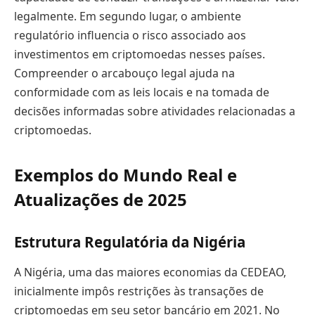
legalmente. Em segundo lugar, o ambiente
regulatório influencia o risco associado aos
investimentos em criptomoedas nesses países.
Compreender o arcabouço legal ajuda na
conformidade com as leis locais e na tomada de
decisões informadas sobre atividades relacionadas a
criptomoedas.
Exemplos do Mundo Real e
Atualizações de 2025
Estrutura Regulatória da Nigéria
A Nigéria, uma das maiores economias da CEDEAO,
inicialmente impôs restrições às transações de
criptomoedas em seu setor bancário em 2021. No