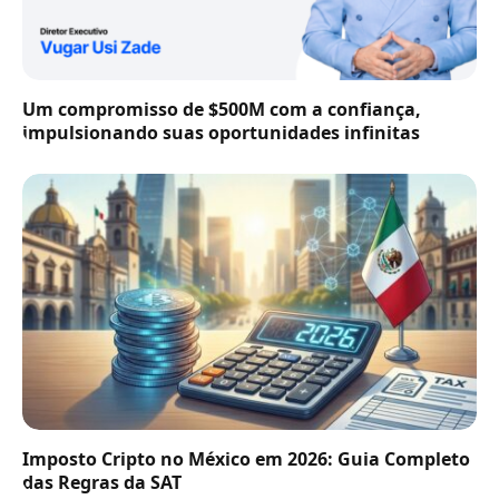
Um compromisso de $500M com a confiança,
impulsionando suas oportunidades infinitas
Imposto Cripto no México em 2026: Guia Completo
das Regras da SAT