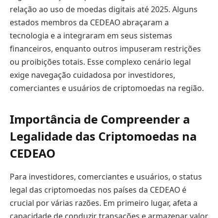
relação ao uso de moedas digitais até 2025. Alguns
estados membros da CEDEAO abraçaram a
tecnologia e a integraram em seus sistemas
financeiros, enquanto outros impuseram restrições
ou proibições totais. Esse complexo cenário legal
exige navegação cuidadosa por investidores,
comerciantes e usuários de criptomoedas na região.
Importância de Compreender a
Legalidade das Criptomoedas na
CEDEAO
Para investidores, comerciantes e usuários, o status
legal das criptomoedas nos países da CEDEAO é
crucial por várias razões. Em primeiro lugar, afeta a
capacidade de conduzir transações e armazenar valor