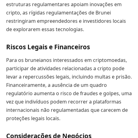
estruturas regulamentares apoiam inovações em
cripto, as rígidas regulamentações de Brunei
restringiram empreendedores e investidores locais
de explorarem essas tecnologias.
Riscos Legais e Financeiros
Para os bruneianos interessados em criptomoedas,
participar de atividades relacionadas a cripto pode
levar a repercussões legais, incluindo multas e prisão.
Financeiramente, a ausência de um quadro
regulatório aumenta o risco de fraudes e golpes, uma
vez que indivíduos podem recorrer a plataformas
internacionais não regulamentadas que carecem de
proteções legais locais.
Considerações de Negócios