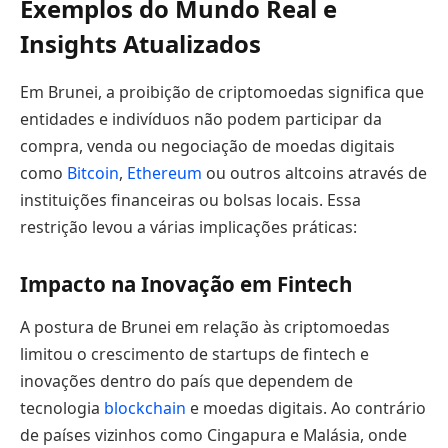
Exemplos do Mundo Real e
Insights Atualizados
Em Brunei, a proibição de criptomoedas significa que
entidades e indivíduos não podem participar da
compra, venda ou negociação de moedas digitais
como
Bitcoin
,
Ethereum
ou outros altcoins através de
instituições financeiras ou bolsas locais. Essa
restrição levou a várias implicações práticas:
Impacto na Inovação em Fintech
A postura de Brunei em relação às criptomoedas
limitou o crescimento de startups de fintech e
inovações dentro do país que dependem de
tecnologia
blockchain
e moedas digitais. Ao contrário
de países vizinhos como Cingapura e Malásia, onde