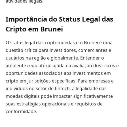
atividades ilegais.
Importância do Status Legal das
Cripto em Brunei
O status legal das criptomoedas em Brunei é uma
questão crítica para investidores, comerciantes e
usuários na região e globalmente. Entender o
ambiente regulatório ajuda na avaliação dos riscos e
oportunidades associados aos investimentos em
cripto em jurisdições específicas. Para empresas e
indivíduos no setor de fintech, a legalidade das
moedas digitais pode impactar significativamente
suas estratégias operacionais e requisitos de
conformidade.