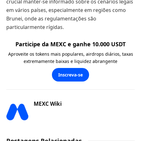
crucial manter-se informado sobre os cenários legais
em vários países, especialmente em regiões como
Brunei, onde as regulamentações são
particularmente rígidas.
Participe da MEXC e ganhe 10.000 USDT
Aproveite os tokens mais populares, airdrops diários, taxas
extremamente baixas e liquidez abrangente
Inscreva-se
MEXC Wiki
Postagens Relacionadas