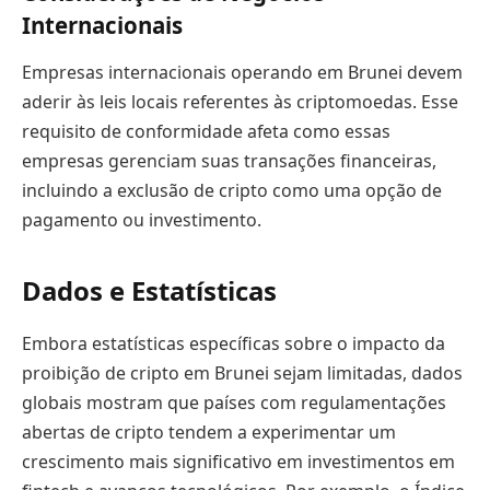
Internacionais
Empresas internacionais operando em Brunei devem
aderir às leis locais referentes às criptomoedas. Esse
requisito de conformidade afeta como essas
empresas gerenciam suas transações financeiras,
incluindo a exclusão de cripto como uma opção de
pagamento ou investimento.
Dados e Estatísticas
Embora estatísticas específicas sobre o impacto da
proibição de cripto em Brunei sejam limitadas, dados
globais mostram que países com regulamentações
abertas de cripto tendem a experimentar um
crescimento mais significativo em investimentos em