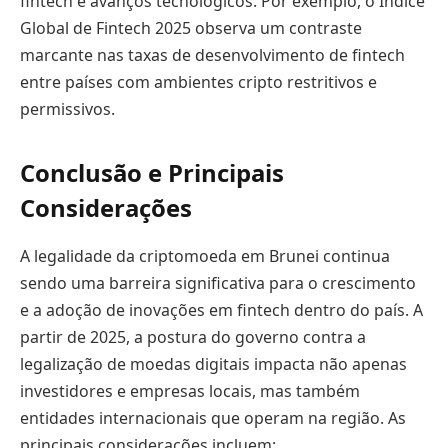
fintech e avanços tecnológicos. Por exemplo, o Índice
Global de Fintech 2025 observa um contraste
marcante nas taxas de desenvolvimento de fintech
entre países com ambientes cripto restritivos e
permissivos.
Conclusão e Principais
Considerações
A legalidade da criptomoeda em Brunei continua
sendo uma barreira significativa para o crescimento
e a adoção de inovações em fintech dentro do país. A
partir de 2025, a postura do governo contra a
legalização de moedas digitais impacta não apenas
investidores e empresas locais, mas também
entidades internacionais que operam na região. As
principais considerações incluem: