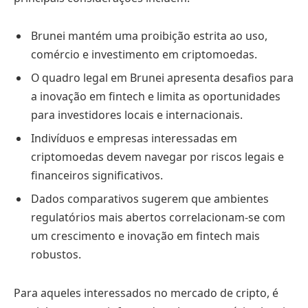
Brunei mantém uma proibição estrita ao uso,
comércio e investimento em criptomoedas.
O quadro legal em Brunei apresenta desafios para
a inovação em fintech e limita as oportunidades
para investidores locais e internacionais.
Indivíduos e empresas interessadas em
criptomoedas devem navegar por riscos legais e
financeiros significativos.
Dados comparativos sugerem que ambientes
regulatórios mais abertos correlacionam-se com
um crescimento e inovação em fintech mais
robustos.
Para aqueles interessados no mercado de cripto, é