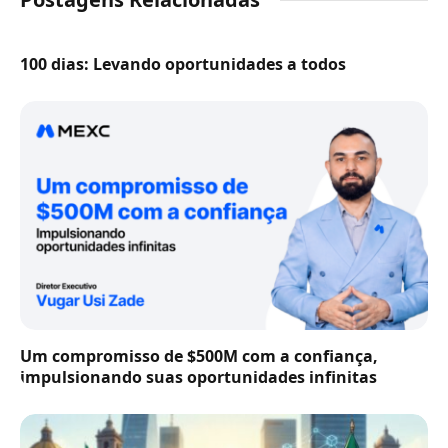
100 dias: Levando oportunidades a todos
Um compromisso de $500M com a confiança,
impulsionando suas oportunidades infinitas