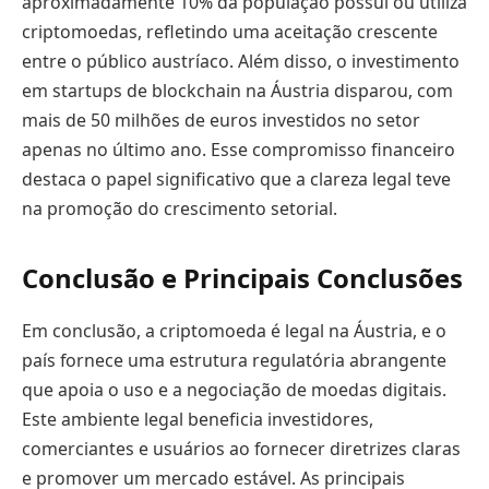
aproximadamente 10% da população possui ou utiliza
criptomoedas, refletindo uma aceitação crescente
entre o público austríaco. Além disso, o investimento
em startups de blockchain na Áustria disparou, com
mais de 50 milhões de euros investidos no setor
apenas no último ano. Esse compromisso financeiro
destaca o papel significativo que a clareza legal teve
na promoção do crescimento setorial.
Conclusão e Principais Conclusões
Em conclusão, a criptomoeda é legal na Áustria, e o
país fornece uma estrutura regulatória abrangente
que apoia o uso e a negociação de moedas digitais.
Este ambiente legal beneficia investidores,
comerciantes e usuários ao fornecer diretrizes claras
e promover um mercado estável. As principais