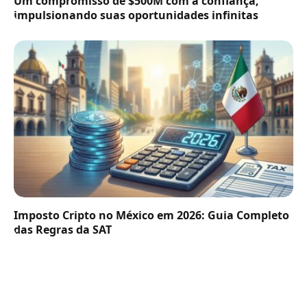
Um compromisso de $500M com a confiança,
impulsionando suas oportunidades infinitas
Imposto Cripto no México em 2026: Guia Completo
das Regras da SAT