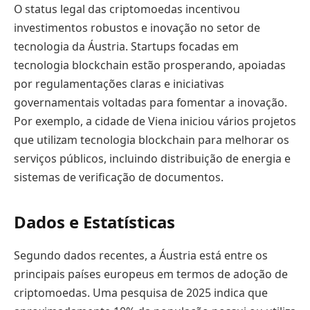
O status legal das criptomoedas incentivou
investimentos robustos e inovação no setor de
tecnologia da Áustria. Startups focadas em
tecnologia blockchain estão prosperando, apoiadas
por regulamentações claras e iniciativas
governamentais voltadas para fomentar a inovação.
Por exemplo, a cidade de Viena iniciou vários projetos
que utilizam tecnologia blockchain para melhorar os
serviços públicos, incluindo distribuição de energia e
sistemas de verificação de documentos.
Dados e Estatísticas
Segundo dados recentes, a Áustria está entre os
principais países europeus em termos de adoção de
criptomoedas. Uma pesquisa de 2025 indica que