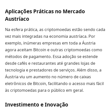
Aplicações Práticas no Mercado
Austríaco
Na esfera prática, as criptomoedas estão sendo cada
vez mais integradas na economia austríaca. Por
exemplo, inúmeras empresas em toda a Áustria
agora aceitam Bitcoin e outras criptomoedas como
métodos de pagamento. Essa adoção se estende
desde cafés e restaurantes até grandes lojas de
tecnologia e prestadores de serviços. Além disso, a
Áustria viu um aumento no número de caixas
eletrônicos de Bitcoin, facilitando o acesso mais fácil
às criptomoedas para o público em geral.
Investimento e Inovação