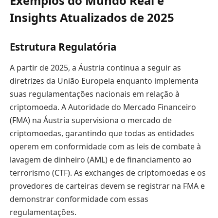
Exemplos do Mundo Real e
Insights Atualizados de 2025
Estrutura Regulatória
A partir de 2025, a Áustria continua a seguir as
diretrizes da União Europeia enquanto implementa
suas regulamentações nacionais em relação à
criptomoeda. A Autoridade do Mercado Financeiro
(FMA) na Áustria supervisiona o mercado de
criptomoedas, garantindo que todas as entidades
operem em conformidade com as leis de combate à
lavagem de dinheiro (AML) e de financiamento ao
terrorismo (CTF). As exchanges de criptomoedas e os
provedores de carteiras devem se registrar na FMA e
demonstrar conformidade com essas
regulamentações.