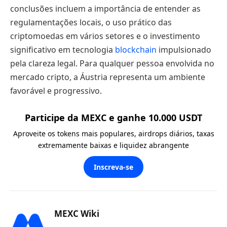
conclusões incluem a importância de entender as
regulamentações locais, o uso prático das
criptomoedas em vários setores e o investimento
significativo em tecnologia
blockchain
impulsionado
pela clareza legal. Para qualquer pessoa envolvida no
mercado cripto, a Áustria representa um ambiente
favorável e progressivo.
Participe da MEXC e ganhe 10.000 USDT
Aproveite os tokens mais populares, airdrops diários, taxas
extremamente baixas e liquidez abrangente
Inscreva-se
MEXC Wiki