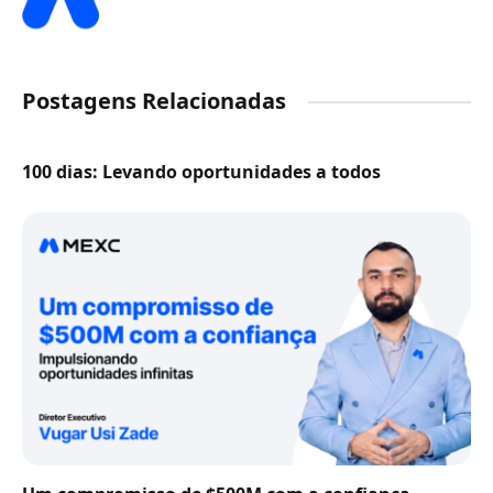
Postagens Relacionadas
100 dias: Levando oportunidades a todos