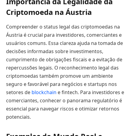
Importância da Legalidade da
Criptomoeda na Áustria
Compreender o status legal das criptomoedas na
Áustria é crucial para investidores, comerciantes e
usuários comuns. Essa clareza ajuda na tomada de
decisões informadas sobre investimentos,
cumprimento de obrigações fiscais e a evitação de
repercussões legais. O reconhecimento legal das
criptomoedas também promove um ambiente
seguro e favorável para negócios e startups nos
setores de
blockchain
e fintech. Para investidores e
comerciantes, conhecer o panorama regulatório é
essencial para navegar riscos e otimizar retornos
potenciais.