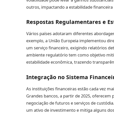
outros, impactando a estabilidade financeira
Respostas Regulamentares e Es
Vários países adotaram diferentes abordagen
exemplo, a União Europeia implementou dire
um serviço financeiro, exigindo relatórios 
ambiente regulatório tem como objetivo miti
estabilidade econômica, trazendo transparên
Integração no Sistema Financei
As instituições financeiras estão cada vez m
Grandes bancos, a partir de 2025, oferecem 
negociação de futuros e serviços de custódia
um ativo de investimento e mitiga alguns dos