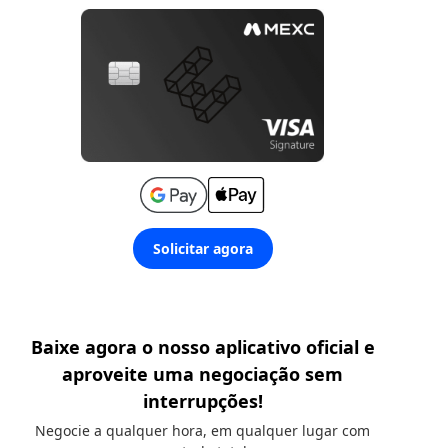
Solicitar agora
Baixe agora o nosso aplicativo oficial e
aproveite uma negociação sem
interrupções!
Negocie a qualquer hora, em qualquer lugar com