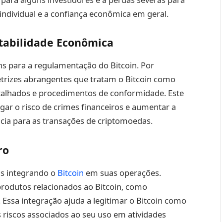
 individual e a confiança econômica em geral.
tabilidade Econômica
s para a regulamentação do Bitcoin. Por
trizes abrangentes que tratam o Bitcoin como
detalhados e procedimentos de conformidade. Este
gar o risco de crimes financeiros e aumentar a
cia para as transações de criptomoedas.
ro
ais integrando o
Bitcoin
em suas operações.
produtos relacionados ao Bitcoin, como
. Essa integração ajuda a legitimar o Bitcoin como
 riscos associados ao seu uso em atividades