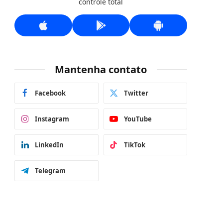
controle total
Mantenha contato
Facebook
Twitter
Instagram
YouTube
LinkedIn
TikTok
Telegram