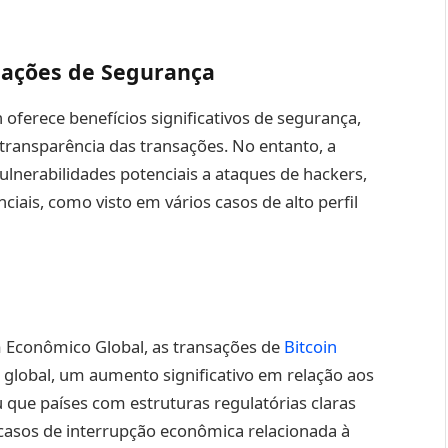
pações de Segurança
 oferece benefícios significativos de segurança,
transparência das transações. No entanto, a
lnerabilidades potenciais a ataques de hackers,
iais, como visto em vários casos de alto perfil
Econômico Global, as transações de
Bitcoin
lobal, um aumento significativo em relação aos
que países com estruturas regulatórias claras
sos de interrupção econômica relacionada à