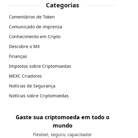
Categorias
Comentários de Token
Comunicado de imprensa
Conhecimento em Cripto
Descobre o MX
Finanças
Impostos sobre Criptomoedas
MEXC Criadores
Notícias de Segurança
Notícias sobre Criptomoedas
Gaste sua criptomoeda em todo o
mundo
Flexível, seguro, capacitador