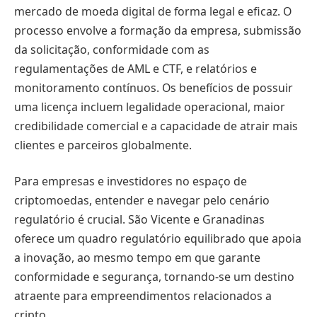
mercado de moeda digital de forma legal e eficaz. O
processo envolve a formação da empresa, submissão
da solicitação, conformidade com as
regulamentações de AML e CTF, e relatórios e
monitoramento contínuos. Os benefícios de possuir
uma licença incluem legalidade operacional, maior
credibilidade comercial e a capacidade de atrair mais
clientes e parceiros globalmente.
Para empresas e investidores no espaço de
criptomoedas, entender e navegar pelo cenário
regulatório é crucial. São Vicente e Granadinas
oferece um quadro regulatório equilibrado que apoia
a inovação, ao mesmo tempo em que garante
conformidade e segurança, tornando-se um destino
atraente para empreendimentos relacionados a
cripto.