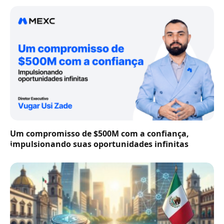
Um compromisso de $500M com a confiança,
impulsionando suas oportunidades infinitas