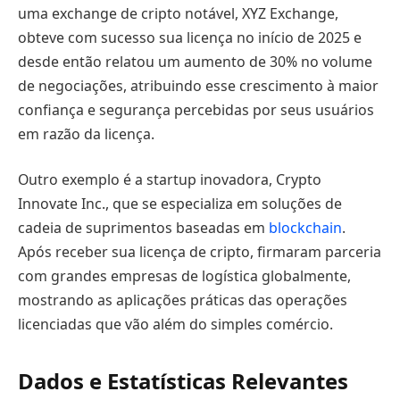
uma exchange de cripto notável, XYZ Exchange,
obteve com sucesso sua licença no início de 2025 e
desde então relatou um aumento de 30% no volume
de negociações, atribuindo esse crescimento à maior
confiança e segurança percebidas por seus usuários
em razão da licença.
Outro exemplo é a startup inovadora, Crypto
Innovate Inc., que se especializa em soluções de
cadeia de suprimentos baseadas em
blockchain
.
Após receber sua licença de cripto, firmaram parceria
com grandes empresas de logística globalmente,
mostrando as aplicações práticas das operações
licenciadas que vão além do simples comércio.
Dados e Estatísticas Relevantes