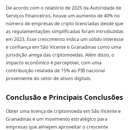
De acordo com o relatório de 2025 da Autoridade de
Serviços Financeiros, houve um aumento de 40% no
número de empresas de cripto licenciadas desde que
as regulamentações simplificadas foram introduzidas
em 2023. Esse crescimento indica um sólido interesse
e confiança em São Vicente e Granadinas como uma
jurisdição amiga das criptomoedas. Além disso, o
impacto econômico é perceptível, com uma
contribuição relatada de 15% ao PIB nacional
proveniente do setor de ativos digitais.
Conclusão e Principais Conclusões
Obter uma licença de criptomoeda em São Vicente e
Granadinas é um movimento estratégico para
empresas que almejam aproveitar o crescente