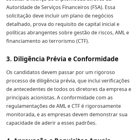
Autoridade de Serviços Financeiros (FSA). Essa
solicitação deve incluir um plano de negócios
detalhado, prova do requisito de capital inicial e
políticas abrangentes sobre gestão de riscos, AML e
financiamento ao terrorismo (CTF).
3. Diligência Prévia e Conformidade
Os candidatos devem passar por um rigoroso
processo de diligência prévia, que inclui verificações
de antecedentes de todos os diretores da empresa e
principais acionistas. A conformidade com as
regulamentações de AML e CTF é rigorosamente
monitorada, e as empresas devem demonstrar sua
capacidade de aderir a esses padrões.