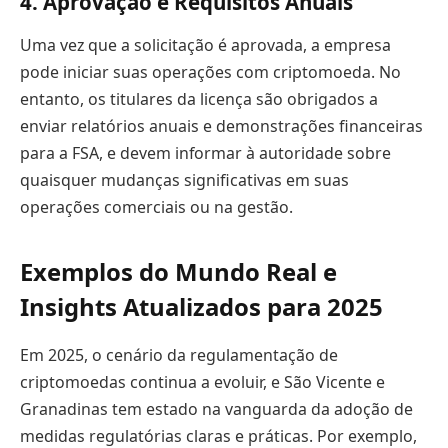
4. Aprovação e Requisitos Anuais
Uma vez que a solicitação é aprovada, a empresa
pode iniciar suas operações com criptomoeda. No
entanto, os titulares da licença são obrigados a
enviar relatórios anuais e demonstrações financeiras
para a FSA, e devem informar à autoridade sobre
quaisquer mudanças significativas em suas
operações comerciais ou na gestão.
Exemplos do Mundo Real e
Insights Atualizados para 2025
Em 2025, o cenário da regulamentação de
criptomoedas continua a evoluir, e São Vicente e
Granadinas tem estado na vanguarda da adoção de
medidas regulatórias claras e práticas. Por exemplo,