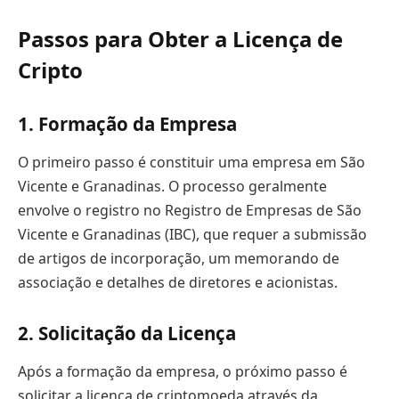
Passos para Obter a Licença de
Cripto
1. Formação da Empresa
O primeiro passo é constituir uma empresa em São
Vicente e Granadinas. O processo geralmente
envolve o registro no Registro de Empresas de São
Vicente e Granadinas (IBC), que requer a submissão
de artigos de incorporação, um memorando de
associação e detalhes de diretores e acionistas.
2. Solicitação da Licença
Após a formação da empresa, o próximo passo é
solicitar a licença de criptomoeda através da