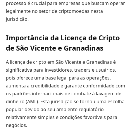
processo é crucial para empresas que buscam operar
legalmente no setor de criptomoedas nesta
jurisdição.
Importância da Licença de Cripto
de São Vicente e Granadinas
A licença de cripto em São Vicente e Granadinas é
significativa para investidores, traders e usuários,
pois oferece uma base legal para as operações,
aumenta a credibilidade e garante conformidade com
os padrões internacionais de combate à lavagem de
dinheiro (AML). Esta jurisdição se tornou uma escolha
popular devido ao seu ambiente regulatório
relativamente simples e condições favoráveis para
negócios.