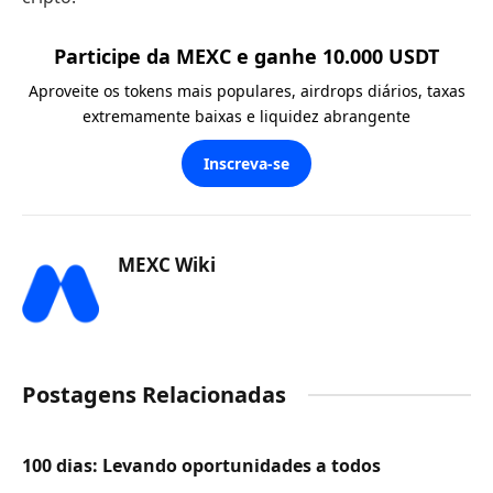
Participe da MEXC e ganhe 10.000 USDT
Aproveite os tokens mais populares, airdrops diários, taxas
extremamente baixas e liquidez abrangente
Inscreva-se
MEXC Wiki
Postagens Relacionadas
100 dias: Levando oportunidades a todos