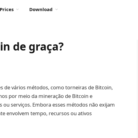
Prices
Download
in de graça?
s de vários métodos, como torneiras de Bitcoin,
hos por meio da mineração de Bitcoin e
 ou serviços. Embora esses métodos não exijam
ente envolvem tempo, recursos ou ativos