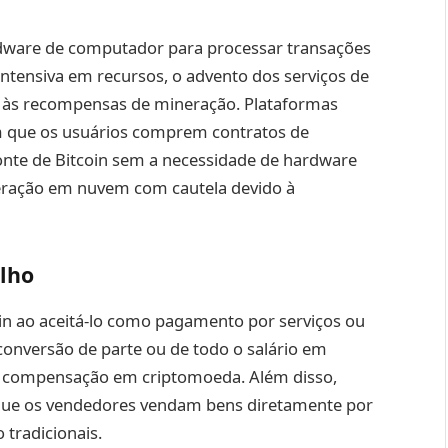
rdware de computador para processar transações
intensiva em recursos, o advento dos serviços de
 às recompensas de mineração. Plataformas
 que os usuários comprem contratos de
nte de Bitcoin sem a necessidade de hardware
neração em nuvem com cautela devido à
lho
n ao aceitá-lo como pagamento por serviços ou
conversão de parte ou de todo o salário em
r compensação em criptomoeda. Além disso,
ue os vendedores vendam bens diretamente por
tradicionais.