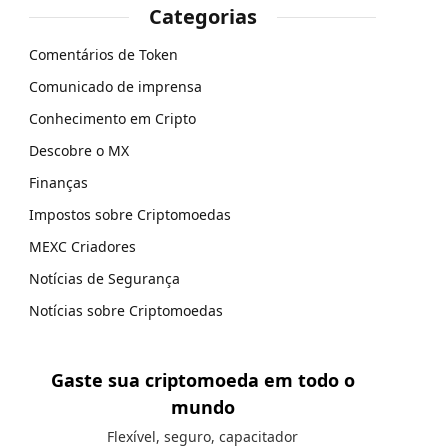
Categorias
Comentários de Token
Comunicado de imprensa
Conhecimento em Cripto
Descobre o MX
Finanças
Impostos sobre Criptomoedas
MEXC Criadores
Notícias de Segurança
Notícias sobre Criptomoedas
Gaste sua criptomoeda em todo o
mundo
Flexível, seguro, capacitador