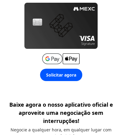
Solicitar agora
Baixe agora o nosso aplicativo oficial e
aproveite uma negociação sem
interrupções!
Negocie a qualquer hora, em qualquer lugar com