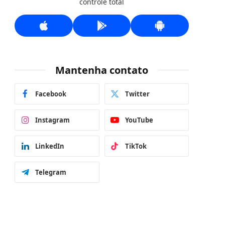
controle total
Mantenha contato
Facebook
Twitter
Instagram
YouTube
LinkedIn
TikTok
Telegram