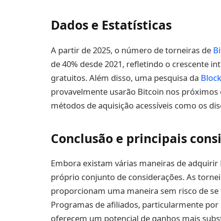
Dados e Estatísticas
A partir de 2025, o número de torneiras de
Bi
de 40% desde 2021, refletindo o crescente i
gratuitos. Além disso, uma pesquisa da
Bloc
provavelmente usarão Bitcoin nos próximos c
métodos de aquisição acessíveis como os dis
Conclusão e principais cons
Embora existam várias maneiras de adquirir
próprio conjunto de considerações. As tornei
proporcionam uma maneira sem risco de se 
Programas de afiliados, particularmente por
oferecem um potencial de ganhos mais subst