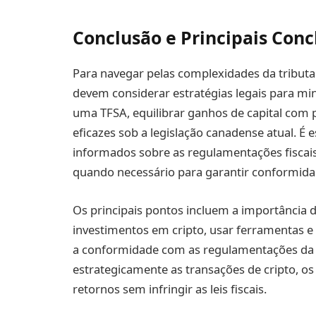
Conclusão e Principais Conc
Para navegar pelas complexidades da tributa
devem considerar estratégias legais para mini
uma TFSA, equilibrar ganhos de capital com 
eficazes sob a legislação canadense atual. É
informados sobre as regulamentações fiscai
quando necessário para garantir conformidad
Os principais pontos incluem a importância d
investimentos em cripto, usar ferramentas e 
a conformidade com as regulamentações da C
estrategicamente as transações de cripto, 
retornos sem infringir as leis fiscais.