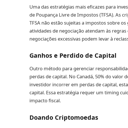
Uma das estratégias mais eficazes para inve
de Poupança Livre de Impostos (TFSA). As 
TFSA não estão sujeitas a impostos sobre os 
atividades de negociação atendam às regras 
negociações excessivas podem levar à reclass
Ganhos e Perdido de Capital
Outro método para gerenciar responsabilidade
perdas de capital. No Canadá, 50% do valor d
investidor incorrer em perdas de capital, e
capital. Essa estratégia requer um timing cu
impacto fiscal.
Doando Criptomoedas