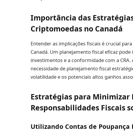
Importância das Estratégias
Criptomoedas no Canadá
Entender as implicações fiscais é crucial pa
Canadá. Um planejamento fiscal eficaz pode 
investimentos e a conformidade com a CRA.
necessidade de planejamento fiscal estratégi
volatilidade e os potenciais altos ganhos as
Estratégias para Minimizar
Responsabilidades Fiscais s
Utilizando Contas de Poupança 