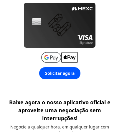
Solicitar agora
Baixe agora o nosso aplicativo oficial e
aproveite uma negociação sem
interrupções!
Negocie a qualquer hora, em qualquer lugar com