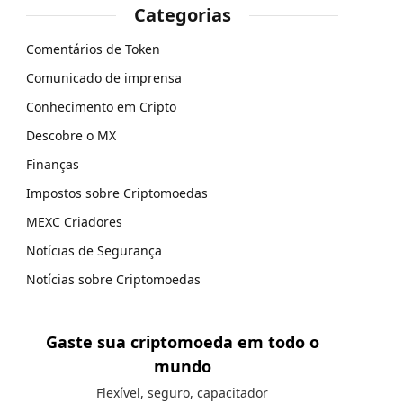
Categorias
Comentários de Token
Comunicado de imprensa
Conhecimento em Cripto
Descobre o MX
Finanças
Impostos sobre Criptomoedas
MEXC Criadores
Notícias de Segurança
Notícias sobre Criptomoedas
Gaste sua criptomoeda em todo o
mundo
Flexível, seguro, capacitador