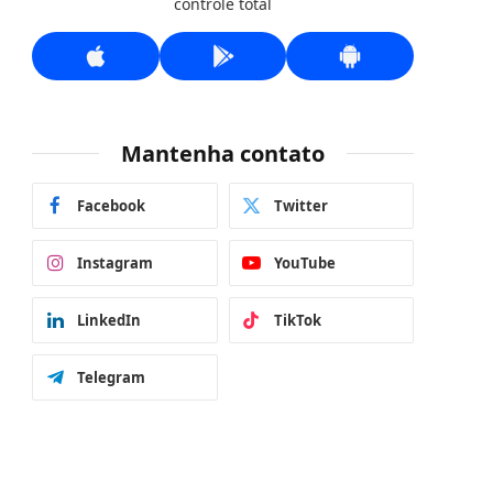
controle total
Mantenha contato
Facebook
Twitter
Instagram
YouTube
LinkedIn
TikTok
Telegram