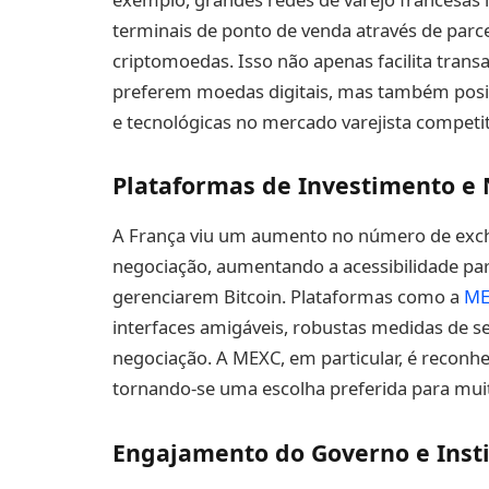
terminais de ponto de venda através de pa
criptomoedas. Isso não apenas facilita tran
preferem moedas digitais, mas também pos
e tecnológicas no mercado varejista competit
Plataformas de Investimento e
A França viu um aumento no número de exch
negociação, aumentando a acessibilidade p
gerenciarem Bitcoin. Plataformas como a
ME
interfaces amigáveis, robustas medidas de 
negociação. A MEXC, em particular, é reconhe
tornando-se uma escolha preferida para mui
Engajamento do Governo e Insti