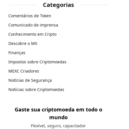
Categorias
Comentários de Token
Comunicado de imprensa
Conhecimento em Cripto
Descobre o MX
Finanças
Impostos sobre Criptomoedas
MEXC Criadores
Notícias de Segurança
Notícias sobre Criptomoedas
Gaste sua criptomoeda em todo o
mundo
Flexível, seguro, capacitador