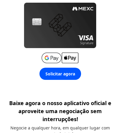
Solicitar agora
Baixe agora o nosso aplicativo oficial e
aproveite uma negociação sem
interrupções!
Negocie a qualquer hora, em qualquer lugar com