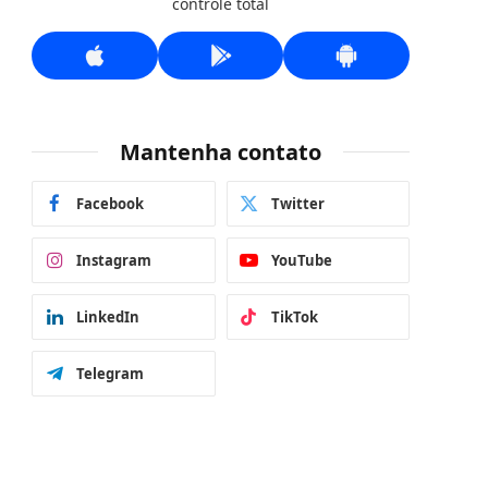
controle total
Mantenha contato
Facebook
Twitter
Instagram
YouTube
LinkedIn
TikTok
Telegram