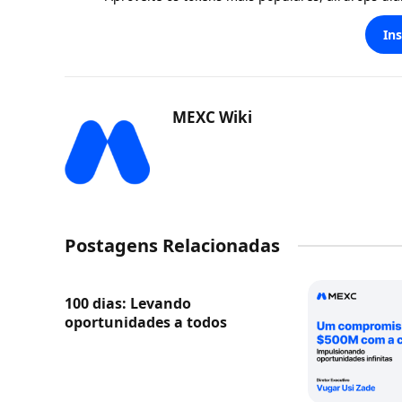
In
MEXC Wiki
Postagens Relacionadas
100 dias: Levando
oportunidades a todos