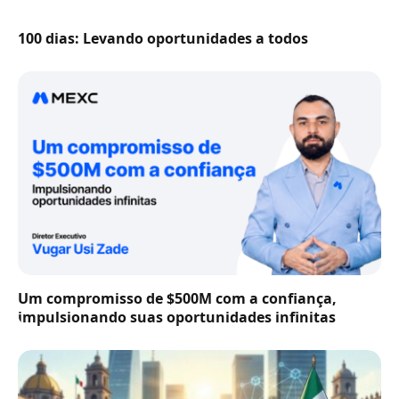
100 dias: Levando oportunidades a todos
Um compromisso de $500M com a confiança,
impulsionando suas oportunidades infinitas