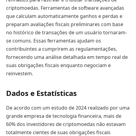
criptomoedas. Ferramentas de software avançadas
que calculam automaticamente ganhos e perdas e
preparam avaliações fiscais preliminares com base
no histórico de transações de um usuário tornaram-
se comuns. Essas ferramentas ajudam os
contribuintes a cumprirem as regulamentações,
fornecendo uma análise detalhada em tempo real de
suas obrigações fiscais enquanto negociam e
reinvestem.
Dados e Estatísticas
De acordo com um estudo de 2024 realizado por uma
grande empresa de tecnologia financeira, mais de
60% dos investidores de criptomoedas não estavam
totalmente cientes de suas obrigações fiscais