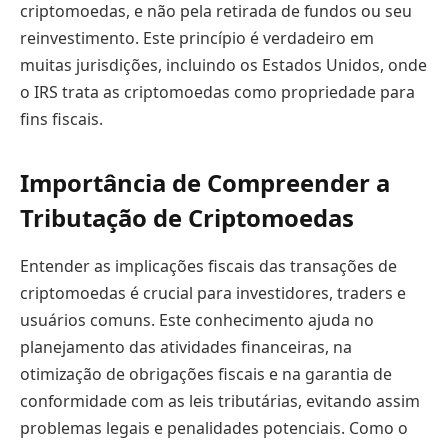
criptomoedas, e não pela retirada de fundos ou seu
reinvestimento. Este princípio é verdadeiro em
muitas jurisdições, incluindo os Estados Unidos, onde
o IRS trata as criptomoedas como propriedade para
fins fiscais.
Importância de Compreender a
Tributação de Criptomoedas
Entender as implicações fiscais das transações de
criptomoedas é crucial para investidores, traders e
usuários comuns. Este conhecimento ajuda no
planejamento das atividades financeiras, na
otimização de obrigações fiscais e na garantia de
conformidade com as leis tributárias, evitando assim
problemas legais e penalidades potenciais. Como o