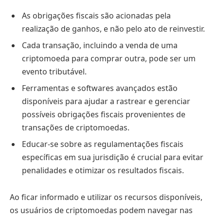
As obrigações fiscais são acionadas pela
realização de ganhos, e não pelo ato de reinvestir.
Cada transação, incluindo a venda de uma
criptomoeda para comprar outra, pode ser um
evento tributável.
Ferramentas e softwares avançados estão
disponíveis para ajudar a rastrear e gerenciar
possíveis obrigações fiscais provenientes de
transações de criptomoedas.
Educar-se sobre as regulamentações fiscais
específicas em sua jurisdição é crucial para evitar
penalidades e otimizar os resultados fiscais.
Ao ficar informado e utilizar os recursos disponíveis,
os usuários de criptomoedas podem navegar nas