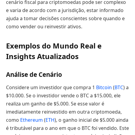
cenário fiscal para criptomoedas pode ser complexo
e varia de acordo com a jurisdição, estar informado
ajuda a tomar decisões conscientes sobre quando e
como vender ou reinvestir ativos.
Exemplos do Mundo Real e
Insights Atualizados
Análise de Cenário
Considere um investidor que compra 1
Bitcoin
(
BTC
) a
$10.000. Se o investidor vende o BTC a $15.000, ele
realiza um ganho de $5.000. Se esse valor é
imediatamente reinvestido em outra criptomoeda,
como
Ethereum
(
ETH
), o ganho inicial de $5.000 ainda
é tributável para o ano em que o BTC foi vendido. Este