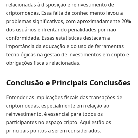
relacionadas à disposição e reinvestimento de
criptomoedas. Essa falta de conhecimento levou a
problemas significativos, com aproximadamente 20%
dos usuários enfrentando penalidades por não
conformidade. Essas estatísticas destacam a
importância da educação e do uso de ferramentas
tecnológicas na gestão de investimentos em cripto e
obrigações fiscais relacionadas.
Conclusão e Principais Conclusões
Entender as implicações fiscais das transações de
criptomoedas, especialmente em relação ao
reinvestimento, é essencial para todos os
participantes no espaço cripto. Aqui estão os
principais pontos a serem considerados: