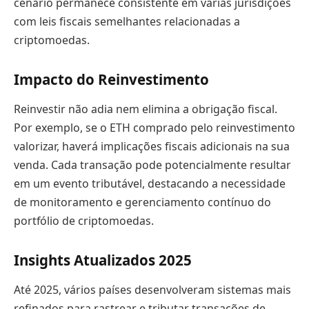
cenário permanece consistente em várias jurisdições
com leis fiscais semelhantes relacionadas a
criptomoedas.
Impacto do Reinvestimento
Reinvestir não adia nem elimina a obrigação fiscal.
Por exemplo, se o ETH comprado pelo reinvestimento
valorizar, haverá implicações fiscais adicionais na sua
venda. Cada transação pode potencialmente resultar
em um evento tributável, destacando a necessidade
de monitoramento e gerenciamento contínuo do
portfólio de criptomoedas.
Insights Atualizados 2025
Até 2025, vários países desenvolveram sistemas mais
refinados para rastrear e tributar transações de