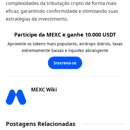
complexidades da tributação cripto de forma mais
eficaz, garantindo conformidade e otimizando suas
estratégias de investimento.
Participe da MEXC e ganhe 10.000 USDT
Aproveite os tokens mais populares, airdrops diários, taxas
extremamente baixas e liquidez abrangente
Inscreva-se
MEXC Wiki
Postagens Relacionadas