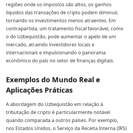
regiões onde os impostos são altos, os ganhos
líquidos das transações de cripto podem diminuir,
tornando os investimentos menos atraentes. Em
contrapartida, um tratamento fiscal favorável, como
o do Uzbequistão, pode aumentar o apelo de um
mercado, atraindo investidores locais e
internacionais e impulsionando o panorama
econômico do país no setor de finanças digitais.
Exemplos do Mundo Real e
Aplicações Práticas
A abordagem do Uzbequistão em relação à
tributação de cripto é particularmente notável
quando comparada a outros países. Por exemplo,
nos Estados Unidos, o Serviço da Receita Interna (IRS)