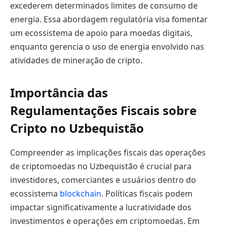
excederem determinados limites de consumo de
energia. Essa abordagem regulatória visa fomentar
um ecossistema de apoio para moedas digitais,
enquanto gerencia o uso de energia envolvido nas
atividades de mineração de cripto.
Importância das
Regulamentações Fiscais sobre
Cripto no Uzbequistão
Compreender as implicações fiscais das operações
de criptomoedas no Uzbequistão é crucial para
investidores, comerciantes e usuários dentro do
ecossistema
blockchain
. Políticas fiscais podem
impactar significativamente a lucratividade dos
investimentos e operações em criptomoedas. Em