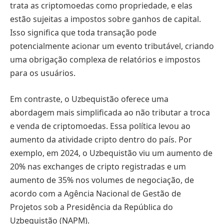
trata as criptomoedas como propriedade, e elas
estão sujeitas a impostos sobre ganhos de capital.
Isso significa que toda transação pode
potencialmente acionar um evento tributável, criando
uma obrigação complexa de relatórios e impostos
para os usuários.
Em contraste, o Uzbequistão oferece uma
abordagem mais simplificada ao não tributar a troca
e venda de criptomoedas. Essa política levou ao
aumento da atividade cripto dentro do país. Por
exemplo, em 2024, o Uzbequistão viu um aumento de
20% nas exchanges de cripto registradas e um
aumento de 35% nos volumes de negociação, de
acordo com a Agência Nacional de Gestão de
Projetos sob a Presidência da República do
Uzbequistão (NAPM).