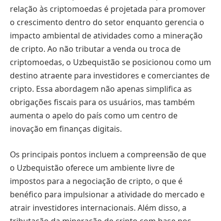
relação às criptomoedas é projetada para promover
o crescimento dentro do setor enquanto gerencia o
impacto ambiental de atividades como a mineração
de cripto. Ao não tributar a venda ou troca de
criptomoedas, o Uzbequistão se posicionou como um
destino atraente para investidores e comerciantes de
cripto. Essa abordagem não apenas simplifica as
obrigações fiscais para os usuários, mas também
aumenta o apelo do país como um centro de
inovação em finanças digitais.
Os principais pontos incluem a compreensão de que
o Uzbequistão oferece um ambiente livre de
impostos para a negociação de cripto, o que é
benéfico para impulsionar a atividade do mercado e
atrair investidores internacionais. Além disso, a
tributação da mineração de cripto com base nos