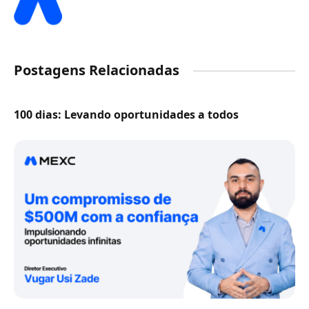
Postagens Relacionadas
100 dias: Levando oportunidades a todos