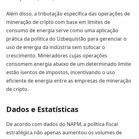
Além disso, a tributação específica das operações de
mineração de cripto com base em limites de
consumo de energia serve como uma aplicação
prática da política do Uzbequistão para gerenciar o
uso de energia da indústria sem sufocar o
crescimento. Mineradores cujas operações
consomem energia abaixo de um determinado limite
estão isentos de impostos, incentivando o uso
eficiente de energia entre as empresas de mineração
de cripto.
Dados e Estatísticas
De acordo com dados do NAPM, a política fiscal
estratégica não apenas aumentou os volumes de