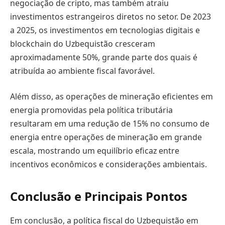
negociação de cripto, mas também atraiu
investimentos estrangeiros diretos no setor. De 2023
a 2025, os investimentos em tecnologias digitais e
blockchain do Uzbequistão cresceram
aproximadamente 50%, grande parte dos quais é
atribuída ao ambiente fiscal favorável.
Além disso, as operações de mineração eficientes em
energia promovidas pela política tributária
resultaram em uma redução de 15% no consumo de
energia entre operações de mineração em grande
escala, mostrando um equilíbrio eficaz entre
incentivos econômicos e considerações ambientais.
Conclusão e Principais Pontos
Em conclusão, a política fiscal do Uzbequistão em