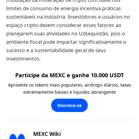
limites de consumo de energia incentiva práticas
sustentáveis na indústria. Investidores e usuários no
espaço cripto devem considerar esses fatores ao
planejarem suas atividades no Uzbequistão, pois o
ambiente fiscal pode impactar significativamente o
sucesso e a sustentabilidade geral de seus
investimentos.
Participe da MEXC e ganhe 10.000 USDT
Aproveite os tokens mais populares, airdrops diários, taxas
extremamente baixas e liquidez abrangente
Inscreva-se
MEXC Wiki