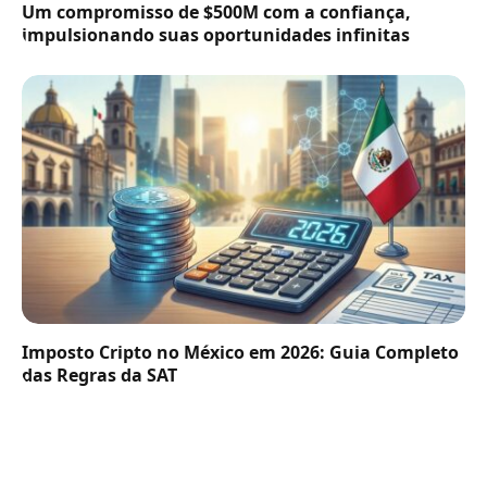
Um compromisso de $500M com a confiança,
impulsionando suas oportunidades infinitas
Imposto Cripto no México em 2026: Guia Completo
das Regras da SAT