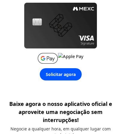
Solicitar agora
Baixe agora o nosso aplicativo oficial e
aproveite uma negociação sem
interrupções!
Negocie a qualquer hora, em qualquer lugar com