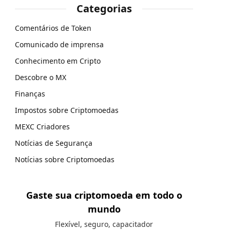
Categorias
Comentários de Token
Comunicado de imprensa
Conhecimento em Cripto
Descobre o MX
Finanças
Impostos sobre Criptomoedas
MEXC Criadores
Notícias de Segurança
Notícias sobre Criptomoedas
Gaste sua criptomoeda em todo o
mundo
Flexível, seguro, capacitador