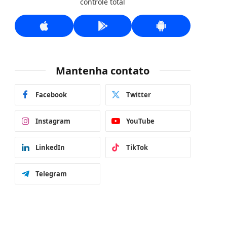
controle total
Mantenha contato
Facebook
Twitter
Instagram
YouTube
LinkedIn
TikTok
Telegram