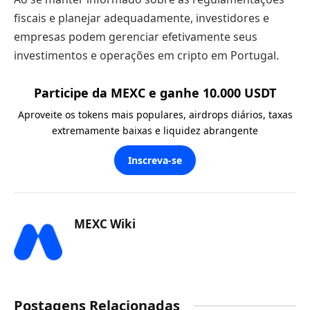
fiscais e planejar adequadamente, investidores e
empresas podem gerenciar efetivamente seus
investimentos e operações em cripto em Portugal.
Participe da MEXC e ganhe 10.000 USDT
Aproveite os tokens mais populares, airdrops diários, taxas
extremamente baixas e liquidez abrangente
Inscreva-se
MEXC Wiki
Postagens Relacionadas