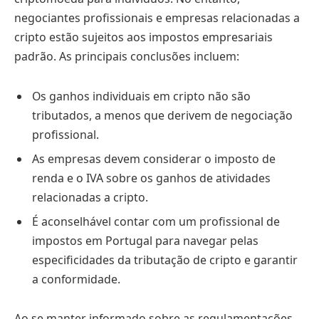
negociantes profissionais e empresas relacionadas a
cripto estão sujeitos aos impostos empresariais
padrão. As principais conclusões incluem:
Os ganhos individuais em cripto não são
tributados, a menos que derivem de negociação
profissional.
As empresas devem considerar o imposto de
renda e o IVA sobre os ganhos de atividades
relacionadas a cripto.
É aconselhável contar com um profissional de
impostos em Portugal para navegar pelas
especificidades da tributação de cripto e garantir
a conformidade.
Ao se manter informado sobre as regulamentações