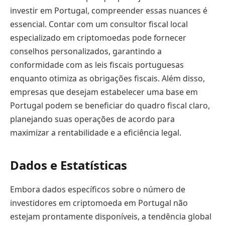
investir em Portugal, compreender essas nuances é
essencial. Contar com um consultor fiscal local
especializado em criptomoedas pode fornecer
conselhos personalizados, garantindo a
conformidade com as leis fiscais portuguesas
enquanto otimiza as obrigações fiscais. Além disso,
empresas que desejam estabelecer uma base em
Portugal podem se beneficiar do quadro fiscal claro,
planejando suas operações de acordo para
maximizar a rentabilidade e a eficiência legal.
Dados e Estatísticas
Embora dados específicos sobre o número de
investidores em criptomoeda em Portugal não
estejam prontamente disponíveis, a tendência global