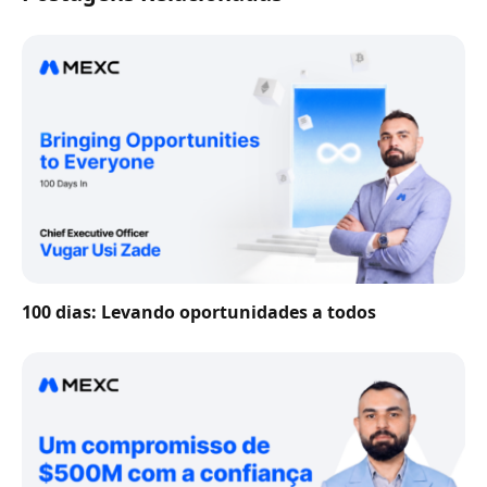
100 dias: Levando oportunidades a todos