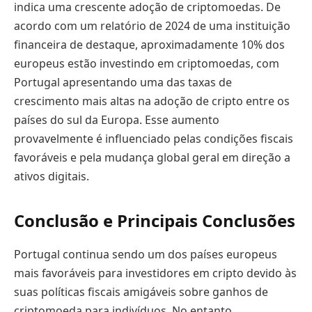
indica uma crescente adoção de criptomoedas. De
acordo com um relatório de 2024 de uma instituição
financeira de destaque, aproximadamente 10% dos
europeus estão investindo em criptomoedas, com
Portugal apresentando uma das taxas de
crescimento mais altas na adoção de cripto entre os
países do sul da Europa. Esse aumento
provavelmente é influenciado pelas condições fiscais
favoráveis e pela mudança global geral em direção a
ativos digitais.
Conclusão e Principais Conclusões
Portugal continua sendo um dos países europeus
mais favoráveis para investidores em cripto devido às
suas políticas fiscais amigáveis sobre ganhos de
criptomoeda para indivíduos. No entanto,