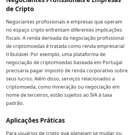
de Cripto
Negociantes profissionais e empresas que operam
no espaço cripto enfrentam diferentes implicações
fiscais. A renda derivada da negociação profissional
de criptomoedas é tratada como renda empresarial
tributável. Por exemplo, uma plataforma de
negociação de criptomoedas baseada em Portugal
precisaria pagar imposto de renda corporativo sobre
seus lucros. Além disso, serviços relacionados a
criptomoeda, como mineração ou negociação em
nome de terceiros, estão sujeitos ao IVA à taxa
padrão.
Aplicações Práticas
Para usuários de cripto que planejam se mudar ou