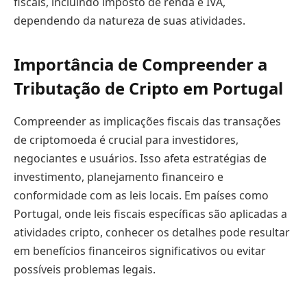
fiscais, incluindo imposto de renda e IVA,
dependendo da natureza de suas atividades.
Importância de Compreender a
Tributação de Cripto em Portugal
Compreender as implicações fiscais das transações
de criptomoeda é crucial para investidores,
negociantes e usuários. Isso afeta estratégias de
investimento, planejamento financeiro e
conformidade com as leis locais. Em países como
Portugal, onde leis fiscais específicas são aplicadas a
atividades cripto, conhecer os detalhes pode resultar
em benefícios financeiros significativos ou evitar
possíveis problemas legais.