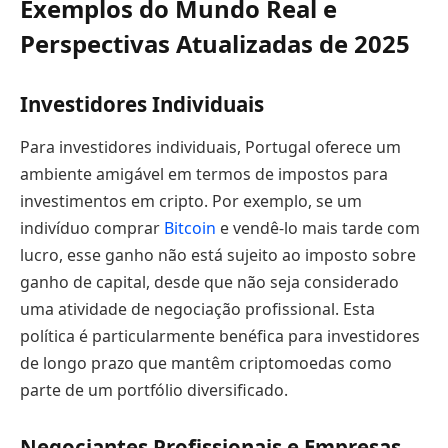
Exemplos do Mundo Real e
Perspectivas Atualizadas de 2025
Investidores Individuais
Para investidores individuais, Portugal oferece um
ambiente amigável em termos de impostos para
investimentos em cripto. Por exemplo, se um
indivíduo comprar
Bitcoin
e vendê-lo mais tarde com
lucro, esse ganho não está sujeito ao imposto sobre
ganho de capital, desde que não seja considerado
uma atividade de negociação profissional. Esta
política é particularmente benéfica para investidores
de longo prazo que mantêm criptomoedas como
parte de um portfólio diversificado.
Negociantes Profissionais e Empresas