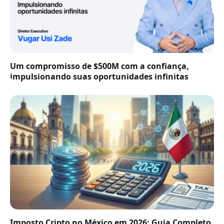
Um compromisso de $500M com a confiança,
impulsionando suas oportunidades infinitas
Imposto Cripto no México em 2026: Guia Completo