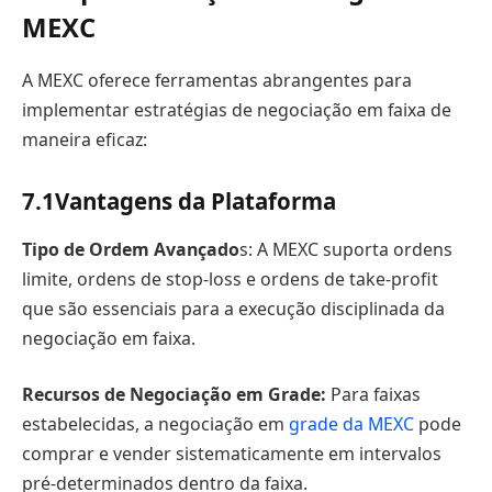
MEXC
A MEXC oferece ferramentas abrangentes para
implementar estratégias de negociação em faixa de
maneira eficaz:
7.1
Vantagens da Plataforma
Tipo de Ordem Avançado
s: A MEXC suporta ordens
limite, ordens de stop-loss e ordens de take-profit
que são essenciais para a execução disciplinada da
negociação em faixa.
Recursos de Negociação em Grade:
Para faixas
estabelecidas, a negociação em
grade da MEXC
pode
comprar e vender sistematicamente em intervalos
pré-determinados dentro da faixa.