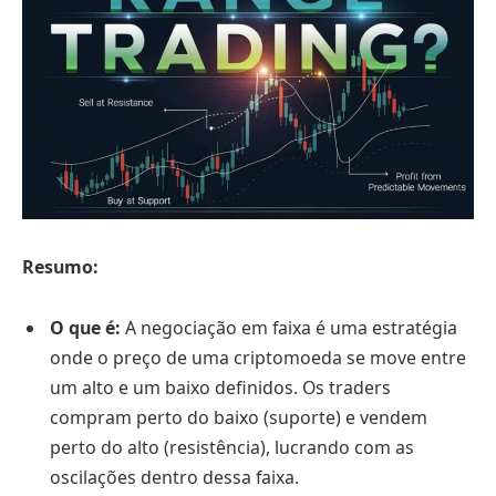
Resumo:
O que é:
A negociação em faixa é uma estratégia
onde o preço de uma criptomoeda se move entre
um alto e um baixo definidos. Os traders
compram perto do baixo (suporte) e vendem
perto do alto (resistência), lucrando com as
oscilações dentro dessa faixa.