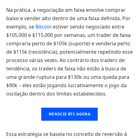
Na prática, a negociação em faixa envolve comprar
baixo e vender alto dentro de uma faixa definida. Por
exemplo, se
Bitcoin
estiver sendo negociado entre
$105,000 e $115,000 por semanas, um trader de faixa
compraria perto de $105k (suporte) e venderia perto
de $115k (resistência), potencialmente repetindo esse
processo várias vezes. Ao contrário dos traders de
tendência, os traders de faixa não estão à busca de
uma grande ruptura para $130k ou uma queda para
$90k – eles estão jogando lucrativamente o jogo da
oscilação dentro dos limites estabelecidos.
NEGOCIE BTC AGORA
Essa estratégia se baseia no conceito de reversão à