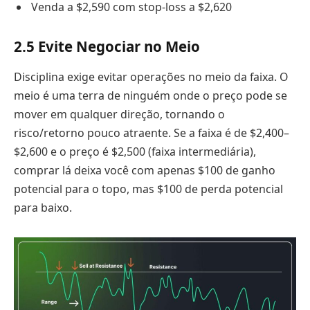
Venda a $2,590 com stop-loss a $2,620
2.
5 Evite Negociar no Meio
Disciplina exige evitar operações no meio da faixa. O
meio é uma terra de ninguém onde o preço pode se
mover em qualquer direção, tornando o
risco/retorno pouco atraente. Se a faixa é de $2,400–
$2,600 e o preço é $2,500 (faixa intermediária),
comprar lá deixa você com apenas $100 de ganho
potencial para o topo, mas $100 de perda potencial
para baixo.