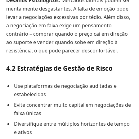
Desafios Psicológicos:
Mercados laterais podem ser
mentalmente desgastantes. A falta de emoção pode
levar a negociações excessivas por tédio. Além disso,
a negociação em faixa exige um pensamento
contrário – comprar quando o preço cai em direção
ao suporte e vender quando sobe em direção à
resistência, o que pode parecer desconfortável.
4.2
Estratégias de Gestão de Risco
Use plataformas de negociação auditadas e
estabelecidas
Evite concentrar muito capital em negociações de
faixa únicas
Diversifique entre múltiplos horizontes de tempo
e ativos