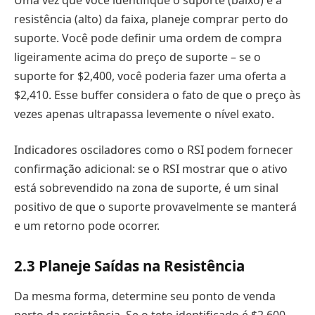
resistência (alto) da faixa, planeje comprar perto do
suporte. Você pode definir uma ordem de compra
ligeiramente acima do preço de suporte – se o
suporte for $2,400, você poderia fazer uma oferta a
$2,410. Esse buffer considera o fato de que o preço às
vezes apenas ultrapassa levemente o nível exato.
Indicadores osciladores como o RSI podem fornecer
confirmação adicional: se o RSI mostrar que o ativo
está sobrevendido na zona de suporte, é um sinal
positivo de que o suporte provavelmente se manterá
e um retorno pode ocorrer.
2.
3 Planeje Saídas na Resistência
Da mesma forma, determine seu ponto de venda