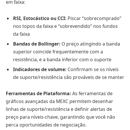
em faixa:
RSI, Estocástico ou CCI:
Piscar “sobrecomprado”
nos topos da faixa e “sobrevendido” nos fundos
da faixa
Bandas de Bollinger:
O preço atingindo a banda
superior coincide frequentemente com a
resistência, e a banda inferior com o suporte
Indicadores de volume:
Confirmam se os níveis
de suporte/resistência são prováveis de se manter
Ferramentas de Plataforma:
As ferramentas de
gráficos avançadas da MEXC permitem desenhar
linhas de suporte/resistência e definir alertas de
preço para níveis-chave, garantindo que você não
perca oportunidades de negociação.