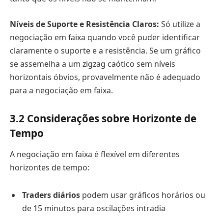
Níveis de Suporte e Resistência Claros:
Só utilize a
negociação em faixa quando você puder identificar
claramente o suporte e a resistência. Se um gráfico
se assemelha a um zigzag caótico sem níveis
horizontais óbvios, provavelmente não é adequado
para a negociação em faixa.
3.2
Considerações sobre Horizonte de
Tempo
A negociação em faixa é flexível em diferentes
horizontes de tempo:
Traders diários
podem usar gráficos horários ou
de 15 minutos para oscilações intradia