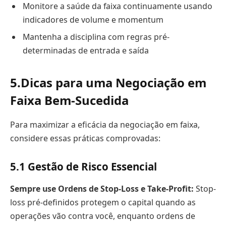
Monitore a saúde da faixa continuamente usando
indicadores de volume e momentum
Mantenha a disciplina com regras pré-
determinadas de entrada e saída
5.
Dicas para uma Negociação em
Faixa Bem-Sucedida
Para maximizar a eficácia da negociação em faixa,
considere essas práticas comprovadas:
5.1
Gestão de Risco Essencial
Sempre use Ordens de Stop-Loss e Take-Profit:
Stop-
loss pré-definidos protegem o capital quando as
operações vão contra você, enquanto ordens de