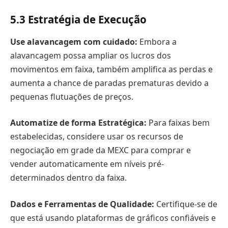
5.3
Estratégia de Execução
Use alavancagem com cuidado:
Embora a
alavancagem possa ampliar os lucros dos
movimentos em faixa, também amplifica as perdas e
aumenta a chance de paradas prematuras devido a
pequenas flutuações de preços.
Automatize de forma Estratégica:
Para faixas bem
estabelecidas, considere usar os recursos de
negociação em grade da MEXC para comprar e
vender automaticamente em níveis pré-
determinados dentro da faixa.
Dados e Ferramentas de Qualidade:
Certifique-se de
que está usando plataformas de gráficos confiáveis e