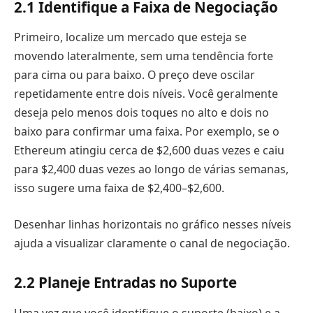
2.
1 Identifique a Faixa de Negociação
Primeiro, localize um mercado que esteja se
movendo lateralmente, sem uma tendência forte
para cima ou para baixo. O preço deve oscilar
repetidamente entre dois níveis. Você geralmente
deseja pelo menos dois toques no alto e dois no
baixo para confirmar uma faixa. Por exemplo, se o
Ethereum atingiu cerca de $2,600 duas vezes e caiu
para $2,400 duas vezes ao longo de várias semanas,
isso sugere uma faixa de $2,400–$2,600.
Desenhar linhas horizontais no gráfico nesses níveis
ajuda a visualizar claramente o canal de negociação.
2.2 Planeje Entradas no Suporte
Uma vez que você identifique o suporte (baixo) e a