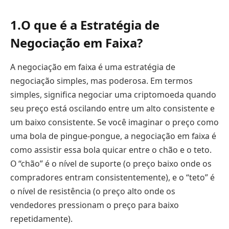
1.
O que é a Estratégia de
Negociação em Faixa?
A negociação em faixa é uma estratégia de
negociação simples, mas poderosa. Em termos
simples, significa negociar uma criptomoeda quando
seu preço está oscilando entre um alto consistente e
um baixo consistente. Se você imaginar o preço como
uma bola de pingue-pongue, a negociação em faixa é
como assistir essa bola quicar entre o chão e o teto.
O “chão” é o nível de suporte (o preço baixo onde os
compradores entram consistentemente), e o “teto” é
o nível de resistência (o preço alto onde os
vendedores pressionam o preço para baixo
repetidamente).