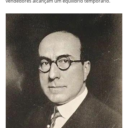
vendedores alcançam um equilíbrio temporário.