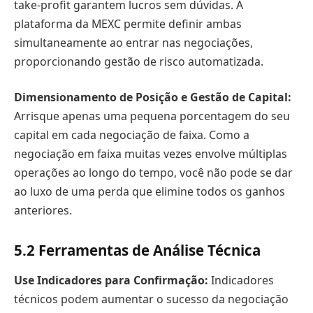
take-profit garantem lucros sem dúvidas. A
plataforma da MEXC permite definir ambas
simultaneamente ao entrar nas negociações,
proporcionando gestão de risco automatizada.
Dimensionamento de Posição e Gestão de Capital:
Arrisque apenas uma pequena porcentagem do seu
capital em cada negociação de faixa. Como a
negociação em faixa muitas vezes envolve múltiplas
operações ao longo do tempo, você não pode se dar
ao luxo de uma perda que elimine todos os ganhos
anteriores.
5.2
Ferramentas de Análise Técnica
Use Indicadores para Confirmação:
Indicadores
técnicos podem aumentar o sucesso da negociação