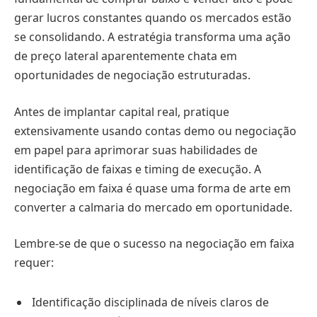
gerar lucros constantes quando os mercados estão
se consolidando. A estratégia transforma uma ação
de preço lateral aparentemente chata em
oportunidades de negociação estruturadas.
Antes de implantar capital real, pratique
extensivamente usando contas demo ou negociação
em papel para aprimorar suas habilidades de
identificação de faixas e timing de execução. A
negociação em faixa é quase uma forma de arte em
converter a calmaria do mercado em oportunidade.
Lembre-se de que o sucesso na negociação em faixa
requer:
Identificação disciplinada de níveis claros de