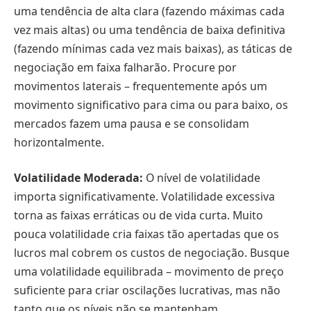
uma tendência de alta clara (fazendo máximas cada
vez mais altas) ou uma tendência de baixa definitiva
(fazendo mínimas cada vez mais baixas), as táticas de
negociação em faixa falharão. Procure por
movimentos laterais – frequentemente após um
movimento significativo para cima ou para baixo, os
mercados fazem uma pausa e se consolidam
horizontalmente.
Volatilidade Moderada:
O nível de volatilidade
importa significativamente. Volatilidade excessiva
torna as faixas erráticas ou de vida curta. Muito
pouca volatilidade cria faixas tão apertadas que os
lucros mal cobrem os custos de negociação. Busque
uma volatilidade equilibrada – movimento de preço
suficiente para criar oscilações lucrativas, mas não
tanto que os níveis não se mantenham.