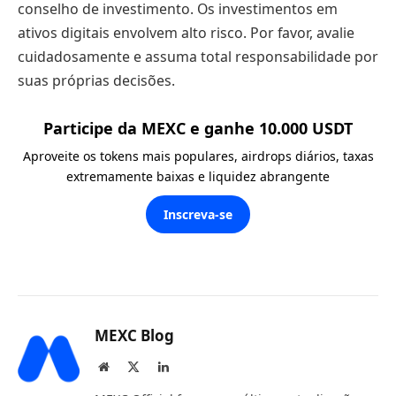
conselho de investimento. Os investimentos em
ativos digitais envolvem alto risco. Por favor, avalie
cuidadosamente e assuma total responsabilidade por
suas próprias decisões.
Participe da MEXC e ganhe 10.000 USDT
Aproveite os tokens mais populares, airdrops diários, taxas
extremamente baixas e liquidez abrangente
Inscreva-se
MEXC Blog
Website
X
LinkedIn
(Twitter)