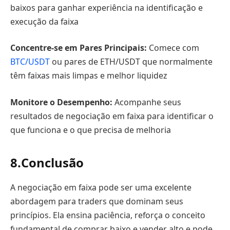
baixos para ganhar experiência na identificação e
execução da faixa
Concentre-se em Pares Principais:
Comece com
BTC/USDT
ou pares de ETH/USDT que normalmente
têm faixas mais limpas e melhor liquidez
Monitore o Desempenho:
Acompanhe seus
resultados de negociação em faixa para identificar o
que funciona e o que precisa de melhoria
8.
Conclusão
A negociação em faixa pode ser uma excelente
abordagem para traders que dominam seus
princípios. Ela ensina paciência, reforça o conceito
fundamental de comprar baixo e vender alto e pode