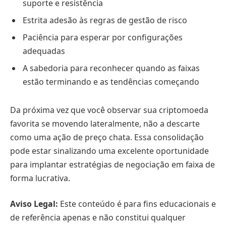
suporte e resistência
Estrita adesão às regras de gestão de risco
Paciência para esperar por configurações
adequadas
A sabedoria para reconhecer quando as faixas
estão terminando e as tendências começando
Da próxima vez que você observar sua criptomoeda
favorita se movendo lateralmente, não a descarte
como uma ação de preço chata. Essa consolidação
pode estar sinalizando uma excelente oportunidade
para implantar estratégias de negociação em faixa de
forma lucrativa.
Aviso Legal:
Este conteúdo é para fins educacionais e
de referência apenas e não constitui qualquer