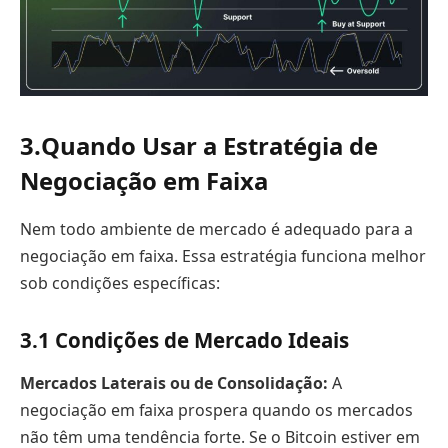
3.
Quando Usar a Estratégia de
Negociação em Faixa
Nem todo ambiente de mercado é adequado para a
negociação em faixa. Essa estratégia funciona melhor
sob condições específicas:
3.1
Condições de Mercado Ideais
Mercados Laterais ou de Consolidação:
A
negociação em faixa prospera quando os mercados
não têm uma tendência forte. Se o Bitcoin estiver em