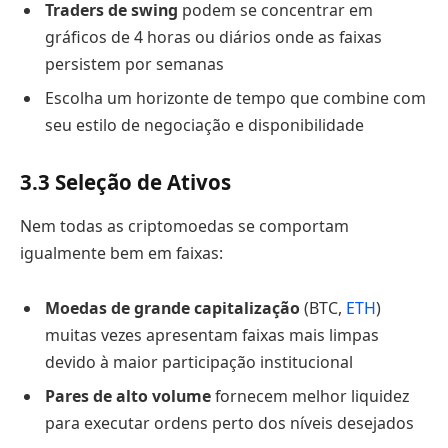
Traders de swing
podem se concentrar em
gráficos de 4 horas ou diários onde as faixas
persistem por semanas
Escolha um horizonte de tempo que combine com
seu estilo de negociação e disponibilidade
3.3
Seleção de Ativos
Nem todas as criptomoedas se comportam
igualmente bem em faixas:
Moedas de grande capitalização
(BTC,
ETH
)
muitas vezes apresentam faixas mais limpas
devido à maior participação institucional
Pares de alto volume
fornecem melhor liquidez
para executar ordens perto dos níveis desejados