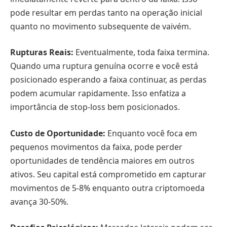
pode resultar em perdas tanto na operação inicial
quanto no movimento subsequente de vaivém.
Rupturas Reais:
Eventualmente, toda faixa termina.
Quando uma ruptura genuína ocorre e você está
posicionado esperando a faixa continuar, as perdas
podem acumular rapidamente. Isso enfatiza a
importância de stop-loss bem posicionados.
Custo de Oportunidade:
Enquanto você foca em
pequenos movimentos da faixa, pode perder
oportunidades de tendência maiores em outros
ativos. Seu capital está comprometido em capturar
movimentos de 5-8% enquanto outra criptomoeda
avança 30-50%.