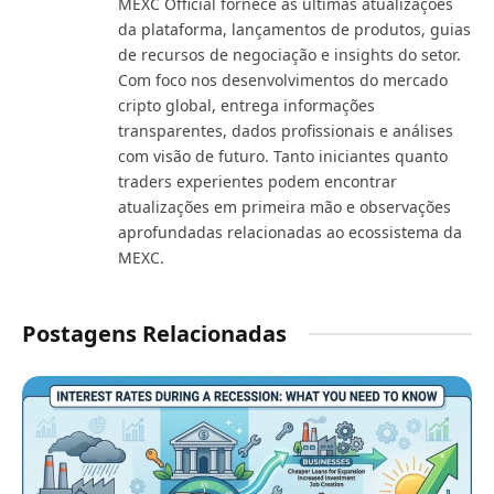
MEXC Official fornece as últimas atualizações
da plataforma, lançamentos de produtos, guias
de recursos de negociação e insights do setor.
Com foco nos desenvolvimentos do mercado
cripto global, entrega informações
transparentes, dados profissionais e análises
com visão de futuro. Tanto iniciantes quanto
traders experientes podem encontrar
atualizações em primeira mão e observações
aprofundadas relacionadas ao ecossistema da
MEXC.
Postagens Relacionadas