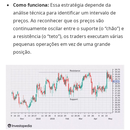
Como funciona:
Essa estratégia depende da
análise técnica para identificar um intervalo de
preços. Ao reconhecer que os preços vão
continuamente oscilar entre o suporte (o “chão”) e
a resistência (o “teto”), os traders executam várias
pequenas operações em vez de uma grande
posição.