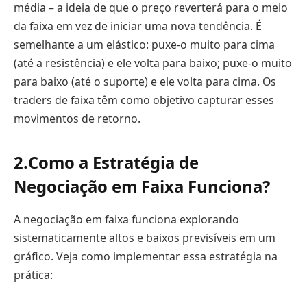
média – a ideia de que o preço reverterá para o meio
da faixa em vez de iniciar uma nova tendência. É
semelhante a um elástico: puxe-o muito para cima
(até a resistência) e ele volta para baixo; puxe-o muito
para baixo (até o suporte) e ele volta para cima. Os
traders de faixa têm como objetivo capturar esses
movimentos de retorno.
2.
Como a Estratégia de
Negociação em Faixa Funciona?
A negociação em faixa funciona explorando
sistematicamente altos e baixos previsíveis em um
gráfico. Veja como implementar essa estratégia na
prática: