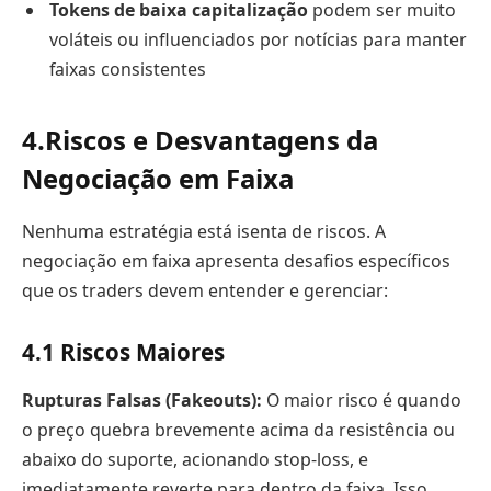
Tokens de baixa capitalização
podem ser muito
voláteis ou influenciados por notícias para manter
faixas consistentes
4.
Riscos e Desvantagens da
Negociação em Faixa
Nenhuma estratégia está isenta de riscos. A
negociação em faixa apresenta desafios específicos
que os traders devem entender e gerenciar:
4.1
Riscos Maiores
Rupturas Falsas (Fakeouts):
O maior risco é quando
o preço quebra brevemente acima da resistência ou
abaixo do suporte, acionando stop-loss, e
imediatamente reverte para dentro da faixa. Isso