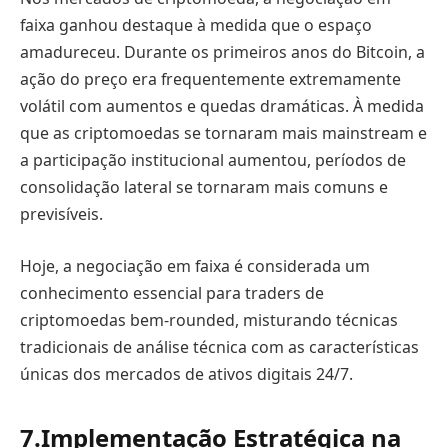
faixa ganhou destaque à medida que o espaço
amadureceu. Durante os primeiros anos do Bitcoin, a
ação do preço era frequentemente extremamente
volátil com aumentos e quedas dramáticas. À medida
que as criptomoedas se tornaram mais mainstream e
a participação institucional aumentou, períodos de
consolidação lateral se tornaram mais comuns e
previsíveis.
Hoje, a negociação em faixa é considerada um
conhecimento essencial para traders de
criptomoedas bem-rounded, misturando técnicas
tradicionais de análise técnica com as características
únicas dos mercados de ativos digitais 24/7.
7.
Implementação Estratégica na