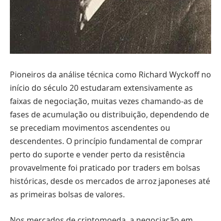
Pioneiros da análise técnica como Richard Wyckoff no
início do século 20 estudaram extensivamente as
faixas de negociação, muitas vezes chamando-as de
fases de acumulação ou distribuição, dependendo de
se precediam movimentos ascendentes ou
descendentes. O princípio fundamental de comprar
perto do suporte e vender perto da resistência
provavelmente foi praticado por traders em bolsas
históricas, desde os mercados de arroz japoneses até
as primeiras bolsas de valores.
Nos mercados de criptomoeda, a negociação em