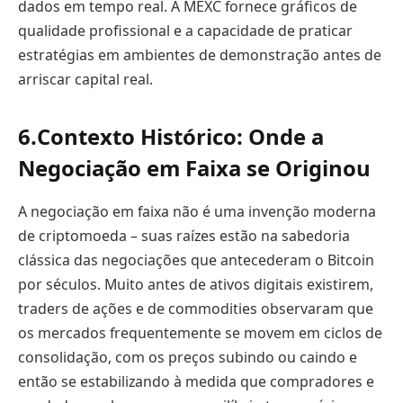
dados em tempo real. A MEXC fornece gráficos de
qualidade profissional e a capacidade de praticar
estratégias em ambientes de demonstração antes de
arriscar capital real.
6.
Contexto Histórico: Onde a
Negociação em Faixa se Originou
A negociação em faixa não é uma invenção moderna
de criptomoeda – suas raízes estão na sabedoria
clássica das negociações que antecederam o Bitcoin
por séculos. Muito antes de ativos digitais existirem,
traders de ações e de commodities observaram que
os mercados frequentemente se movem em ciclos de
consolidação, com os preços subindo ou caindo e
então se estabilizando à medida que compradores e