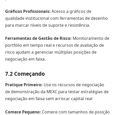
Gráficos Profissionais:
Acesso a gráficos de
qualidade institucional com ferramentas de desenho
para marcar níveis de suporte e resistência.
Ferramentas de Gestão de Risco:
Monitoramento de
portfólio em tempo real e recursos de avaliação de
risco ajudam a gerenciar múltiplas posições de
negociação em faixa.
7.2
Começando
Pratique Primeiro:
Use os recursos de negociação
de demonstração da MEXC para testar estratégias de
negociação em faixa sem arriscar capital real
Comece Pequeno:
Comece com tamanhos de posição